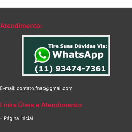
Atendimento:
E-mail: contato.fnac@gmail.com
Links Úteis e Atendimento:
– Página Inicial