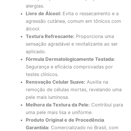
alergias.
Livre de Álcool:
Evita o ressecamento e a
agressão cutânea, comum em tônicos com
álcool.
Textura Refrescante:
Proporciona uma
sensação agradável e revitalizante ao ser
aplicado.
Fórmula Dermatologicamente Testada:
Segurança e eficácia comprovadas por
testes clínicos.
Renovação Celular Suave:
Auxilia na
remoção de células mortas, revelando uma
pele mais luminosa.
Melhora da Textura da Pele:
Contribui para
uma pele mais lisa e uniforme.
Produto Original e de Procedência
Garantida:
Comercializado no Brasil, com