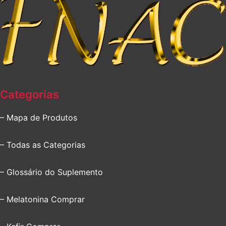
Categorias
– Mapa de Produtos
– Todas as Categorias
– Glossário do Suplemento
– Melatonina Comprar