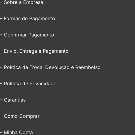
– Sobre a Empresa
– Formas de Pagamento
– Confirmar Pagamento
– Envio, Entrega e Pagamento
– Política de Troca, Devolução e Reembolso
– Política de Privacidade
– Garantias
– Como Comprar
– Minha Conta