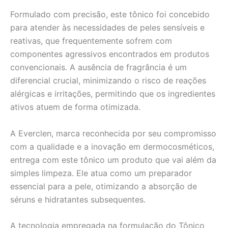
Formulado com precisão, este tônico foi concebido
para atender às necessidades de peles sensíveis e
reativas, que frequentemente sofrem com
componentes agressivos encontrados em produtos
convencionais. A ausência de fragrância é um
diferencial crucial, minimizando o risco de reações
alérgicas e irritações, permitindo que os ingredientes
ativos atuem de forma otimizada.
A Everclen, marca reconhecida por seu compromisso
com a qualidade e a inovação em dermocosméticos,
entrega com este tônico um produto que vai além da
simples limpeza. Ele atua como um preparador
essencial para a pele, otimizando a absorção de
séruns e hidratantes subsequentes.
A tecnologia empregada na formulação do Tônico