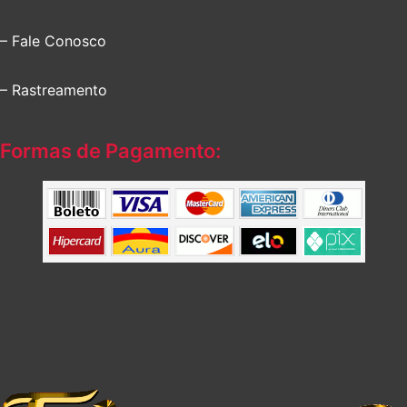
– Fale Conosco
– Rastreamento
Formas de Pagamento: