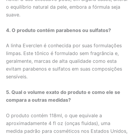
o equilíbrio natural da pele, embora a fórmula seja
suave.
4. O produto contém parabenos ou sulfatos?
A linha Everclen é conhecida por suas formulações
limpas. Este tônico é formulado sem fragrância e,
geralmente, marcas de alta qualidade como esta
evitam parabenos e sulfatos em suas composições
sensíveis.
5. Qual o volume exato do produto e como ele se
compara a outras medidas?
O produto contém 118ml, o que equivale a
aproximadamente 4 fl oz (onças fluidas), uma
medida padrão para cosméticos nos Estados Unidos,