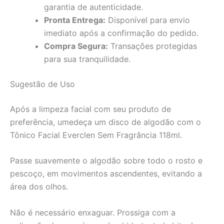
garantia de autenticidade.
Pronta Entrega:
Disponível para envio
imediato após a confirmação do pedido.
Compra Segura:
Transações protegidas
para sua tranquilidade.
Sugestão de Uso
Após a limpeza facial com seu produto de
preferência, umedeça um disco de algodão com o
Tônico Facial Everclen Sem Fragrância 118ml.
Passe suavemente o algodão sobre todo o rosto e
pescoço, em movimentos ascendentes, evitando a
área dos olhos.
Não é necessário enxaguar. Prossiga com a