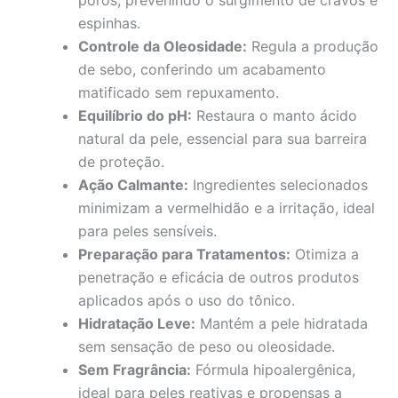
espinhas.
Controle da Oleosidade:
Regula a produção
de sebo, conferindo um acabamento
matificado sem repuxamento.
Equilíbrio do pH:
Restaura o manto ácido
natural da pele, essencial para sua barreira
de proteção.
Ação Calmante:
Ingredientes selecionados
minimizam a vermelhidão e a irritação, ideal
para peles sensíveis.
Preparação para Tratamentos:
Otimiza a
penetração e eficácia de outros produtos
aplicados após o uso do tônico.
Hidratação Leve:
Mantém a pele hidratada
sem sensação de peso ou oleosidade.
Sem Fragrância:
Fórmula hipoalergênica,
ideal para peles reativas e propensas a