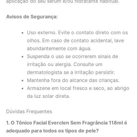
aplicação do seu sérum e/ou hidratante habitual.
Avisos de Segurança:
Uso externo. Evite o contato direto com os
olhos. Em caso de contato acidental, lave
abundantemente com água.
Suspenda o uso se ocorrerem sinais de
irritação ou alergia. Consulte um
dermatologista se a irritação persistir.
Mantenha fora do alcance das crianças.
Armazene em local fresco e seco, ao abrigo
da luz solar direta.
Dúvidas Frequentes
1. O Tônico Facial Everclen Sem Fragrância 118ml é
adequado para todos os tipos de pele?