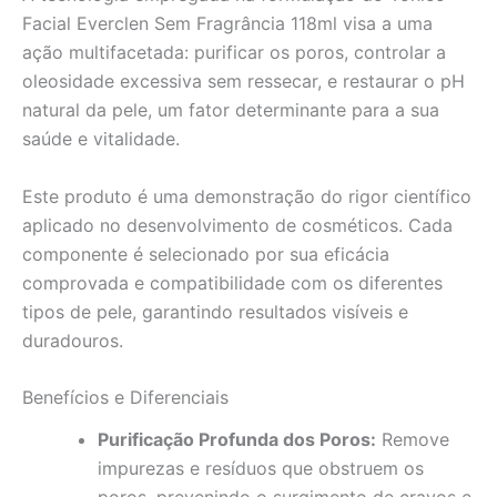
Facial Everclen Sem Fragrância 118ml visa a uma
ação multifacetada: purificar os poros, controlar a
oleosidade excessiva sem ressecar, e restaurar o pH
natural da pele, um fator determinante para a sua
saúde e vitalidade.
Este produto é uma demonstração do rigor científico
aplicado no desenvolvimento de cosméticos. Cada
componente é selecionado por sua eficácia
comprovada e compatibilidade com os diferentes
tipos de pele, garantindo resultados visíveis e
duradouros.
Benefícios e Diferenciais
Purificação Profunda dos Poros:
Remove
impurezas e resíduos que obstruem os
poros, prevenindo o surgimento de cravos e