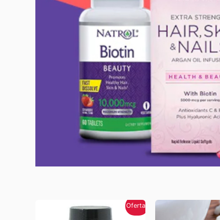
Oferta!