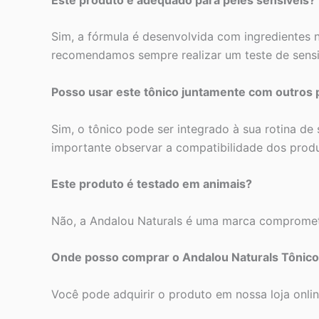
Sim, a fórmula é desenvolvida com ingredientes 
recomendamos sempre realizar um teste de sens
Posso usar este tônico juntamente com outros 
Sim, o tônico pode ser integrado à sua rotina de
importante observar a compatibilidade dos produ
Este produto é testado em animais?
Não, a Andalou Naturals é uma marca comprometid
Onde posso comprar o Andalou Naturals Tônico 
Você pode adquirir o produto em nossa loja onlin