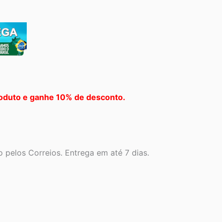
oduto e ganhe 10% de desconto.
 pelos Correios. Entrega em até 7 dias.