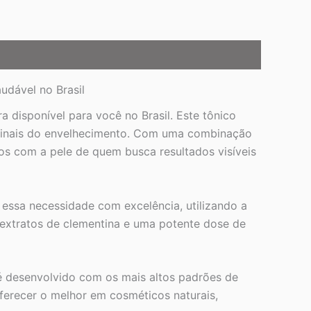
udável no Brasil
disponível para você no Brasil. Este tônico
os sinais do envelhecimento. Com uma combinação
dos com a pele de quem busca resultados visíveis
essa necessidade com excelência, utilizando a
 extratos de clementina e uma potente dose de
 é desenvolvido com os mais altos padrões de
ferecer o melhor em cosméticos naturais,