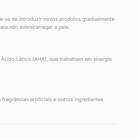
que-se de introduzir novos produtos gradualmente
para não sobrecarregar a pele.
e Ácido Lático (AHA), que trabalham em sinergia
fragrâncias artificiais e outros ingredientes