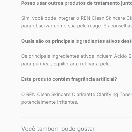
Posso usar outros produtos de tratamento junt
Sim, você pode integrar o REN Clean Skincare Cla
para observar como sua pele reage. É aconselháve
Quais são os principais ingredientes ativos dest
Os principais ingredientes ativos incluem Ácido 
para purificar, equilibrar e refinar a pele.
Este produto contém fragrância artificial?
O REN Clean Skincare Clarimatte Clarifying Toner é
potencialmente irritantes.
Você também pode gostar