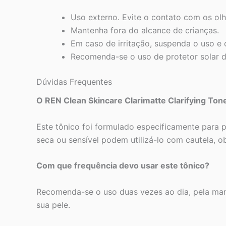
Uso externo. Evite o contato com os ol
Mantenha fora do alcance de crianças.
Em caso de irritação, suspenda o uso e 
Recomenda-se o uso de protetor solar d
Dúvidas Frequentes
O REN Clean Skincare Clarimatte Clarifying Ton
Este tônico foi formulado especificamente para 
seca ou sensível podem utilizá-lo com cautela, o
Com que frequência devo usar este tônico?
Recomenda-se o uso duas vezes ao dia, pela manh
sua pele.