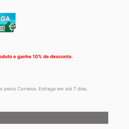
oduto e ganhe 10% de desconto.
 pelos Correios. Entrega em até 7 dias.