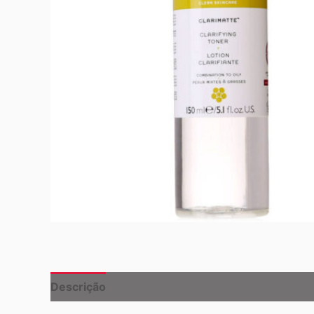
Descrição