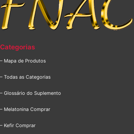
Categorias
– Mapa de Produtos
– Todas as Categorias
– Glossário do Suplemento
– Melatonina Comprar
– Kefir Comprar