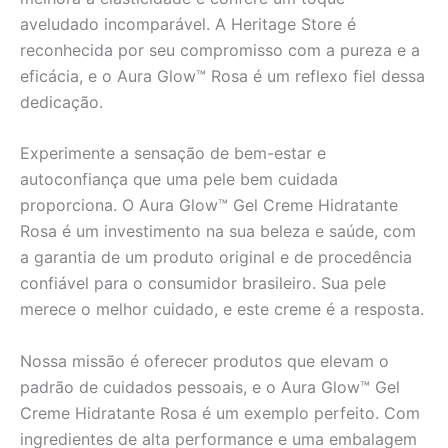
aveludado incomparável. A Heritage Store é
reconhecida por seu compromisso com a pureza e a
eficácia, e o Aura Glow™ Rosa é um reflexo fiel dessa
dedicação.
Experimente a sensação de bem-estar e
autoconfiança que uma pele bem cuidada
proporciona. O Aura Glow™ Gel Creme Hidratante
Rosa é um investimento na sua beleza e saúde, com
a garantia de um produto original e de procedência
confiável para o consumidor brasileiro. Sua pele
merece o melhor cuidado, e este creme é a resposta.
Nossa missão é oferecer produtos que elevam o
padrão de cuidados pessoais, e o Aura Glow™ Gel
Creme Hidratante Rosa é um exemplo perfeito. Com
ingredientes de alta performance e uma embalagem