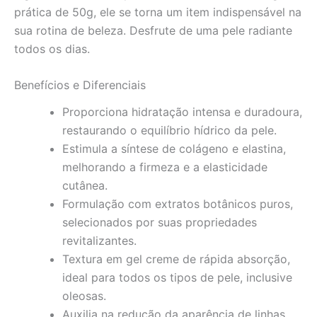
prática de 50g, ele se torna um item indispensável na
sua rotina de beleza. Desfrute de uma pele radiante
todos os dias.
Benefícios e Diferenciais
Proporciona hidratação intensa e duradoura,
restaurando o equilíbrio hídrico da pele.
Estimula a síntese de colágeno e elastina,
melhorando a firmeza e a elasticidade
cutânea.
Formulação com extratos botânicos puros,
selecionados por suas propriedades
revitalizantes.
Textura em gel creme de rápida absorção,
ideal para todos os tipos de pele, inclusive
oleosas.
Auxilia na redução da aparência de linhas