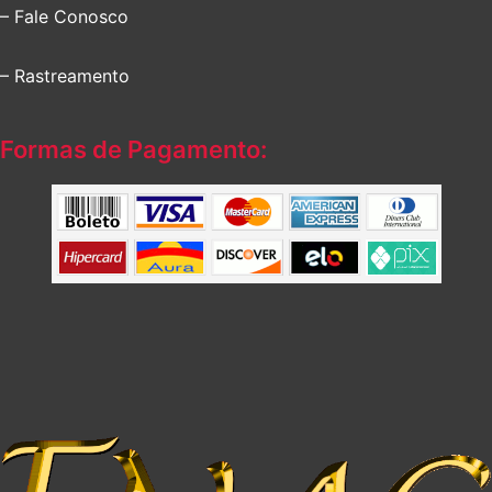
– Fale Conosco
– Rastreamento
Formas de Pagamento: