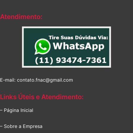
Atendimento:
E-mail: contato.fnac@gmail.com
Links Úteis e Atendimento:
– Página Inicial
– Sobre a Empresa