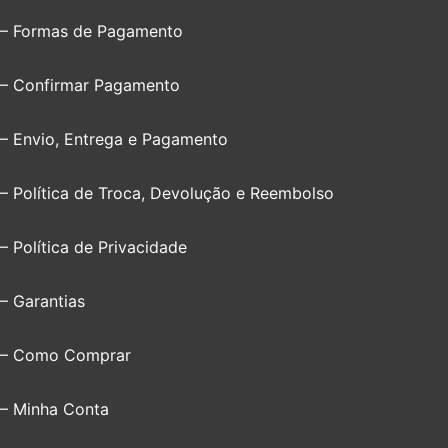
– Formas de Pagamento
– Confirmar Pagamento
– Envio, Entrega e Pagamento
– Política de Troca, Devolução e Reembolso
– Política de Privacidade
– Garantias
– Como Comprar
– Minha Conta