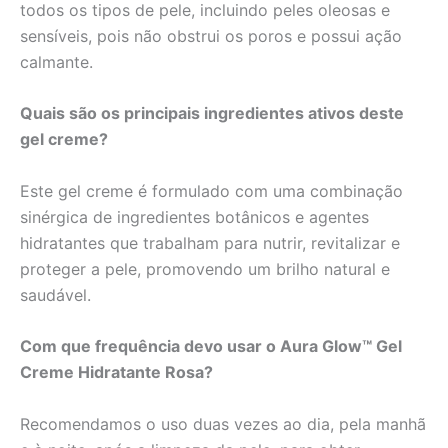
todos os tipos de pele, incluindo peles oleosas e
sensíveis, pois não obstrui os poros e possui ação
calmante.
Quais são os principais ingredientes ativos deste
gel creme?
Este gel creme é formulado com uma combinação
sinérgica de ingredientes botânicos e agentes
hidratantes que trabalham para nutrir, revitalizar e
proteger a pele, promovendo um brilho natural e
saudável.
Com que frequência devo usar o Aura Glow™ Gel
Creme Hidratante Rosa?
Recomendamos o uso duas vezes ao dia, pela manhã