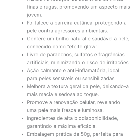
finas e rugas, promovendo um aspecto mais
jovem.
Fortalece a barreira cutânea, protegendo a
pele contra agressores ambientais.
Confere um brilho natural e saudável à pele,
conhecido como “efeito glow”.
Livre de parabenos, sulfatos e fragrâncias
artificiais, minimizando o risco de irritações.
Ação calmante e anti-inflamatória, ideal
para peles sensíveis ou sensibilizadas.
Melhora a textura geral da pele, deixando-a
mais macia e sedosa ao toque.
Promove a renovação celular, revelando
uma pele mais fresca e luminosa.
Ingredientes de alta biodisponibilidade,
garantindo a máxima eficácia.
Embalagem prática de 50g, perfeita para