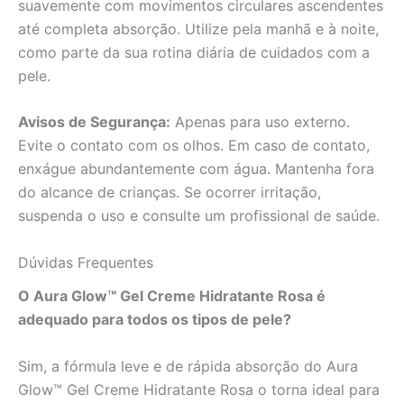
suavemente com movimentos circulares ascendentes
até completa absorção. Utilize pela manhã e à noite,
como parte da sua rotina diária de cuidados com a
pele.
Avisos de Segurança:
Apenas para uso externo.
Evite o contato com os olhos. Em caso de contato,
enxágue abundantemente com água. Mantenha fora
do alcance de crianças. Se ocorrer irritação,
suspenda o uso e consulte um profissional de saúde.
Dúvidas Frequentes
O Aura Glow™ Gel Creme Hidratante Rosa é
adequado para todos os tipos de pele?
Sim, a fórmula leve e de rápida absorção do Aura
Glow™ Gel Creme Hidratante Rosa o torna ideal para