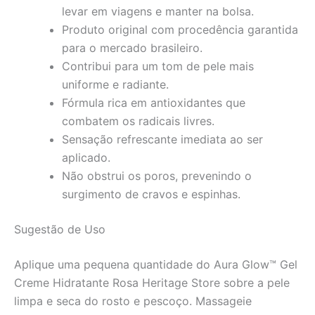
levar em viagens e manter na bolsa.
Produto original com procedência garantida
para o mercado brasileiro.
Contribui para um tom de pele mais
uniforme e radiante.
Fórmula rica em antioxidantes que
combatem os radicais livres.
Sensação refrescante imediata ao ser
aplicado.
Não obstrui os poros, prevenindo o
surgimento de cravos e espinhas.
Sugestão de Uso
Aplique uma pequena quantidade do Aura Glow™ Gel
Creme Hidratante Rosa Heritage Store sobre a pele
limpa e seca do rosto e pescoço. Massageie