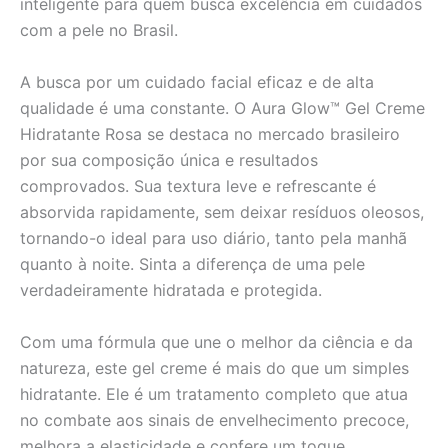
inteligente para quem busca excelência em cuidados
com a pele no Brasil.
A busca por um cuidado facial eficaz e de alta
qualidade é uma constante. O Aura Glow™ Gel Creme
Hidratante Rosa se destaca no mercado brasileiro
por sua composição única e resultados
comprovados. Sua textura leve e refrescante é
absorvida rapidamente, sem deixar resíduos oleosos,
tornando-o ideal para uso diário, tanto pela manhã
quanto à noite. Sinta a diferença de uma pele
verdadeiramente hidratada e protegida.
Com uma fórmula que une o melhor da ciência e da
natureza, este gel creme é mais do que um simples
hidratante. Ele é um tratamento completo que atua
no combate aos sinais de envelhecimento precoce,
melhora a elasticidade e confere um toque