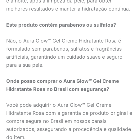
e à noite, após a limpeza da pele, para obter
melhores resultados e manter a hidratação contínua.
Este produto contém parabenos ou sulfatos?
Não, o Aura Glow™ Gel Creme Hidratante Rosa é
formulado sem parabenos, sulfatos e fragrâncias
artificiais, garantindo um cuidado suave e seguro
para a sua pele.
Onde posso comprar o Aura Glow™ Gel Creme
Hidratante Rosa no Brasil com segurança?
Você pode adquirir o Aura Glow™ Gel Creme
Hidratante Rosa com a garantia de produto original e
compra segura no Brasil em nossos canais
autorizados, assegurando a procedência e qualidade
do item.