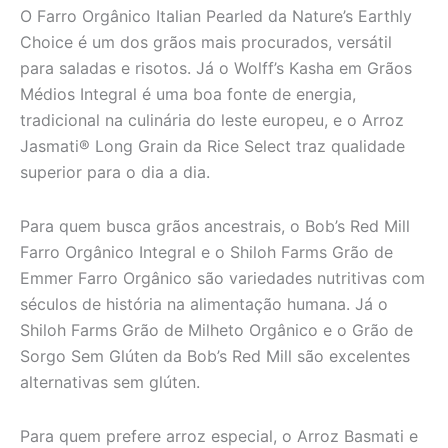
O Farro Orgânico Italian Pearled da Nature’s Earthly
Choice é um dos grãos mais procurados, versátil
para saladas e risotos. Já o Wolff’s Kasha em Grãos
Médios Integral é uma boa fonte de energia,
tradicional na culinária do leste europeu, e o Arroz
Jasmati® Long Grain da Rice Select traz qualidade
superior para o dia a dia.
Para quem busca grãos ancestrais, o Bob’s Red Mill
Farro Orgânico Integral e o Shiloh Farms Grão de
Emmer Farro Orgânico são variedades nutritivas com
séculos de história na alimentação humana. Já o
Shiloh Farms Grão de Milheto Orgânico e o Grão de
Sorgo Sem Glúten da Bob’s Red Mill são excelentes
alternativas sem glúten.
Para quem prefere arroz especial, o Arroz Basmati e