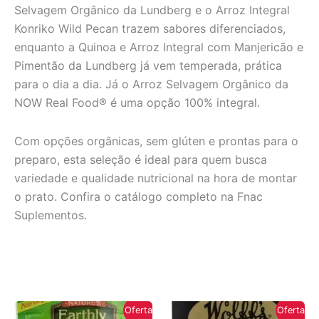
Selvagem Orgânico da Lundberg e o Arroz Integral
Konriko Wild Pecan trazem sabores diferenciados,
enquanto a Quinoa e Arroz Integral com Manjericão e
Pimentão da Lundberg já vem temperada, prática
para o dia a dia. Já o Arroz Selvagem Orgânico da
NOW Real Food® é uma opção 100% integral.
Com opções orgânicas, sem glúten e prontas para o
preparo, esta seleção é ideal para quem busca
variedade e qualidade nutricional na hora de montar
o prato. Confira o catálogo completo na Fnac
Suplementos.
Oferta!
Oferta!