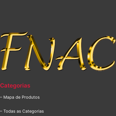
Categorias
– Mapa de Produtos
– Todas as Categorias