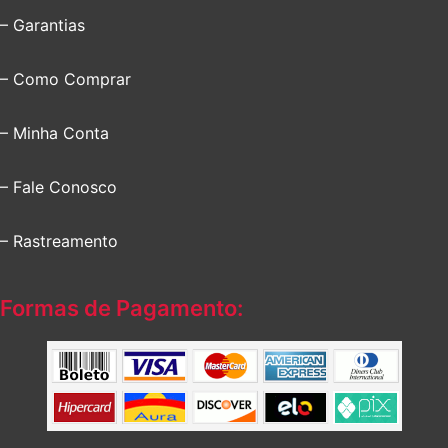
– Garantias
– Como Comprar
– Minha Conta
– Fale Conosco
– Rastreamento
Formas de Pagamento: