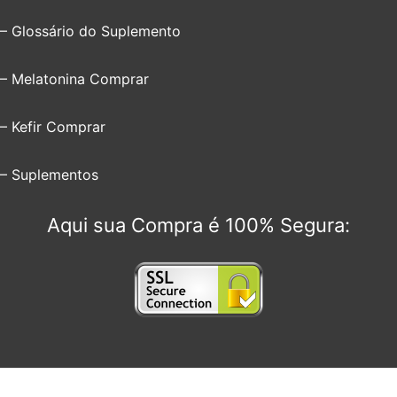
– Glossário do Suplemento
– Melatonina Comprar
– Kefir Comprar
– Suplementos
Aqui sua Compra é 100% Segura: