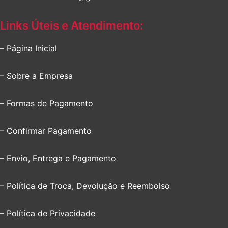
Links Úteis e Atendimento:
– Página Inicial
– Sobre a Empresa
– Formas de Pagamento
– Confirmar Pagamento
– Envio, Entrega e Pagamento
– Política de Troca, Devolução e Reembolso
– Política de Privacidade