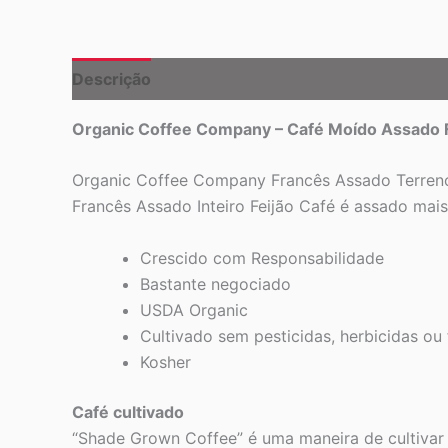
Descrição
Organic Coffee Company – Café Moído Assado F
Organic Coffee Company Francês Assado Terreno
Francês Assado Inteiro Feijão Café é assado mais,
Crescido com Responsabilidade
Bastante negociado
USDA Organic
Cultivado sem pesticidas, herbicidas ou 
Kosher
Café cultivado
“Shade Grown Coffee” é uma maneira de cultivar