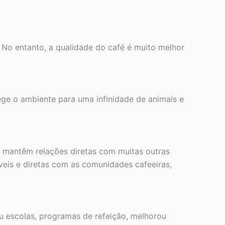
 No entanto, a qualidade do café é muito melhor
ege o ambiente para uma infinidade de animais e
 mantêm relações diretas com muitas outras
eis e diretas com as comunidades cafeeiras,
u escolas, programas de refeição, melhorou