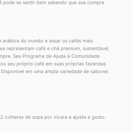
cê pode se sentir bem sabendo que sua compra
 arábica do mundo e assar os cafés mais
es representam café e chá premium, sustentável,
 sempre. Seu Programa de Ajuda à Comunidade
ntou seu próprio café em suas próprias fazendas
. Disponível em uma ampla variedade de sabores
 colheres de sopa por xícara e ajuste a gosto.