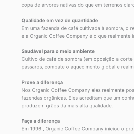
copa de árvores nativas do que em terrenos clar
Qualidade em vez de quantidade
Em uma fazenda de café cultivada à sombra, o re
e a Organic Coffee Company é o que realmente i
Saudável para o meio ambiente
Cultivo de café de sombra (em oposição a corte c
pássaros, combate o aquecimento global e realme
Prove a diferença
Nos Organic Coffee Company eles realmente poss
fazendas orgânicas. Eles acreditam que um conhe
produzem grãos da mais alta qualidade.
Faça a diferença
Em 1996 , Organic Coffee Company iniciou o pro