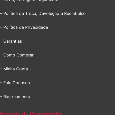
– Política de Troca, Devolução e Reembolso
– Política de Privacidade
– Garantias
– Como Comprar
– Minha Conta
– Fale Conosco
– Rastreamento
Formas de Pagamento: