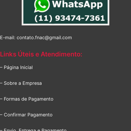
E-mail: contato.fnac@gmail.com
Links Úteis e Atendimento:
– Página Inicial
– Sobre a Empresa
– Formas de Pagamento
– Confirmar Pagamento
– Envio, Entrega e Pagamento