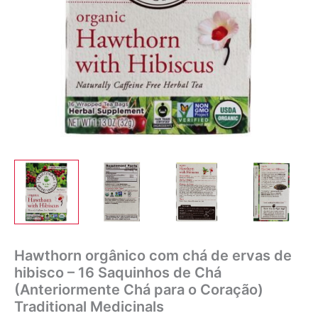
Hawthorn orgânico com chá de ervas de
hibisco – 16 Saquinhos de Chá
(Anteriormente Chá para o Coração)
Traditional Medicinals