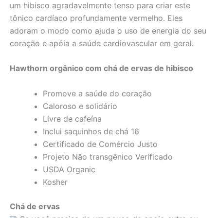
um hibisco agradavelmente tenso para criar este
tônico cardíaco profundamente vermelho. Eles
adoram o modo como ajuda o uso de energia do seu
coração e apóia a saúde cardiovascular em geral.
Hawthorn orgânico com chá de ervas de hibisco
Promove a saúde do coração
Caloroso e solidário
Livre de cafeína
Inclui saquinhos de chá 16
Certificado de Comércio Justo
Projeto Não transgênico Verificado
USDA Organic
Kosher
Chá de ervas