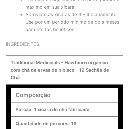
máximo em sua xícara.
Aproveite as xícaras de 3 – 4 diariamente.
Use por um período mínimo de dois meses
para efeitos benéficos.
INGREDIENTES
Traditional Medicinals – Hawthorn orgânico
com chá de ervas de hibisco – 16 Sachês de
Chá
Composição
Porção: 1 xícara de chá fabricado
Quantidade de porções: 16