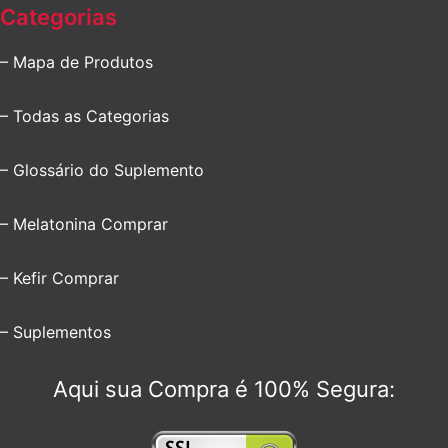
Categorias
– Mapa de Produtos
– Todas as Categorias
– Glossário do Suplemento
– Melatonina Comprar
– Kefir Comprar
– Suplementos
Aqui sua Compra é 100% Segura: