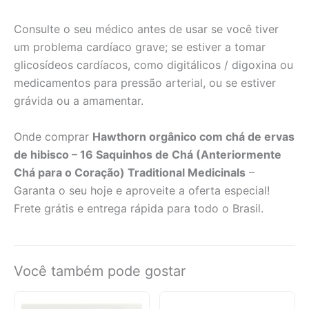
Consulte o seu médico antes de usar se você tiver
um problema cardíaco grave; se estiver a tomar
glicosídeos cardíacos, como digitálicos / digoxina ou
medicamentos para pressão arterial, ou se estiver
grávida ou a amamentar.
Onde comprar
Hawthorn orgânico com chá de ervas
de hibisco – 16 Saquinhos de Chá (Anteriormente
Chá para o Coração) Traditional Medicinals
–
Garanta o seu hoje e aproveite a oferta especial!
Frete grátis e entrega rápida para todo o Brasil.
Você também pode gostar