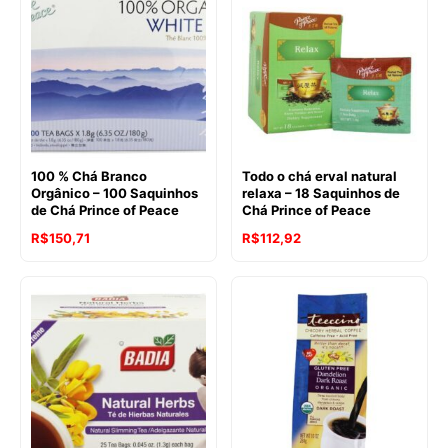
100 % Chá Branco
Todo o chá erval natural
Orgânico – 100 Saquinhos
relaxa – 18 Saquinhos de
de Chá Prince of Peace
Chá Prince of Peace
R$
150,71
R$
112,92