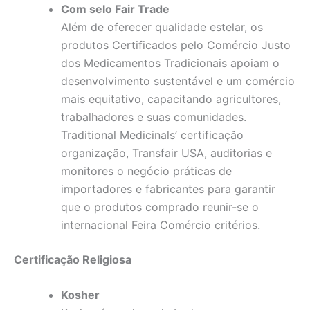
Com selo Fair Trade
Além de oferecer qualidade estelar, os
produtos Certificados pelo Comércio Justo
dos Medicamentos Tradicionais apoiam o
desenvolvimento sustentável e um comércio
mais equitativo, capacitando agricultores,
trabalhadores e suas comunidades.
Traditional Medicinals’ certificação
organização, Transfair USA, auditorias e
monitores o negócio práticas de
importadores e fabricantes para garantir
que o produtos comprado reunir-se o
internacional Feira Comércio critérios.
Certificação Religiosa
Kosher