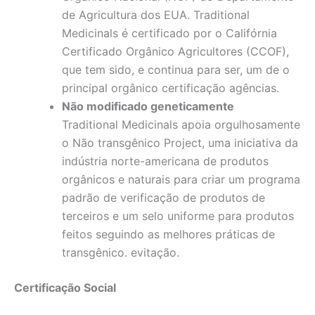
de Agricultura dos EUA. Traditional
Medicinals é certificado por o Califórnia
Certificado Orgânico Agricultores (CCOF),
que tem sido, e continua para ser, um de o
principal orgânico certificação agências.
Não modificado geneticamente
Traditional Medicinals apoia orgulhosamente
o Não transgênico Project, uma iniciativa da
indústria norte-americana de produtos
orgânicos e naturais para criar um programa
padrão de verificação de produtos de
terceiros e um selo uniforme para produtos
feitos seguindo as melhores práticas de
transgênico. evitação.
Certificação Social