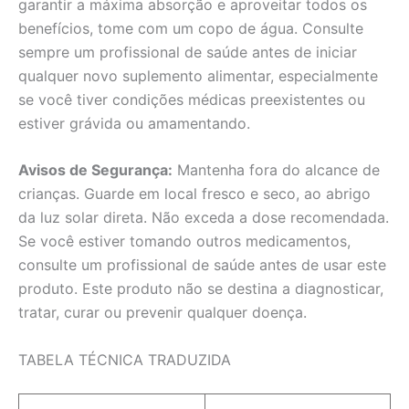
garantir a máxima absorção e aproveitar todos os
benefícios, tome com um copo de água. Consulte
sempre um profissional de saúde antes de iniciar
qualquer novo suplemento alimentar, especialmente
se você tiver condições médicas preexistentes ou
estiver grávida ou amamentando.
Avisos de Segurança:
Mantenha fora do alcance de
crianças. Guarde em local fresco e seco, ao abrigo
da luz solar direta. Não exceda a dose recomendada.
Se você estiver tomando outros medicamentos,
consulte um profissional de saúde antes de usar este
produto. Este produto não se destina a diagnosticar,
tratar, curar ou prevenir qualquer doença.
TABELA TÉCNICA TRADUZIDA