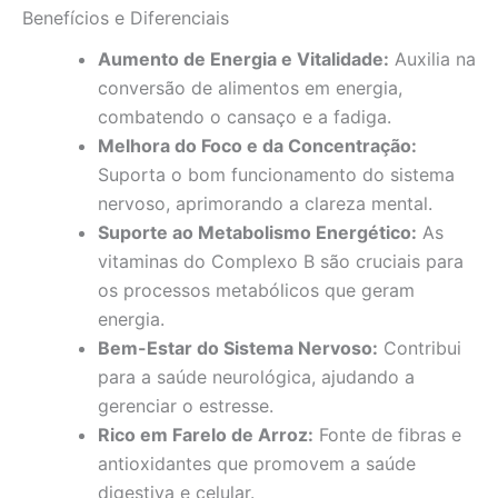
Benefícios e Diferenciais
Aumento de Energia e Vitalidade:
Auxilia na
conversão de alimentos em energia,
combatendo o cansaço e a fadiga.
Melhora do Foco e da Concentração:
Suporta o bom funcionamento do sistema
nervoso, aprimorando a clareza mental.
Suporte ao Metabolismo Energético:
As
vitaminas do Complexo B são cruciais para
os processos metabólicos que geram
energia.
Bem-Estar do Sistema Nervoso:
Contribui
para a saúde neurológica, ajudando a
gerenciar o estresse.
Rico em Farelo de Arroz:
Fonte de fibras e
antioxidantes que promovem a saúde
digestiva e celular.