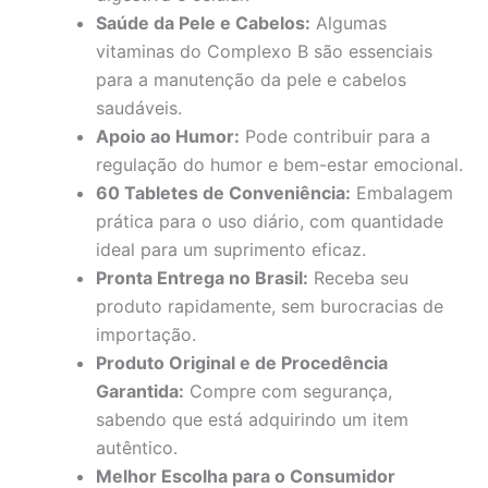
Saúde da Pele e Cabelos:
Algumas
vitaminas do Complexo B são essenciais
para a manutenção da pele e cabelos
saudáveis.
Apoio ao Humor:
Pode contribuir para a
regulação do humor e bem-estar emocional.
60 Tabletes de Conveniência:
Embalagem
prática para o uso diário, com quantidade
ideal para um suprimento eficaz.
Pronta Entrega no Brasil:
Receba seu
produto rapidamente, sem burocracias de
importação.
Produto Original e de Procedência
Garantida:
Compre com segurança,
sabendo que está adquirindo um item
autêntico.
Melhor Escolha para o Consumidor