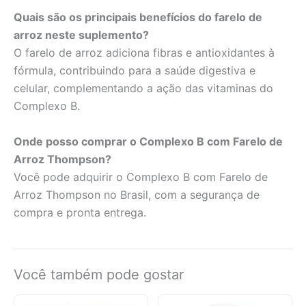
Quais são os principais benefícios do farelo de
arroz neste suplemento?
O farelo de arroz adiciona fibras e antioxidantes à
fórmula, contribuindo para a saúde digestiva e
celular, complementando a ação das vitaminas do
Complexo B.
Onde posso comprar o Complexo B com Farelo de
Arroz Thompson?
Você pode adquirir o Complexo B com Farelo de
Arroz Thompson no Brasil, com a segurança de
compra e pronta entrega.
Você também pode gostar