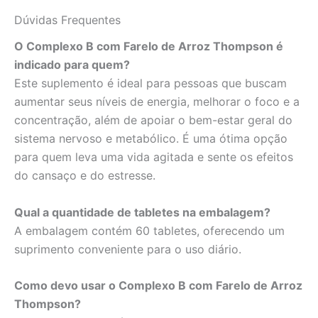
Dúvidas Frequentes
O Complexo B com Farelo de Arroz Thompson é
indicado para quem?
Este suplemento é ideal para pessoas que buscam
aumentar seus níveis de energia, melhorar o foco e a
concentração, além de apoiar o bem-estar geral do
sistema nervoso e metabólico. É uma ótima opção
para quem leva uma vida agitada e sente os efeitos
do cansaço e do estresse.
Qual a quantidade de tabletes na embalagem?
A embalagem contém 60 tabletes, oferecendo um
suprimento conveniente para o uso diário.
Como devo usar o Complexo B com Farelo de Arroz
Thompson?