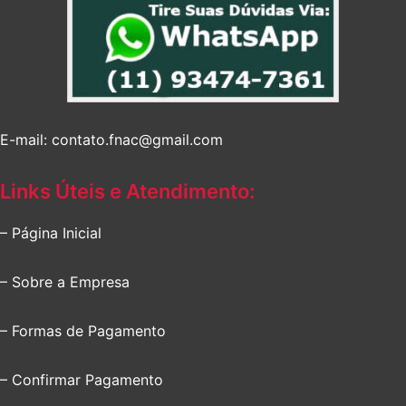
E-mail: contato.fnac@gmail.com
Links Úteis e Atendimento:
– Página Inicial
– Sobre a Empresa
– Formas de Pagamento
– Confirmar Pagamento