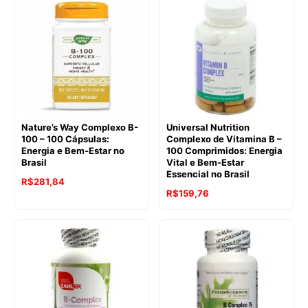
Nature’s Way Complexo B-
Universal Nutrition
100 – 100 Cápsulas:
Complexo de Vitamina B –
Energia e Bem-Estar no
100 Comprimidos: Energia
Brasil
Vital e Bem-Estar
Essencial no Brasil
R$
281,84
R$
159,76