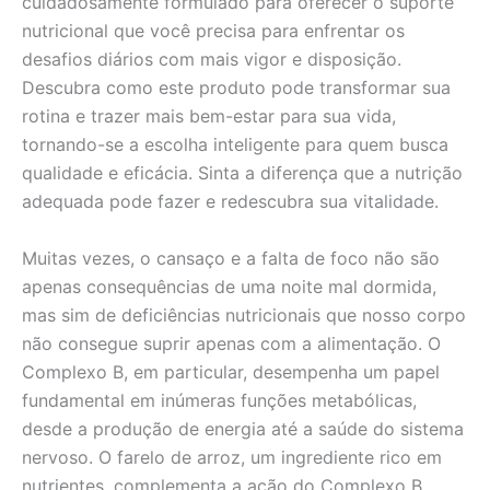
cuidadosamente formulado para oferecer o suporte
nutricional que você precisa para enfrentar os
desafios diários com mais vigor e disposição.
Descubra como este produto pode transformar sua
rotina e trazer mais bem-estar para sua vida,
tornando-se a escolha inteligente para quem busca
qualidade e eficácia. Sinta a diferença que a nutrição
adequada pode fazer e redescubra sua vitalidade.
Muitas vezes, o cansaço e a falta de foco não são
apenas consequências de uma noite mal dormida,
mas sim de deficiências nutricionais que nosso corpo
não consegue suprir apenas com a alimentação. O
Complexo B, em particular, desempenha um papel
fundamental em inúmeras funções metabólicas,
desde a produção de energia até a saúde do sistema
nervoso. O farelo de arroz, um ingrediente rico em
nutrientes, complementa a ação do Complexo B,