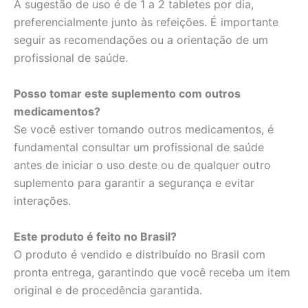
A sugestão de uso é de 1 a 2 tabletes por dia,
preferencialmente junto às refeições. É importante
seguir as recomendações ou a orientação de um
profissional de saúde.
Posso tomar este suplemento com outros
medicamentos?
Se você estiver tomando outros medicamentos, é
fundamental consultar um profissional de saúde
antes de iniciar o uso deste ou de qualquer outro
suplemento para garantir a segurança e evitar
interações.
Este produto é feito no Brasil?
O produto é vendido e distribuído no Brasil com
pronta entrega, garantindo que você receba um item
original e de procedência garantida.