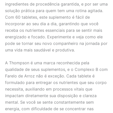
ingredientes de procedência garantida, e por ser uma
solução prática para quem tem uma rotina agitada.
Com 60 tabletes, este suplemento é fácil de
incorporar ao seu dia a dia, garantindo que você
receba os nutrientes essenciais para se sentir mais
energizado e focado. Experimente e veja como ele
pode se tornar seu novo companheiro na jornada por
uma vida mais saudável e produtiva.
A Thompson é uma marca reconhecida pela
qualidade de seus suplementos, e o Complexo B com
Farelo de Arroz não é exceção. Cada tablete é
formulado para entregar os nutrientes que seu corpo
necessita, auxiliando em processos vitais que
impactam diretamente sua disposição e clareza
mental. Se você se sente constantemente sem
energia, com dificuldade de se concentrar nas