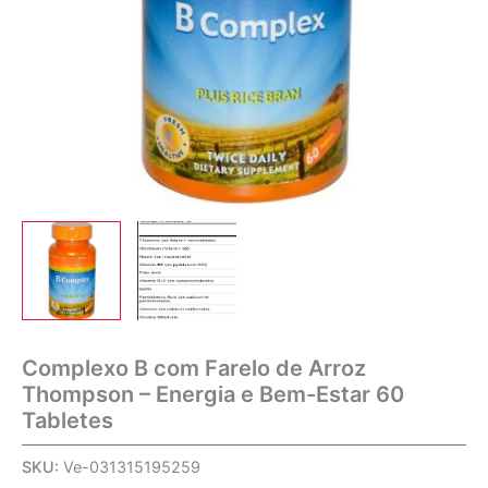
Complexo B com Farelo de Arroz
Thompson – Energia e Bem-Estar 60
Tabletes
SKU:
Ve-031315195259