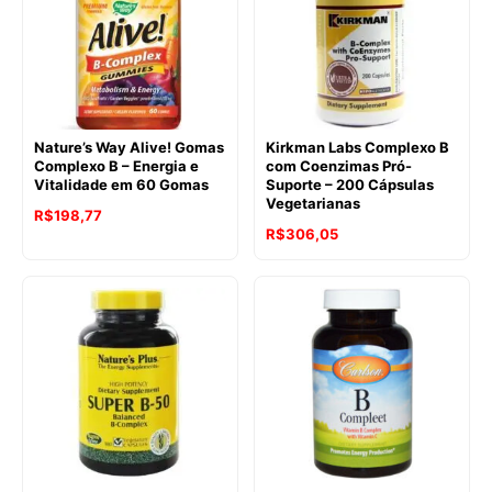
Nature’s Way Alive! Gomas
Kirkman Labs Complexo B
Complexo B – Energia e
com Coenzimas Pró-
Vitalidade em 60 Gomas
Suporte – 200 Cápsulas
Vegetarianas
R$
198,77
R$
306,05