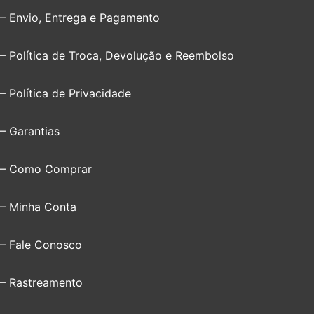
– Envio, Entrega e Pagamento
– Política de Troca, Devolução e Reembolso
– Política de Privacidade
– Garantias
– Como Comprar
– Minha Conta
– Fale Conosco
– Rastreamento