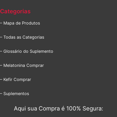
Categorias
– Mapa de Produtos
– Todas as Categorias
– Glossário do Suplemento
– Melatonina Comprar
– Kefir Comprar
– Suplementos
Aqui sua Compra é 100% Segura: