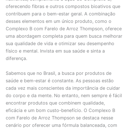
oferecendo fibras e outros compostos bioativos que
contribuem para o bem-estar geral. A combinação
desses elementos em um único produto, como o
Complexo B com Farelo de Arroz Thompson, oferece
uma abordagem completa para quem busca melhorar
sua qualidade de vida e otimizar seu desempenho
físico e mental. Invista em sua saúde e sinta a
diferença.
Sabemos que no Brasil, a busca por produtos de
saúde e bem-estar é constante. As pessoas estão
cada vez mais conscientes da importância de cuidar
do corpo e da mente. No entanto, nem sempre é fácil
encontrar produtos que combinem qualidade,
eficácia e um bom custo-benefício. O Complexo B
com Farelo de Arroz Thompson se destaca nesse
cenário por oferecer uma fórmula balanceada, com