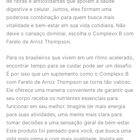
de fibras e antioxidantes que apoiam a saúde
digestiva e celular. Juntos, eles formam uma
poderosa combinação para quem busca mais
vitalidade e bem-estar em sua vida cotidiana. Não
deixe o cansaço dominar, escolha o Complexo B com
Farelo de Arroz Thompson.
Para os brasileiros que vivem em um ritmo acelerado,
encontrar tempo para se cuidar pode ser um desafio.
É por isso que um suplemento como o Complexo B
com Farelo de Arroz Thompson se torna tão valioso.
Ele oferece uma maneira conveniente de garantir que
seu corpo receba os nutrientes essenciais para
funcionar em seu melhor. Imagine ter mais energia
para suas atividades, uma mente mais clara para
tomar decisões e uma sensação geral de bem-estar.
Este produto foi pensado para você, que busca uma
vida mais plena e com mais qualidade. Invista em