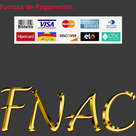
Formas de Pagamento: