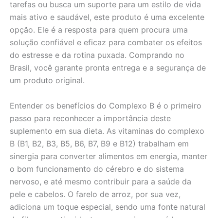
tarefas ou busca um suporte para um estilo de vida
mais ativo e saudável, este produto é uma excelente
opção. Ele é a resposta para quem procura uma
solução confiável e eficaz para combater os efeitos
do estresse e da rotina puxada. Comprando no
Brasil, você garante pronta entrega e a segurança de
um produto original.
Entender os benefícios do Complexo B é o primeiro
passo para reconhecer a importância deste
suplemento em sua dieta. As vitaminas do complexo
B (B1, B2, B3, B5, B6, B7, B9 e B12) trabalham em
sinergia para converter alimentos em energia, manter
o bom funcionamento do cérebro e do sistema
nervoso, e até mesmo contribuir para a saúde da
pele e cabelos. O farelo de arroz, por sua vez,
adiciona um toque especial, sendo uma fonte natural