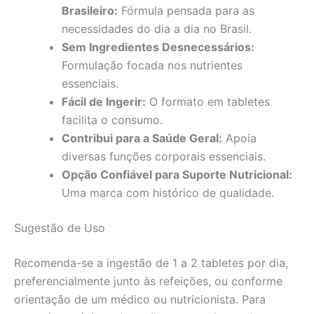
Brasileiro:
Fórmula pensada para as
necessidades do dia a dia no Brasil.
Sem Ingredientes Desnecessários:
Formulação focada nos nutrientes
essenciais.
Fácil de Ingerir:
O formato em tabletes
facilita o consumo.
Contribui para a Saúde Geral:
Apoia
diversas funções corporais essenciais.
Opção Confiável para Suporte Nutricional:
Uma marca com histórico de qualidade.
Sugestão de Uso
Recomenda-se a ingestão de 1 a 2 tabletes por dia,
preferencialmente junto às refeições, ou conforme
orientação de um médico ou nutricionista. Para