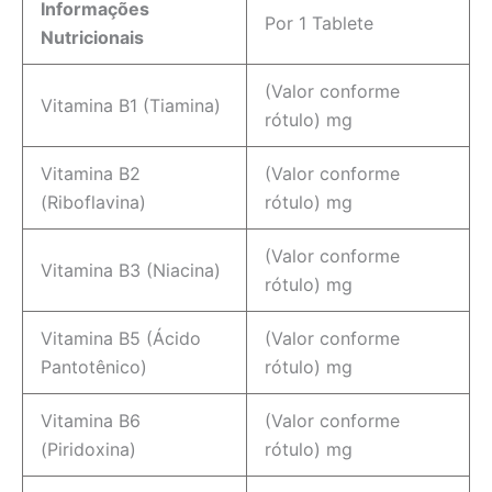
Informações
Por 1 Tablete
Nutricionais
(Valor conforme
Vitamina B1 (Tiamina)
rótulo) mg
Vitamina B2
(Valor conforme
(Riboflavina)
rótulo) mg
(Valor conforme
Vitamina B3 (Niacina)
rótulo) mg
Vitamina B5 (Ácido
(Valor conforme
Pantotênico)
rótulo) mg
Vitamina B6
(Valor conforme
(Piridoxina)
rótulo) mg