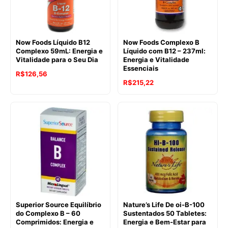
Now Foods Líquido B12
Now Foods Complexo B
Complexo 59mL: Energia e
Líquido com B12 – 237ml:
Vitalidade para o Seu Dia
Energia e Vitalidade
Essenciais
R$
126,56
R$
215,22
Superior Source Equilíbrio
Nature’s Life De oi-B-100
do Complexo B – 60
Sustentados 50 Tabletes:
Comprimidos: Energia e
Energia e Bem-Estar para