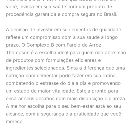
você, invista em sua saúde com um produto de
procedência garantida e compra segura no Brasil.
A decisão de investir em suplementos de qualidade
reflete um compromisso com a sua saúde a longo
prazo. O Complexo B com Farelo de Arroz
Thompson é a escolha ideal para quem não abre mão
de produtos com formulações eficientes e
ingredientes selecionados. Sinta a diferença que uma
nutrição complementar pode fazer em sua rotina,
combatendo o estresse do dia a dia e promovendo
um estado de maior vitalidade. Esteja pronto para
encarar seus desafios com mais disposição e clareza.
A melhor escolha para o seu bem-estar está ao seu
alcance, com a segurança e a praticidade que você
merece.