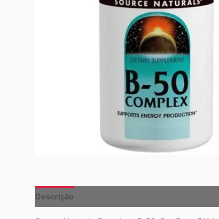
Descrição