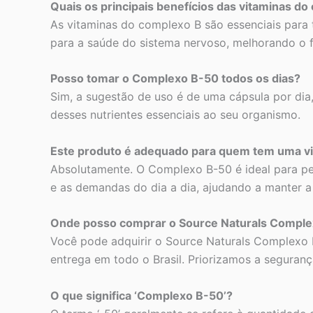
Quais os principais benefícios das vitaminas do 
As vitaminas do complexo B são essenciais para
para a saúde do sistema nervoso, melhorando o fo
Posso tomar o Complexo B-50 todos os dias?
Sim, a sugestão de uso é de uma cápsula por dia
desses nutrientes essenciais ao seu organismo.
Este produto é adequado para quem tem uma vi
Absolutamente. O Complexo B-50 é ideal para pes
e as demandas do dia a dia, ajudando a manter a 
Onde posso comprar o Source Naturals Comple
Você pode adquirir o Source Naturals Complexo 
entrega em todo o Brasil. Priorizamos a seguran
O que significa ‘Complexo B-50’?