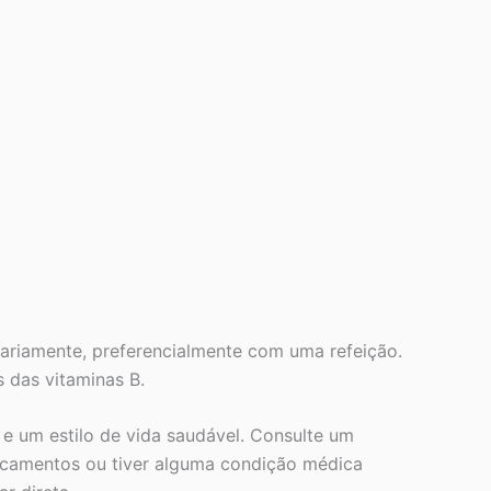
ariamente, preferencialmente com uma refeição.
 das vitaminas B.
e um estilo de vida saudável. Consulte um
dicamentos ou tiver alguma condição médica