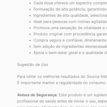
Cada dose oferece um espectro completo
Formulação de alta potência, garantindo 
Ingredientes de alta qualidade, selecio
Ideal para pessoas com rotinas agitada
Promove uma sensação de vitalidade e d
Produto original com procedência garant
Compra segura e confiável, diretamente 
Sem adição de ingredientes desnecessár
Apoia o bem-estar geral e a qualidade d
Sugestão de Uso
Para obter os melhores resultados do Source Na
É importante manter a regularidade no consumo p
Avisos de Segurança:
Este produto é um suplemen
profissional de saúde antes de iniciar o uso, e