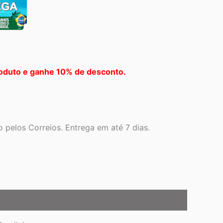
oduto e ganhe 10% de desconto.
 pelos Correios. Entrega em até 7 dias.