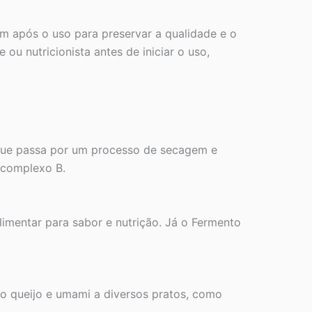
m após o uso para preservar a qualidade e o
ou nutricionista antes de iniciar o uso,
 que passa por um processo de secagem e
 complexo B.
limentar para sabor e nutrição. Já o Fermento
ao queijo e umami a diversos pratos, como