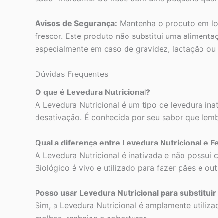
Avisos de Segurança:
Mantenha o produto em loc
frescor. Este produto não substitui uma alimentaç
especialmente em caso de gravidez, lactação ou
Dúvidas Frequentes
O que é Levedura Nutricional?
A Levedura Nutricional é um tipo de levedura in
desativação. É conhecida por seu sabor que lemb
Qual a diferença entre Levedura Nutricional e 
A Levedura Nutricional é inativada e não possui 
Biológico é vivo e utilizado para fazer pães e o
Posso usar Levedura Nutricional para substituir
Sim, a Levedura Nutricional é amplamente utiliza