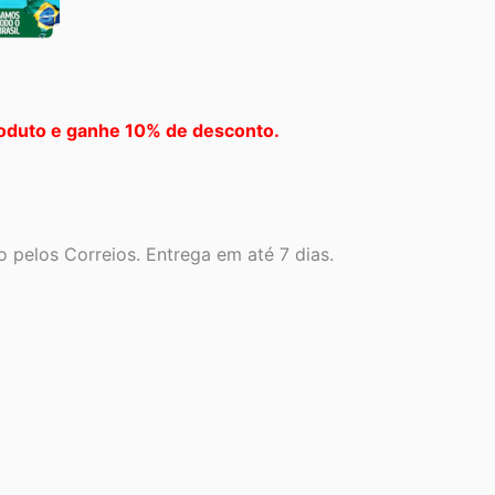
oduto e ganhe 10% de desconto.
 pelos Correios. Entrega em até 7 dias.