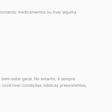
, tomando medicamentos ou tiver alguma
e bem-estar geral. No entanto, é sempre
 você tiver condições médicas preexistentes,