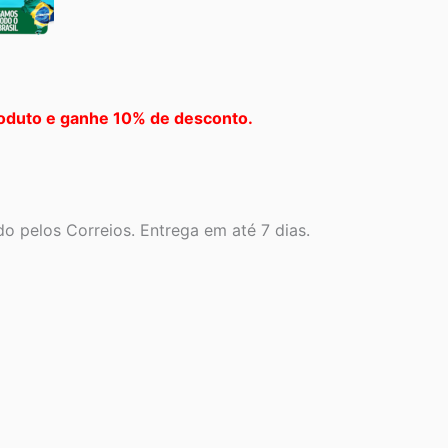
oduto e ganhe 10% de desconto.
o pelos Correios. Entrega em até 7 dias.