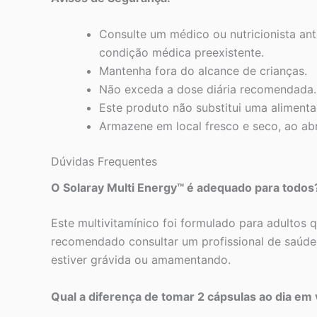
Consulte um médico ou nutricionista an
condição médica preexistente.
Mantenha fora do alcance de crianças.
Não exceda a dose diária recomendada.
Este produto não substitui uma alimenta
Armazene em local fresco e seco, ao abri
Dúvidas Frequentes
O Solaray Multi Energy™ é adequado para todos
Este multivitamínico foi formulado para adultos
recomendado consultar um profissional de saúde 
estiver grávida ou amamentando.
Qual a diferença de tomar 2 cápsulas ao dia em