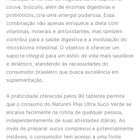
couve, brócolis, além de enzimas digestivas e
probióticos, cria uma sinergia poderosa. Essa
combinação não apenas enriquece a dieta com
vitaminas, minerais e antioxidantes, mas também
contribui para a saúde digestiva e a modulação do
microbioma intestinal. O objetivo é oferecer um
suporte integral para um estilo de vida mais saudável
e dinâmico, atendendo às necessidades do
consumidor brasileiro que busca excelência em
suplementação.
A praticidade oferecida pelos 90 tabletes permite
que o consumo do Nature’s Plus Ultra Suco Verde se
encaixe facilmente na rotina de qualquer pessoa,
independentemente de suas atividades diárias. Ao
invés de preparar sucos complexos e potencialmente
instáveis, o consumidor tem acesso a uma fonte