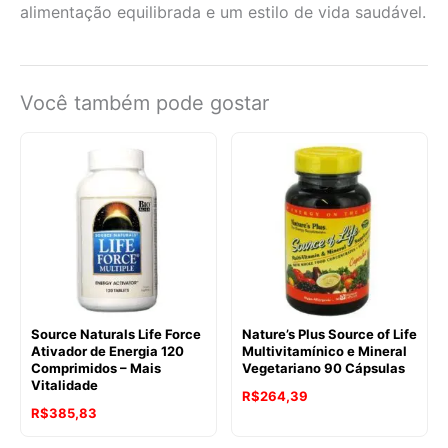
alimentação equilibrada e um estilo de vida saudável.
Você também pode gostar
Source Naturals Life Force
Nature’s Plus Source of Life
Ativador de Energia 120
Multivitamínico e Mineral
Comprimidos – Mais
Vegetariano 90 Cápsulas
Vitalidade
R$
264,39
R$
385,83