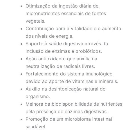
Otimização da ingestão diária de
micronutrientes essenciais de fontes
vegetais.
Contribuição para a vitalidade e o aumento
dos níveis de energia.
Suporte à saúde digestiva através da
inclusão de enzimas e probióticos.
Ação antioxidante que auxilia na
neutralização de radicais livres.
Fortalecimento do sistema imunológico
devido ao aporte de vitaminas e minerais.
Auxílio na desintoxicação natural do
organismo.
Melhora da biodisponibilidade de nutrientes
pela presença de enzimas digestivas.
Promoção de um microbioma intestinal
saudável.