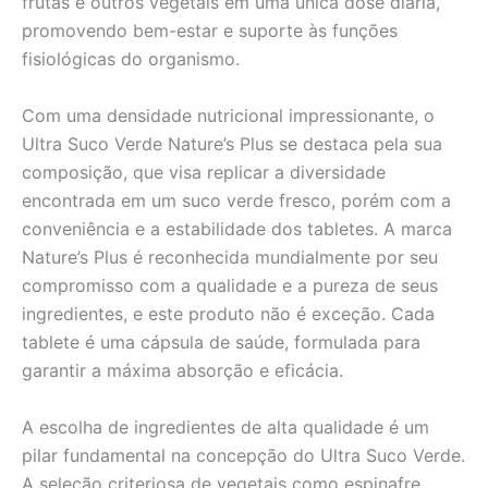
frutas e outros vegetais em uma única dose diária,
promovendo bem-estar e suporte às funções
fisiológicas do organismo.
Com uma densidade nutricional impressionante, o
Ultra Suco Verde Nature’s Plus se destaca pela sua
composição, que visa replicar a diversidade
encontrada em um suco verde fresco, porém com a
conveniência e a estabilidade dos tabletes. A marca
Nature’s Plus é reconhecida mundialmente por seu
compromisso com a qualidade e a pureza de seus
ingredientes, e este produto não é exceção. Cada
tablete é uma cápsula de saúde, formulada para
garantir a máxima absorção e eficácia.
A escolha de ingredientes de alta qualidade é um
pilar fundamental na concepção do Ultra Suco Verde.
A seleção criteriosa de vegetais como espinafre,