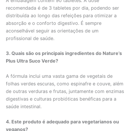
A embalagem contém 90 tabletes. A dose
recomendada é de 3 tabletes por dia, podendo ser
distribuída ao longo das refeições para otimizar a
absorção e o conforto digestivo. É sempre
aconselhável seguir as orientações de um
profissional de saúde.
3. Quais são os principais ingredientes do Nature’s
Plus Ultra Suco Verde?
A fórmula inclui uma vasta gama de vegetais de
folhas verdes escuras, como espinafre e couve, além
de outras verduras e frutas, juntamente com enzimas
digestivas e culturas probióticas benéficas para a
saúde intestinal.
4. Este produto é adequado para vegetarianos ou
veganos?