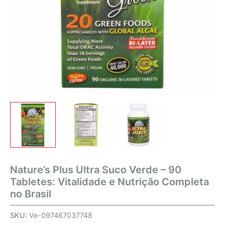
Nature’s Plus Ultra Suco Verde – 90
Tabletes: Vitalidade e Nutrição Completa
no Brasil
SKU:
Ve-097467037748