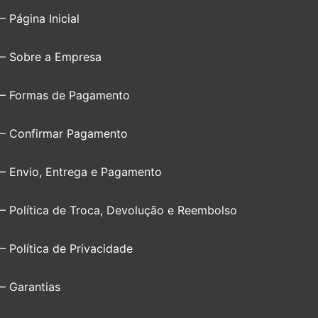
– Página Inicial
– Sobre a Empresa
– Formas de Pagamento
– Confirmar Pagamento
– Envio, Entrega e Pagamento
– Política de Troca, Devolução e Reembolso
– Política de Privacidade
– Garantias