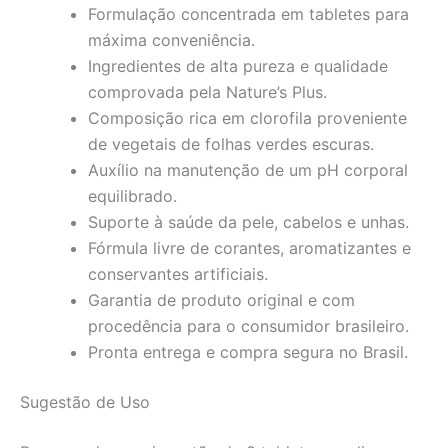
Formulação concentrada em tabletes para
máxima conveniência.
Ingredientes de alta pureza e qualidade
comprovada pela Nature’s Plus.
Composição rica em clorofila proveniente
de vegetais de folhas verdes escuras.
Auxílio na manutenção de um pH corporal
equilibrado.
Suporte à saúde da pele, cabelos e unhas.
Fórmula livre de corantes, aromatizantes e
conservantes artificiais.
Garantia de produto original e com
procedência para o consumidor brasileiro.
Pronta entrega e compra segura no Brasil.
Sugestão de Uso