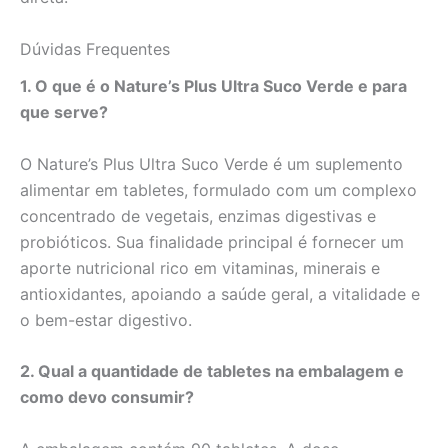
Dúvidas Frequentes
1. O que é o Nature’s Plus Ultra Suco Verde e para
que serve?
O Nature’s Plus Ultra Suco Verde é um suplemento
alimentar em tabletes, formulado com um complexo
concentrado de vegetais, enzimas digestivas e
probióticos. Sua finalidade principal é fornecer um
aporte nutricional rico em vitaminas, minerais e
antioxidantes, apoiando a saúde geral, a vitalidade e
o bem-estar digestivo.
2. Qual a quantidade de tabletes na embalagem e
como devo consumir?