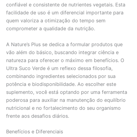
confiável e consistente de nutrientes vegetais. Esta
facilidade de uso é um diferencial importante para
quem valoriza a otimização do tempo sem
comprometer a qualidade da nutrição.
A Nature’s Plus se dedica a formular produtos que
vão além do básico, buscando integrar ciência e
natureza para oferecer o máximo em benefícios. O
Ultra Suco Verde é um reflexo dessa filosofia,
combinando ingredientes selecionados por sua
potência e biodisponibilidade. Ao escolher este
suplemento, você está optando por uma ferramenta
poderosa para auxiliar na manutenção do equilíbrio
nutricional e no fortalecimento do seu organismo
frente aos desafios diários.
Benefícios e Diferenciais