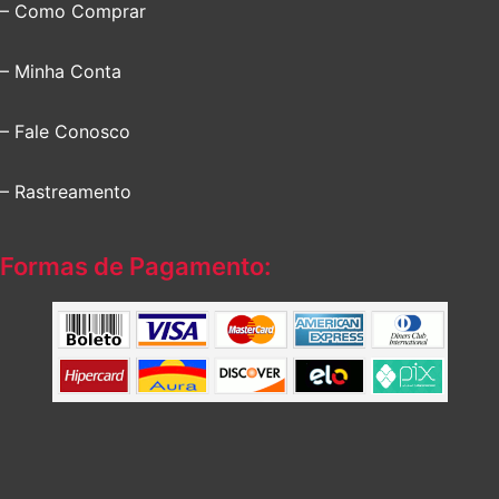
– Como Comprar
– Minha Conta
– Fale Conosco
– Rastreamento
Formas de Pagamento: