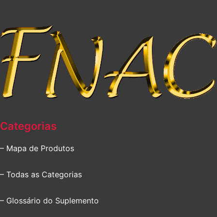
Categorias
– Mapa de Produtos
– Todas as Categorias
– Glossário do Suplemento