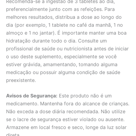
Recomenda-se a ingestão de 3 tabletes ao dia,
preferencialmente junto com as refeições. Para
melhores resultados, distribua a dose ao longo do
dia (por exemplo, 1 tablete no café da manhã, 1 no
almoço e 1 no jantar). É importante manter uma boa
hidratação durante todo o dia. Consulte um
profissional de saúde ou nutricionista antes de iniciar
o uso deste suplemento, especialmente se você
estiver grávida, amamentando, tomando alguma
medicação ou possuir alguma condição de saúde
preexistente.
Avisos de Segurança:
Este produto não é um
medicamento. Mantenha fora do alcance de crianças.
Não exceda a dose diária recomendada. Não utilize
se o lacre de segurança estiver violado ou ausente.
Armazene em local fresco e seco, longe da luz solar
direta.