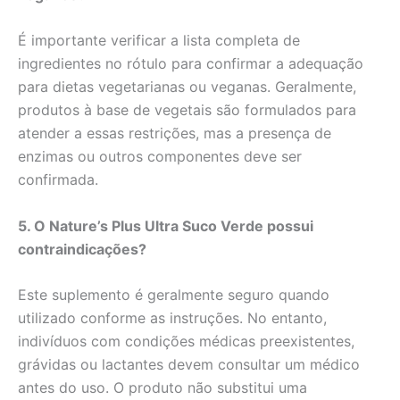
É importante verificar a lista completa de
ingredientes no rótulo para confirmar a adequação
para dietas vegetarianas ou veganas. Geralmente,
produtos à base de vegetais são formulados para
atender a essas restrições, mas a presença de
enzimas ou outros componentes deve ser
confirmada.
5. O Nature’s Plus Ultra Suco Verde possui
contraindicações?
Este suplemento é geralmente seguro quando
utilizado conforme as instruções. No entanto,
indivíduos com condições médicas preexistentes,
grávidas ou lactantes devem consultar um médico
antes do uso. O produto não substitui uma