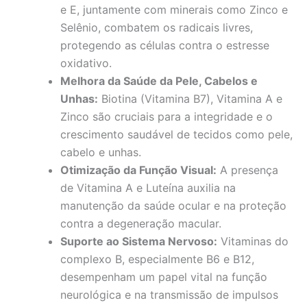
e E, juntamente com minerais como Zinco e
Selênio, combatem os radicais livres,
protegendo as células contra o estresse
oxidativo.
Melhora da Saúde da Pele, Cabelos e
Unhas:
Biotina (Vitamina B7), Vitamina A e
Zinco são cruciais para a integridade e o
crescimento saudável de tecidos como pele,
cabelo e unhas.
Otimização da Função Visual:
A presença
de Vitamina A e Luteína auxilia na
manutenção da saúde ocular e na proteção
contra a degeneração macular.
Suporte ao Sistema Nervoso:
Vitaminas do
complexo B, especialmente B6 e B12,
desempenham um papel vital na função
neurológica e na transmissão de impulsos