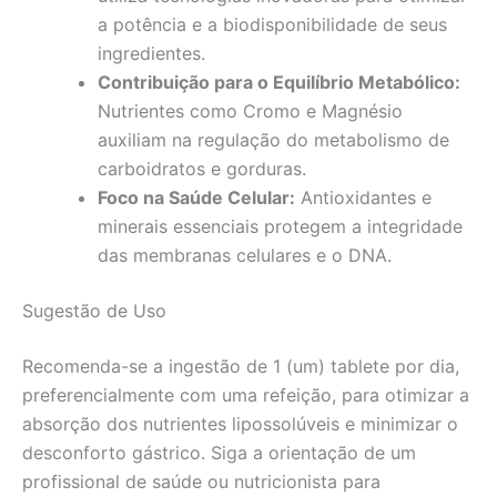
a potência e a biodisponibilidade de seus
ingredientes.
Contribuição para o Equilíbrio Metabólico:
Nutrientes como Cromo e Magnésio
auxiliam na regulação do metabolismo de
carboidratos e gorduras.
Foco na Saúde Celular:
Antioxidantes e
minerais essenciais protegem a integridade
das membranas celulares e o DNA.
Sugestão de Uso
Recomenda-se a ingestão de 1 (um) tablete por dia,
preferencialmente com uma refeição, para otimizar a
absorção dos nutrientes lipossolúveis e minimizar o
desconforto gástrico. Siga a orientação de um
profissional de saúde ou nutricionista para