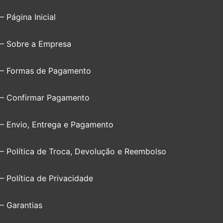
– Página Inicial
– Sobre a Empresa
– Formas de Pagamento
– Confirmar Pagamento
– Envio, Entrega e Pagamento
– Política de Troca, Devolução e Reembolso
– Política de Privacidade
– Garantias