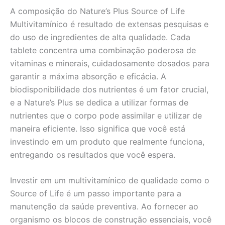
A composição do Nature’s Plus Source of Life
Multivitamínico é resultado de extensas pesquisas e
do uso de ingredientes de alta qualidade. Cada
tablete concentra uma combinação poderosa de
vitaminas e minerais, cuidadosamente dosados para
garantir a máxima absorção e eficácia. A
biodisponibilidade dos nutrientes é um fator crucial,
e a Nature’s Plus se dedica a utilizar formas de
nutrientes que o corpo pode assimilar e utilizar de
maneira eficiente. Isso significa que você está
investindo em um produto que realmente funciona,
entregando os resultados que você espera.
Investir em um multivitamínico de qualidade como o
Source of Life é um passo importante para a
manutenção da saúde preventiva. Ao fornecer ao
organismo os blocos de construção essenciais, você