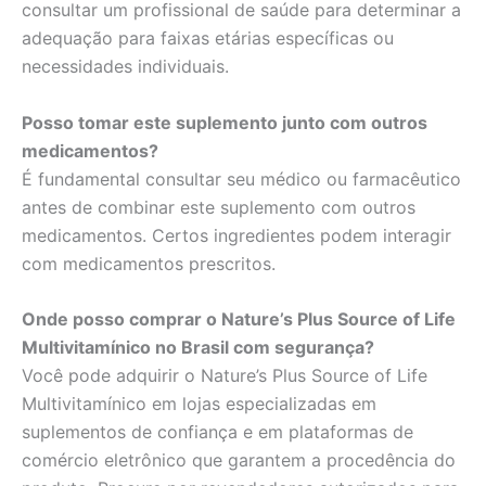
consultar um profissional de saúde para determinar a
adequação para faixas etárias específicas ou
necessidades individuais.
Posso tomar este suplemento junto com outros
medicamentos?
É fundamental consultar seu médico ou farmacêutico
antes de combinar este suplemento com outros
medicamentos. Certos ingredientes podem interagir
com medicamentos prescritos.
Onde posso comprar o Nature’s Plus Source of Life
Multivitamínico no Brasil com segurança?
Você pode adquirir o Nature’s Plus Source of Life
Multivitamínico em lojas especializadas em
suplementos de confiança e em plataformas de
comércio eletrônico que garantem a procedência do