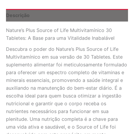
Tabletes:
Vitalidade
Completa
Descrição
quantidade
Nature’s Plus Source of Life Multivitamínico 30
Tabletes: A Base para uma Vitalidade Inabalável
Descubra o poder do Nature’s Plus Source of Life
Multivitamínico em sua versão de 30 Tabletes. Este
suplemento alimentar foi meticulosamente formulado
para oferecer um espectro completo de vitaminas e
minerais essenciais, promovendo a saúde integral e
auxiliando na manutenção do bem-estar diário. É a
escolha ideal para quem busca otimizar a ingestão
nutricional e garantir que o corpo receba os
nutrientes necessários para funcionar em sua
plenitude. Uma nutrição completa é a chave para
uma vida ativa e saudável, e o Source of Life foi