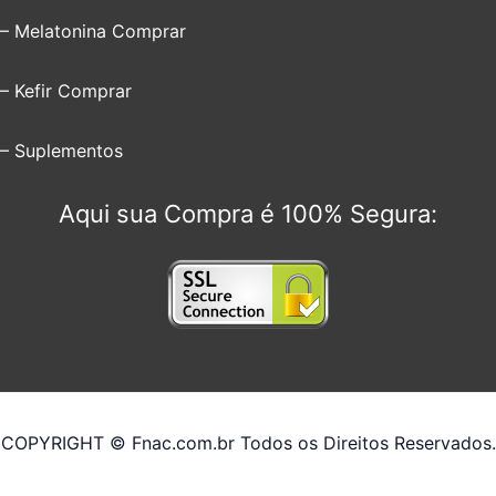
– Melatonina Comprar
– Kefir Comprar
– Suplementos
Aqui sua Compra é 100% Segura:
COPYRIGHT © Fnac.com.br Todos os Direitos Reservados.