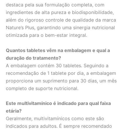
destaca pela sua formulação completa, com
ingredientes de alta pureza e biodisponibilidade,
além do rigoroso controle de qualidade da marca
Nature’s Plus, garantindo uma sinergia nutricional
otimizada para o bem-estar integral.
Quantos tabletes vêm na embalagem e qual a
duração do tratamento?
A embalagem contém 30 tabletes. Seguindo a
recomendação de 1 tablete por dia, a embalagem
proporciona um suprimento para 30 dias, um mês
completo de suporte nutricional.
Este multivitamínico é indicado para qual faixa
etária?
Geralmente, multivitamínicos como este são
indicados para adultos. É sempre recomendado