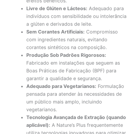
efeitos benéficos.
Livre de Glúten e Lácteos:
Adequado para
indivíduos com sensibilidade ou intolerância
a glúten e derivados de leite.
Sem Corantes Artificiais:
Compromisso
com ingredientes naturais, evitando
corantes sintéticos na composição.
Produção Sob Padrões Rigorosos:
Fabricado em instalações que seguem as
Boas Práticas de Fabricação (BPF) para
garantir a qualidade e segurança.
Adequado para Vegetarianos:
Formulação
pensada para atender às necessidades de
um público mais amplo, incluindo
vegetarianos.
Tecnologia Avançada de Extração (quando
aplicável):
A Nature’s Plus frequentemente
utiliza tecnologias inovadoras para otimizar