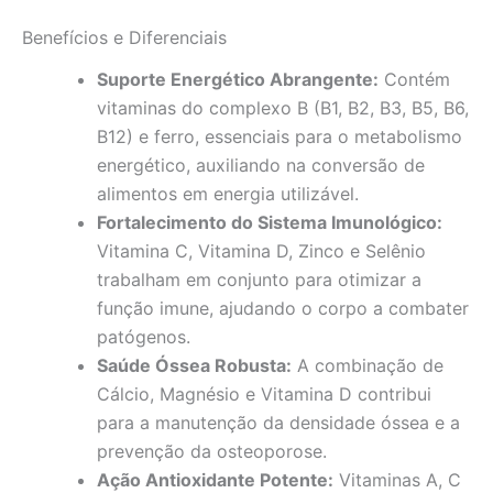
Benefícios e Diferenciais
Suporte Energético Abrangente:
Contém
vitaminas do complexo B (B1, B2, B3, B5, B6,
B12) e ferro, essenciais para o metabolismo
energético, auxiliando na conversão de
alimentos em energia utilizável.
Fortalecimento do Sistema Imunológico:
Vitamina C, Vitamina D, Zinco e Selênio
trabalham em conjunto para otimizar a
função imune, ajudando o corpo a combater
patógenos.
Saúde Óssea Robusta:
A combinação de
Cálcio, Magnésio e Vitamina D contribui
para a manutenção da densidade óssea e a
prevenção da osteoporose.
Ação Antioxidante Potente:
Vitaminas A, C