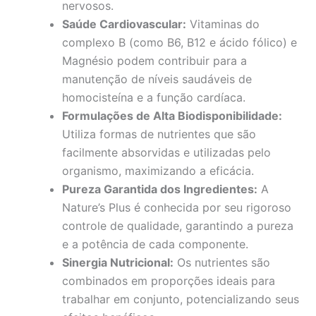
nervosos.
Saúde Cardiovascular:
Vitaminas do
complexo B (como B6, B12 e ácido fólico) e
Magnésio podem contribuir para a
manutenção de níveis saudáveis de
homocisteína e a função cardíaca.
Formulações de Alta Biodisponibilidade:
Utiliza formas de nutrientes que são
facilmente absorvidas e utilizadas pelo
organismo, maximizando a eficácia.
Pureza Garantida dos Ingredientes:
A
Nature’s Plus é conhecida por seu rigoroso
controle de qualidade, garantindo a pureza
e a potência de cada componente.
Sinergia Nutricional:
Os nutrientes são
combinados em proporções ideais para
trabalhar em conjunto, potencializando seus