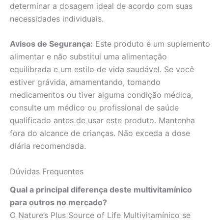
determinar a dosagem ideal de acordo com suas
necessidades individuais.
Avisos de Segurança:
Este produto é um suplemento
alimentar e não substitui uma alimentação
equilibrada e um estilo de vida saudável. Se você
estiver grávida, amamentando, tomando
medicamentos ou tiver alguma condição médica,
consulte um médico ou profissional de saúde
qualificado antes de usar este produto. Mantenha
fora do alcance de crianças. Não exceda a dose
diária recomendada.
Dúvidas Frequentes
Qual a principal diferença deste multivitamínico
para outros no mercado?
O Nature’s Plus Source of Life Multivitamínico se