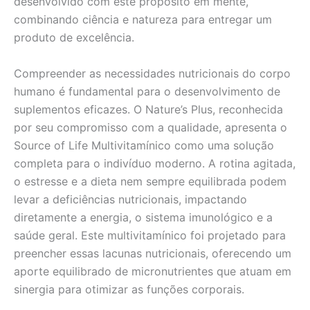
desenvolvido com este propósito em mente,
combinando ciência e natureza para entregar um
produto de excelência.
Compreender as necessidades nutricionais do corpo
humano é fundamental para o desenvolvimento de
suplementos eficazes. O Nature’s Plus, reconhecida
por seu compromisso com a qualidade, apresenta o
Source of Life Multivitamínico como uma solução
completa para o indivíduo moderno. A rotina agitada,
o estresse e a dieta nem sempre equilibrada podem
levar a deficiências nutricionais, impactando
diretamente a energia, o sistema imunológico e a
saúde geral. Este multivitamínico foi projetado para
preencher essas lacunas nutricionais, oferecendo um
aporte equilibrado de micronutrientes que atuam em
sinergia para otimizar as funções corporais.