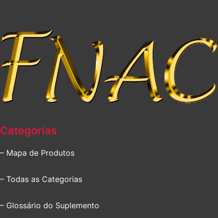
Categorias
– Mapa de Produtos
– Todas as Categorias
– Glossário do Suplemento