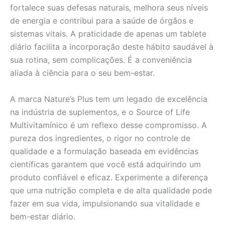
fortalece suas defesas naturais, melhora seus níveis
de energia e contribui para a saúde de órgãos e
sistemas vitais. A praticidade de apenas um tablete
diário facilita a incorporação deste hábito saudável à
sua rotina, sem complicações. É a conveniência
aliada à ciência para o seu bem-estar.
A marca Nature’s Plus tem um legado de excelência
na indústria de suplementos, e o Source of Life
Multivitamínico é um reflexo desse compromisso. A
pureza dos ingredientes, o rigor no controle de
qualidade e a formulação baseada em evidências
científicas garantem que você está adquirindo um
produto confiável e eficaz. Experimente a diferença
que uma nutrição completa e de alta qualidade pode
fazer em sua vida, impulsionando sua vitalidade e
bem-estar diário.