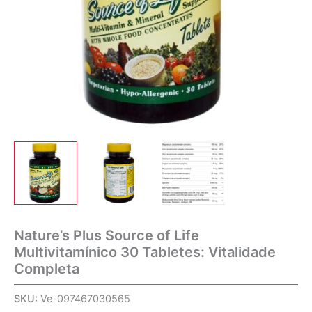
Nature’s Plus Source of Life
Multivitamínico 30 Tabletes: Vitalidade
Completa
SKU:
Ve-097467030565