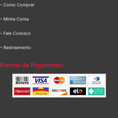
– Como Comprar
– Minha Conta
– Fale Conosco
– Rastreamento
Formas de Pagamento: