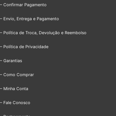
– Confirmar Pagamento
– Envio, Entrega e Pagamento
– Política de Troca, Devolução e Reembolso
– Política de Privacidade
– Garantias
– Como Comprar
– Minha Conta
– Fale Conosco