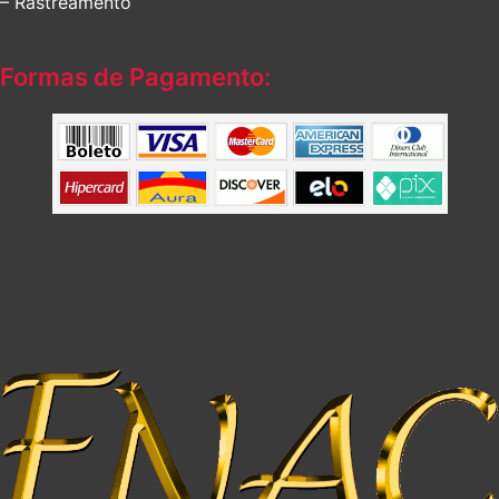
– Rastreamento
Formas de Pagamento: