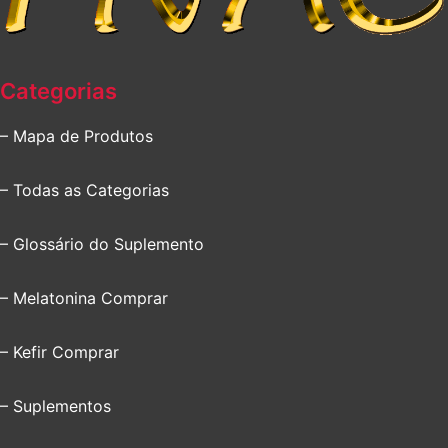
Categorias
– Mapa de Produtos
– Todas as Categorias
– Glossário do Suplemento
– Melatonina Comprar
– Kefir Comprar
– Suplementos