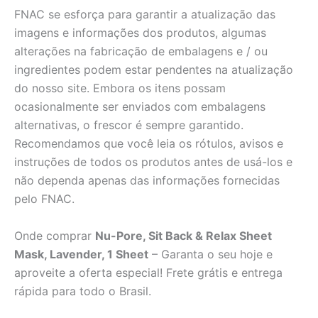
FNAC se esforça para garantir a atualização das
imagens e informações dos produtos, algumas
alterações na fabricação de embalagens e / ou
ingredientes podem estar pendentes na atualização
do nosso site. Embora os itens possam
ocasionalmente ser enviados com embalagens
alternativas, o frescor é sempre garantido.
Recomendamos que você leia os rótulos, avisos e
instruções de todos os produtos antes de usá-los e
não dependa apenas das informações fornecidas
pelo FNAC.
Onde comprar
Nu-Pore, Sit Back & Relax Sheet
Mask, Lavender, 1 Sheet
– Garanta o seu hoje e
aproveite a oferta especial! Frete grátis e entrega
rápida para todo o Brasil.