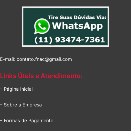
E-mail: contato.fnac@gmail.com
Links Úteis e Atendimento:
– Página Inicial
– Sobre a Empresa
– Formas de Pagamento