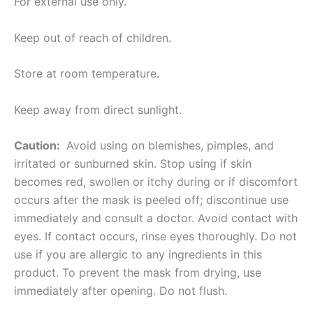
For external use only.
Keep out of reach of children.
Store at room temperature.
Keep away from direct sunlight.
Caution:
Avoid using on blemishes, pimples, and
irritated or sunburned skin. Stop using if skin
becomes red, swollen or itchy during or if discomfort
occurs after the mask is peeled off; discontinue use
immediately and consult a doctor. Avoid contact with
eyes. If contact occurs, rinse eyes thoroughly. Do not
use if you are allergic to any ingredients in this
product. To prevent the mask from drying, use
immediately after opening. Do not flush.