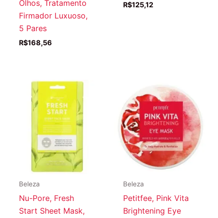
Olhos, Tratamento
R$
125,12
Firmador Luxuoso,
5 Pares
R$
168,56
Beleza
Beleza
Nu-Pore, Fresh
Petitfee, Pink Vita
Start Sheet Mask,
Brightening Eye