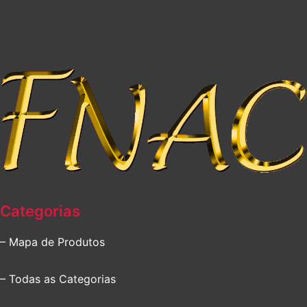
Categorias
– Mapa de Produtos
– Todas as Categorias