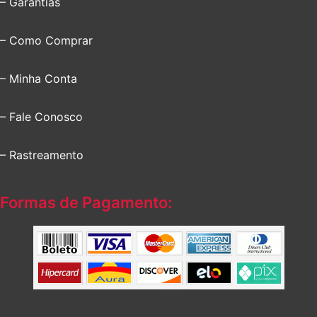
– Garantias
– Como Comprar
– Minha Conta
– Fale Conosco
– Rastreamento
Formas de Pagamento: