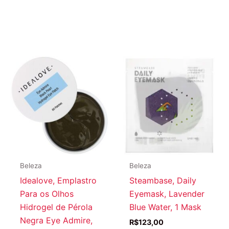
Beleza
Beleza
Idealove, Emplastro
Steambase, Daily
Para os Olhos
Eyemask, Lavender
Hidrogel de Pérola
Blue Water, 1 Mask
Negra Eye Admire,
R$
123,00