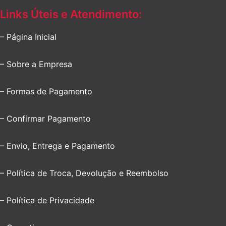
Links Úteis e Atendimento:
– Página Inicial
– Sobre a Empresa
– Formas de Pagamento
– Confirmar Pagamento
– Envio, Entrega e Pagamento
– Política de Troca, Devolução e Reembolso
– Política de Privacidade