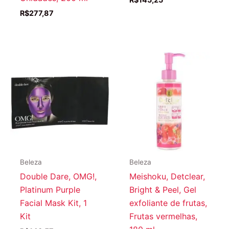
R$
277,87
Beleza
Beleza
Double Dare, OMG!,
Meishoku, Detclear,
Platinum Purple
Bright & Peel, Gel
Facial Mask Kit, 1
exfoliante de frutas,
Kit
Frutas vermelhas,