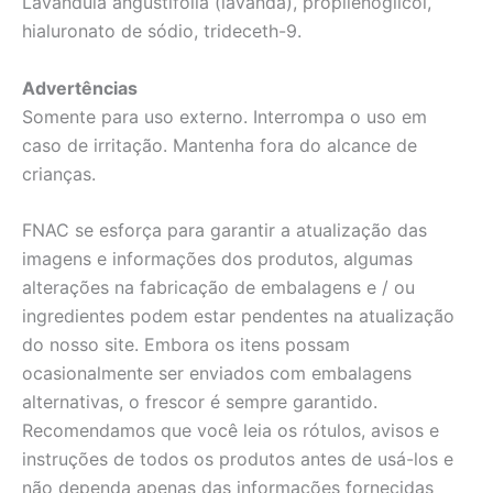
Lavandula angustifolia (lavanda), propilenoglicol,
hialuronato de sódio, trideceth-9.
Advertências
Somente para uso externo. Interrompa o uso em
caso de irritação. Mantenha fora do alcance de
crianças.
FNAC se esforça para garantir a atualização das
imagens e informações dos produtos, algumas
alterações na fabricação de embalagens e / ou
ingredientes podem estar pendentes na atualização
do nosso site. Embora os itens possam
ocasionalmente ser enviados com embalagens
alternativas, o frescor é sempre garantido.
Recomendamos que você leia os rótulos, avisos e
instruções de todos os produtos antes de usá-los e
não dependa apenas das informações fornecidas