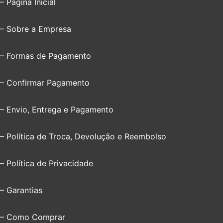
– Página Inicial
– Sobre a Empresa
– Formas de Pagamento
– Confirmar Pagamento
– Envio, Entrega e Pagamento
– Política de Troca, Devolução e Reembolso
– Política de Privacidade
– Garantias
– Como Comprar