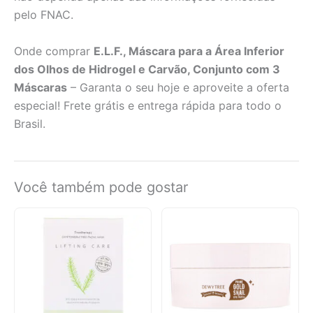
pelo FNAC.
Onde comprar
E.L.F., Máscara para a Área Inferior
dos Olhos de Hidrogel e Carvão, Conjunto com 3
Máscaras
– Garanta o seu hoje e aproveite a oferta
especial! Frete grátis e entrega rápida para todo o
Brasil.
Você também pode gostar