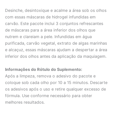
Desinche, desintoxique e acalme a área sob os olhos
com essas máscaras de hidrogel infundidas em
carvão. Este pacote inclui 3 conjuntos refrescantes
de máscaras para a área inferior dos olhos que
nutrem e clareiam a pele. Infundidas em água
purificada, carvão vegetal, extrato de algas marinhas
e alcaçuz, essas máscaras ajudam a despertar a área
inferior dos olhos antes da aplicação da maquiagem.
Informações do Rótulo do Suplemento:
Após a limpeza, remova o adesivo do pacote e
coloque sob cada olho por 10 a 15 minutos. Descarte
os adesivos após o uso e retire qualquer excesso de
fórmula. Use conforme necessário para obter
melhores resultados.