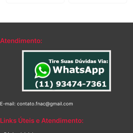
Atendimento:
E-mail: contato.fnac@gmail.com
Links Úteis e Atendimento: