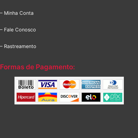
– Minha Conta
– Fale Conosco
– Rastreamento
Formas de Pagamento: