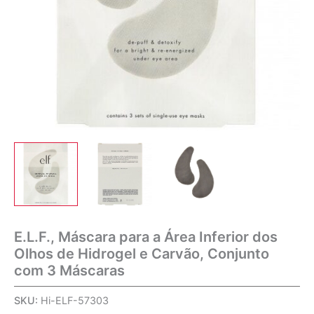
E.L.F., Máscara para a Área Inferior dos
Olhos de Hidrogel e Carvão, Conjunto
com 3 Máscaras
SKU:
Hi-ELF-57303