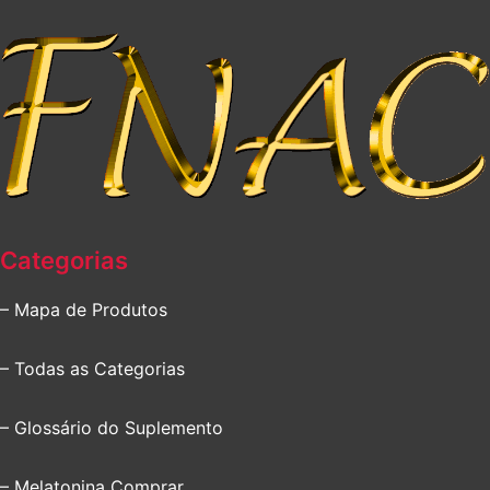
Categorias
– Mapa de Produtos
– Todas as Categorias
– Glossário do Suplemento
– Melatonina Comprar