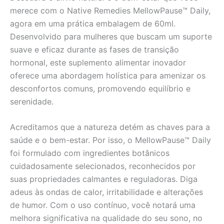
merece com o Native Remedies MellowPause™ Daily,
agora em uma prática embalagem de 60ml.
Desenvolvido para mulheres que buscam um suporte
suave e eficaz durante as fases de transição
hormonal, este suplemento alimentar inovador
oferece uma abordagem holística para amenizar os
desconfortos comuns, promovendo equilíbrio e
serenidade.
Acreditamos que a natureza detém as chaves para a
saúde e o bem-estar. Por isso, o MellowPause™ Daily
foi formulado com ingredientes botânicos
cuidadosamente selecionados, reconhecidos por
suas propriedades calmantes e reguladoras. Diga
adeus às ondas de calor, irritabilidade e alterações
de humor. Com o uso contínuo, você notará uma
melhora significativa na qualidade do seu sono, no