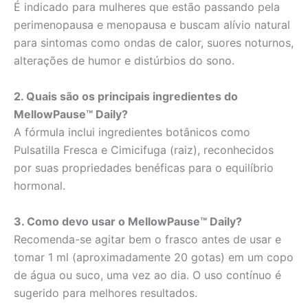
É indicado para mulheres que estão passando pela
perimenopausa e menopausa e buscam alívio natural
para sintomas como ondas de calor, suores noturnos,
alterações de humor e distúrbios do sono.
2. Quais são os principais ingredientes do
MellowPause™ Daily?
A fórmula inclui ingredientes botânicos como
Pulsatilla Fresca e Cimicifuga (raiz), reconhecidos
por suas propriedades benéficas para o equilíbrio
hormonal.
3. Como devo usar o MellowPause™ Daily?
Recomenda-se agitar bem o frasco antes de usar e
tomar 1 ml (aproximadamente 20 gotas) em um copo
de água ou suco, uma vez ao dia. O uso contínuo é
sugerido para melhores resultados.