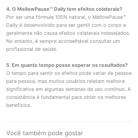
4. O MellowPause™ Daily tem efeitos colaterais?
Por ser uma fórmula 100% natural, o MellowPause™
Daily é desenvolvido para ser gentil com o corpo e
geralmente não causa efeitos colaterais indesejados.
No entanto, é sempre aconselhável consultar um
profissional de saúde.
5. Em quanto tempo posso esperar os resultados?
O tempo para sentir os efeitos pode variar de pessoa
para pessoa, mas muitos usuários relatam melhora
significativa em algumas semanas de uso contínuo. A
consistência é fundamental para obter os melhores
benefícios.
Você também pode gostar