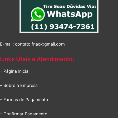
E-mail: contato.fnac@gmail.com
Links Úteis e Atendimento:
– Página Inicial
– Sobre a Empresa
– Formas de Pagamento
– Confirmar Pagamento