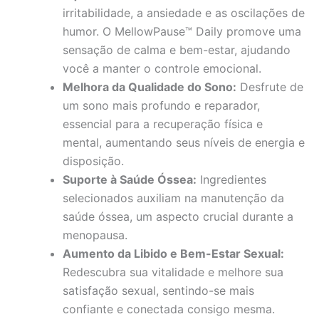
irritabilidade, a ansiedade e as oscilações de
humor. O MellowPause™ Daily promove uma
sensação de calma e bem-estar, ajudando
você a manter o controle emocional.
Melhora da Qualidade do Sono:
Desfrute de
um sono mais profundo e reparador,
essencial para a recuperação física e
mental, aumentando seus níveis de energia e
disposição.
Suporte à Saúde Óssea:
Ingredientes
selecionados auxiliam na manutenção da
saúde óssea, um aspecto crucial durante a
menopausa.
Aumento da Libido e Bem-Estar Sexual:
Redescubra sua vitalidade e melhore sua
satisfação sexual, sentindo-se mais
confiante e conectada consigo mesma.