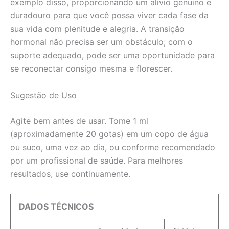
exemplo disso, proporcionando um alívio genuíno e
duradouro para que você possa viver cada fase da
sua vida com plenitude e alegria. A transição
hormonal não precisa ser um obstáculo; com o
suporte adequado, pode ser uma oportunidade para
se reconectar consigo mesma e florescer.
Sugestão de Uso
Agite bem antes de usar. Tome 1 ml
(aproximadamente 20 gotas) em um copo de água
ou suco, uma vez ao dia, ou conforme recomendado
por um profissional de saúde. Para melhores
resultados, use continuamente.
DADOS TÉCNICOS