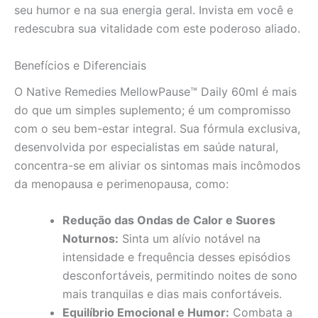
seu humor e na sua energia geral. Invista em você e
redescubra sua vitalidade com este poderoso aliado.
Benefícios e Diferenciais
O Native Remedies MellowPause™ Daily 60ml é mais
do que um simples suplemento; é um compromisso
com o seu bem-estar integral. Sua fórmula exclusiva,
desenvolvida por especialistas em saúde natural,
concentra-se em aliviar os sintomas mais incômodos
da menopausa e perimenopausa, como:
Redução das Ondas de Calor e Suores
Noturnos:
Sinta um alívio notável na
intensidade e frequência desses episódios
desconfortáveis, permitindo noites de sono
mais tranquilas e dias mais confortáveis.
Equilíbrio Emocional e Humor:
Combata a