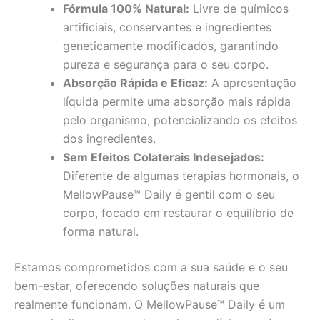
Fórmula 100% Natural:
Livre de químicos
artificiais, conservantes e ingredientes
geneticamente modificados, garantindo
pureza e segurança para o seu corpo.
Absorção Rápida e Eficaz:
A apresentação
líquida permite uma absorção mais rápida
pelo organismo, potencializando os efeitos
dos ingredientes.
Sem Efeitos Colaterais Indesejados:
Diferente de algumas terapias hormonais, o
MellowPause™ Daily é gentil com o seu
corpo, focado em restaurar o equilíbrio de
forma natural.
Estamos comprometidos com a sua saúde e o seu
bem-estar, oferecendo soluções naturais que
realmente funcionam. O MellowPause™ Daily é um