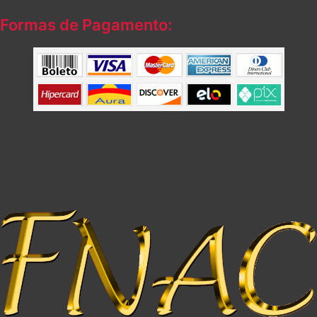
Formas de Pagamento: