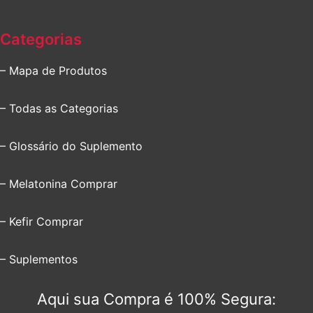
Categorias
– Mapa de Produtos
– Todas as Categorias
– Glossário do Suplemento
– Melatonina Comprar
– Kefir Comprar
– Suplementos
Aqui sua Compra é 100% Segura: