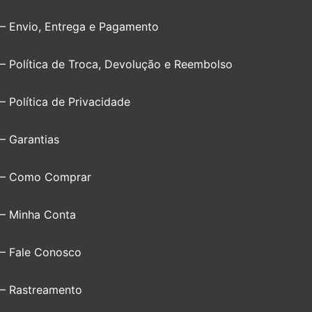
– Envio, Entrega e Pagamento
– Política de Troca, Devolução e Reembolso
– Política de Privacidade
– Garantias
– Como Comprar
– Minha Conta
– Fale Conosco
– Rastreamento