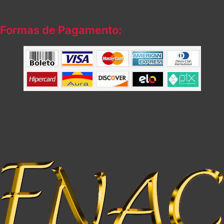
Formas de Pagamento: