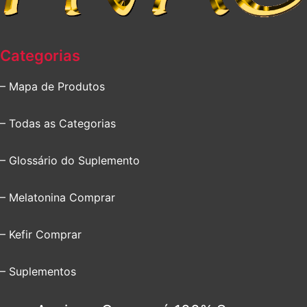
Categorias
– Mapa de Produtos
– Todas as Categorias
– Glossário do Suplemento
– Melatonina Comprar
– Kefir Comprar
– Suplementos