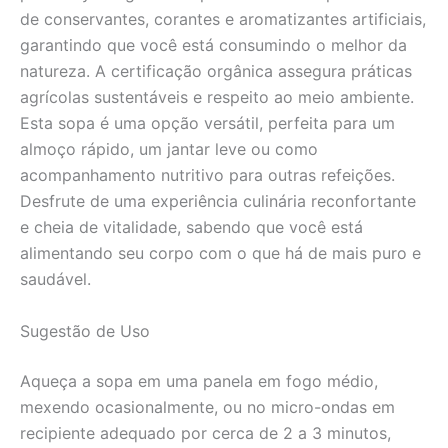
de conservantes, corantes e aromatizantes artificiais,
garantindo que você está consumindo o melhor da
natureza. A certificação orgânica assegura práticas
agrícolas sustentáveis e respeito ao meio ambiente.
Esta sopa é uma opção versátil, perfeita para um
almoço rápido, um jantar leve ou como
acompanhamento nutritivo para outras refeições.
Desfrute de uma experiência culinária reconfortante
e cheia de vitalidade, sabendo que você está
alimentando seu corpo com o que há de mais puro e
saudável.
Sugestão de Uso
Aqueça a sopa em uma panela em fogo médio,
mexendo ocasionalmente, ou no micro-ondas em
recipiente adequado por cerca de 2 a 3 minutos,