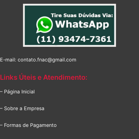
E-mail: contato.fnac@gmail.com
Links Úteis e Atendimento:
– Página Inicial
– Sobre a Empresa
– Formas de Pagamento