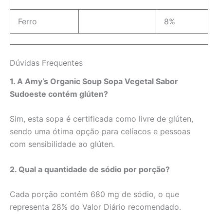
Ferro
8%
Dúvidas Frequentes
1. A Amy’s Organic Soup Sopa Vegetal Sabor
Sudoeste contém glúten?
Sim, esta sopa é certificada como livre de glúten,
sendo uma ótima opção para celíacos e pessoas
com sensibilidade ao glúten.
2. Qual a quantidade de sódio por porção?
Cada porção contém 680 mg de sódio, o que
representa 28% do Valor Diário recomendado.