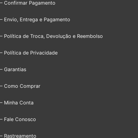
– Confirmar Pagamento
– Envio, Entrega e Pagamento
– Política de Troca, Devolução e Reembolso
– Política de Privacidade
– Garantias
– Como Comprar
– Minha Conta
– Fale Conosco
– Rastreamento