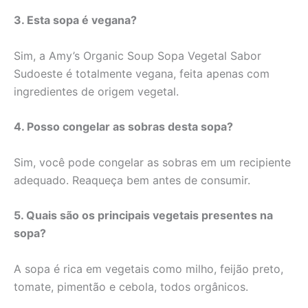
3. Esta sopa é vegana?
Sim, a Amy’s Organic Soup Sopa Vegetal Sabor
Sudoeste é totalmente vegana, feita apenas com
ingredientes de origem vegetal.
4. Posso congelar as sobras desta sopa?
Sim, você pode congelar as sobras em um recipiente
adequado. Reaqueça bem antes de consumir.
5. Quais são os principais vegetais presentes na
sopa?
A sopa é rica em vegetais como milho, feijão preto,
tomate, pimentão e cebola, todos orgânicos.