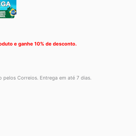
oduto e ganhe 10% de desconto.
 pelos Correios. Entrega em até 7 dias.