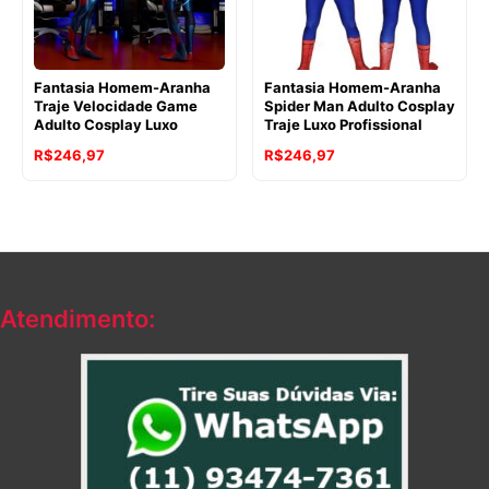
Fantasia Homem-Aranha
Fantasia Homem-Aranha
Traje Velocidade Game
Spider Man Adulto Cosplay
Adulto Cosplay Luxo
Traje Luxo Profissional
R$
246,97
R$
246,97
Atendimento: