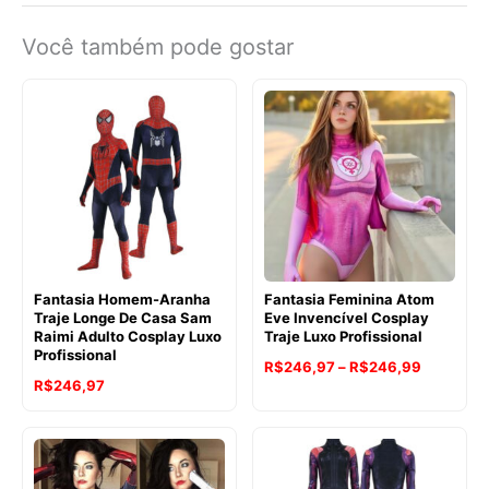
Você também pode gostar
Fantasia Homem-Aranha
Fantasia Feminina Atom
Traje Longe De Casa Sam
Eve Invencível Cosplay
Raimi Adulto Cosplay Luxo
Traje Luxo Profissional
Profissional
Faixa
R$
246,97
–
R$
246,99
R$
246,97
de
preço:
R$246,9
através