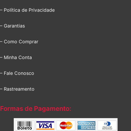
– Política de Privacidade
– Garantias
– Como Comprar
– Minha Conta
– Fale Conosco
– Rastreamento
Formas de Pagamento: