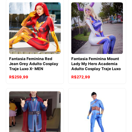
Fantasia Feminina Red
Fantasia Feminina Mount
Jean Grey Adulto Cosplay
Lady My Hero Academia
Traje Luxo X- MEN
Adulto Cosplay Traje Luxo
R$
259,99
R$
272,99