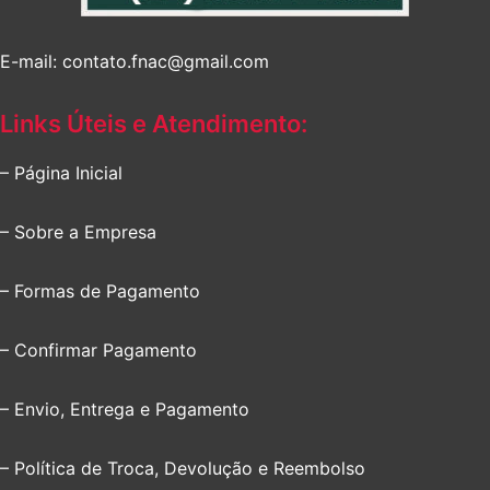
E-mail: contato.fnac@gmail.com
Links Úteis e Atendimento:
– Página Inicial
– Sobre a Empresa
– Formas de Pagamento
– Confirmar Pagamento
– Envio, Entrega e Pagamento
– Política de Troca, Devolução e Reembolso