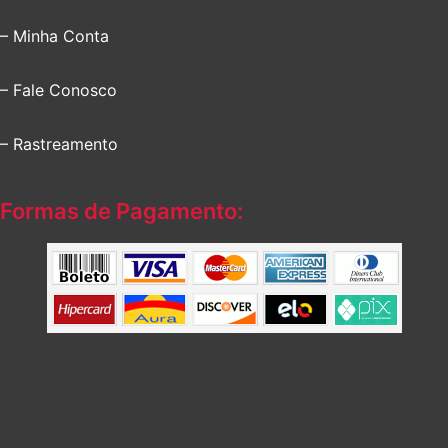
– Minha Conta
– Fale Conosco
– Rastreamento
Formas de Pagamento: