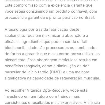
Este compromisso com a excelência garante que
você esteja consumindo um produto confiável, com
procedência garantida e pronto para uso no Brasil.
A tecnologia por trás da fabricação deste
suplemento foca em maximizar a absorção e a
eficácia. Ingredientes que podem ser de difícil
biodisponibilidade são processados ou combinados
de forma a garantir que o seu corpo possa utilizá-los
plenamente. Essa abordagem meticulosa resulta em
benefícios tangíveis, como a diminuição da dor
muscular de início tardio (DMIT) e uma melhora
significativa na capacidade de regeneração muscular.
Ao escolher Vitanica Opti-Recovery, você está
investindo em um futuro com treinos mais
consistentes e resultados mais expressivos. A ciência