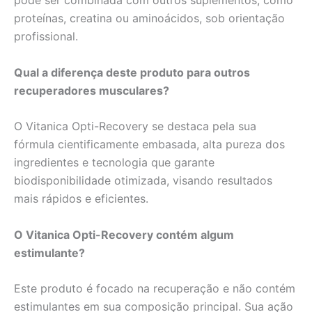
proteínas, creatina ou aminoácidos, sob orientação
profissional.
Qual a diferença deste produto para outros
recuperadores musculares?
O Vitanica Opti-Recovery se destaca pela sua
fórmula cientificamente embasada, alta pureza dos
ingredientes e tecnologia que garante
biodisponibilidade otimizada, visando resultados
mais rápidos e eficientes.
O Vitanica Opti-Recovery contém algum
estimulante?
Este produto é focado na recuperação e não contém
estimulantes em sua composição principal. Sua ação