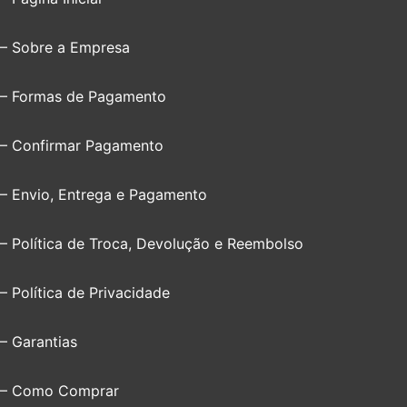
– Sobre a Empresa
– Formas de Pagamento
– Confirmar Pagamento
– Envio, Entrega e Pagamento
– Política de Troca, Devolução e Reembolso
– Política de Privacidade
– Garantias
– Como Comprar