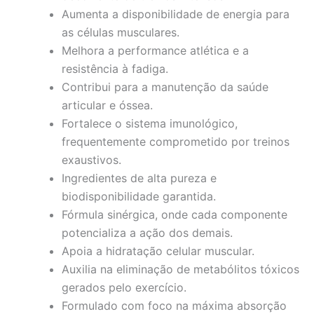
Aumenta a disponibilidade de energia para
as células musculares.
Melhora a performance atlética e a
resistência à fadiga.
Contribui para a manutenção da saúde
articular e óssea.
Fortalece o sistema imunológico,
frequentemente comprometido por treinos
exaustivos.
Ingredientes de alta pureza e
biodisponibilidade garantida.
Fórmula sinérgica, onde cada componente
potencializa a ação dos demais.
Apoia a hidratação celular muscular.
Auxilia na eliminação de metabólitos tóxicos
gerados pelo exercício.
Formulado com foco na máxima absorção