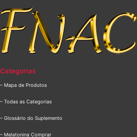
Categorias
– Mapa de Produtos
– Todas as Categorias
– Glossário do Suplemento
– Melatonina Comprar