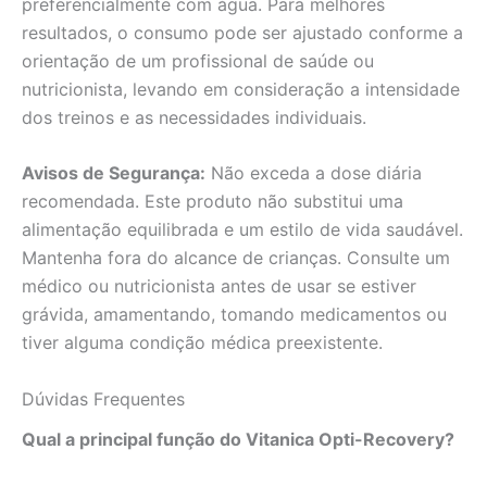
preferencialmente com água. Para melhores
resultados, o consumo pode ser ajustado conforme a
orientação de um profissional de saúde ou
nutricionista, levando em consideração a intensidade
dos treinos e as necessidades individuais.
Avisos de Segurança:
Não exceda a dose diária
recomendada. Este produto não substitui uma
alimentação equilibrada e um estilo de vida saudável.
Mantenha fora do alcance de crianças. Consulte um
médico ou nutricionista antes de usar se estiver
grávida, amamentando, tomando medicamentos ou
tiver alguma condição médica preexistente.
Dúvidas Frequentes
Qual a principal função do Vitanica Opti-Recovery?