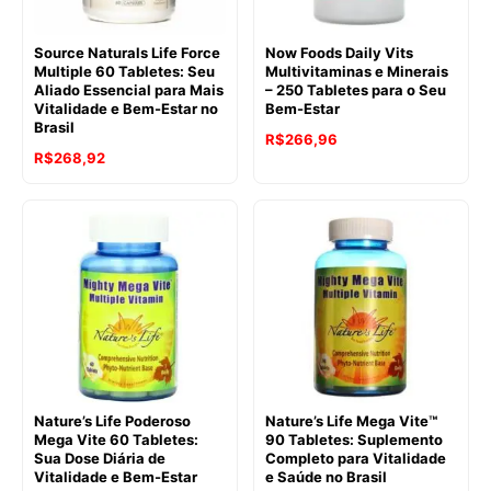
Source Naturals Life Force
Now Foods Daily Vits
Multiple 60 Tabletes: Seu
Multivitaminas e Minerais
Aliado Essencial para Mais
– 250 Tabletes para o Seu
Vitalidade e Bem-Estar no
Bem-Estar
Brasil
R$
266,96
R$
268,92
Nature’s Life Poderoso
Nature’s Life Mega Vite™
Mega Vite 60 Tabletes:
90 Tabletes: Suplemento
Sua Dose Diária de
Completo para Vitalidade
Vitalidade e Bem-Estar
e Saúde no Brasil