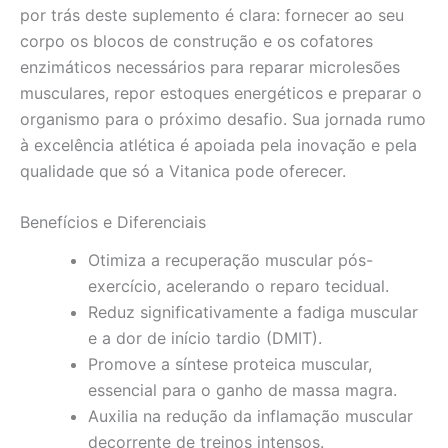
por trás deste suplemento é clara: fornecer ao seu
corpo os blocos de construção e os cofatores
enzimáticos necessários para reparar microlesões
musculares, repor estoques energéticos e preparar o
organismo para o próximo desafio. Sua jornada rumo
à excelência atlética é apoiada pela inovação e pela
qualidade que só a Vitanica pode oferecer.
Benefícios e Diferenciais
Otimiza a recuperação muscular pós-
exercício, acelerando o reparo tecidual.
Reduz significativamente a fadiga muscular
e a dor de início tardio (DMIT).
Promove a síntese proteica muscular,
essencial para o ganho de massa magra.
Auxilia na redução da inflamação muscular
decorrente de treinos intensos.