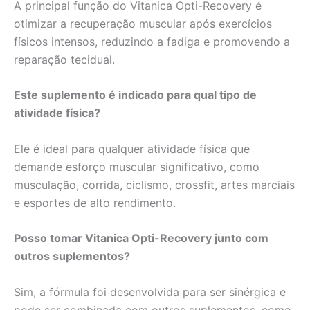
A principal função do Vitanica Opti-Recovery é
otimizar a recuperação muscular após exercícios
físicos intensos, reduzindo a fadiga e promovendo a
reparação tecidual.
Este suplemento é indicado para qual tipo de
atividade física?
Ele é ideal para qualquer atividade física que
demande esforço muscular significativo, como
musculação, corrida, ciclismo, crossfit, artes marciais
e esportes de alto rendimento.
Posso tomar Vitanica Opti-Recovery junto com
outros suplementos?
Sim, a fórmula foi desenvolvida para ser sinérgica e
pode ser combinada com outros suplementos, como