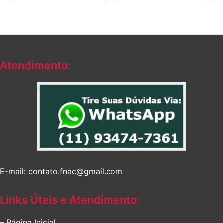
Atendimento:
E-mail: contato.fnac@gmail.com
Links Úteis e Atendimento:
– Página Inicial