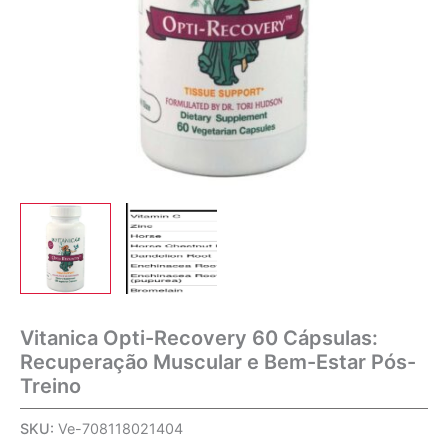
Vitanica Opti-Recovery 60 Cápsulas:
Recuperação Muscular e Bem-Estar Pós-
Treino
SKU:
Ve-708118021404