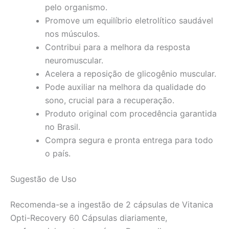
pelo organismo.
Promove um equilíbrio eletrolítico saudável
nos músculos.
Contribui para a melhora da resposta
neuromuscular.
Acelera a reposição de glicogênio muscular.
Pode auxiliar na melhora da qualidade do
sono, crucial para a recuperação.
Produto original com procedência garantida
no Brasil.
Compra segura e pronta entrega para todo
o país.
Sugestão de Uso
Recomenda-se a ingestão de 2 cápsulas de Vitanica
Opti-Recovery 60 Cápsulas diariamente,