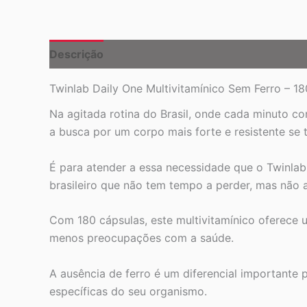
Descrição
Twinlab Daily One Multivitamínico Sem Ferro – 18
Na agitada rotina do Brasil, onde cada minuto co
a busca por um corpo mais forte e resistente se t
É para atender a essa necessidade que o Twinlab
brasileiro que não tem tempo a perder, mas não
Com 180 cápsulas, este multivitamínico oferece 
menos preocupações com a saúde.
A ausência de ferro é um diferencial importante
específicas do seu organismo.