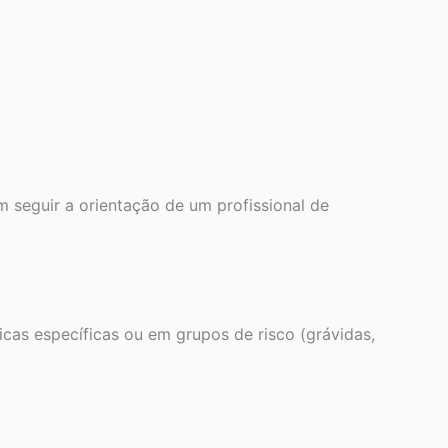
 seguir a orientação de um profissional de
as específicas ou em grupos de risco (grávidas,