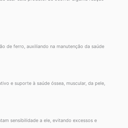
ão de ferro, auxiliando na manutenção da saúde
tivo e suporte à saúde óssea, muscular, da pele,
am sensibilidade a ele, evitando excessos e