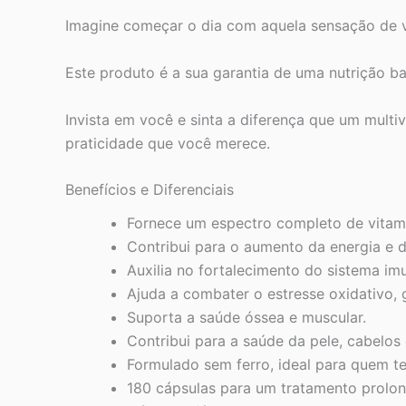
Imagine começar o dia com aquela sensação de vi
Este produto é a sua garantia de uma nutrição ba
Invista em você e sinta a diferença que um multi
praticidade que você merece.
Benefícios e Diferenciais
Fornece um espectro completo de vitam
Contribui para o aumento da energia e di
Auxilia no fortalecimento do sistema i
Ajuda a combater o estresse oxidativo, 
Suporta a saúde óssea e muscular.
Contribui para a saúde da pele, cabelos 
Formulado sem ferro, ideal para quem te
180 cápsulas para um tratamento prolon