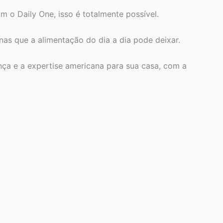
 o Daily One, isso é totalmente possível.
nas que a alimentação do dia a dia pode deixar.
ança e a expertise americana para sua casa, com a