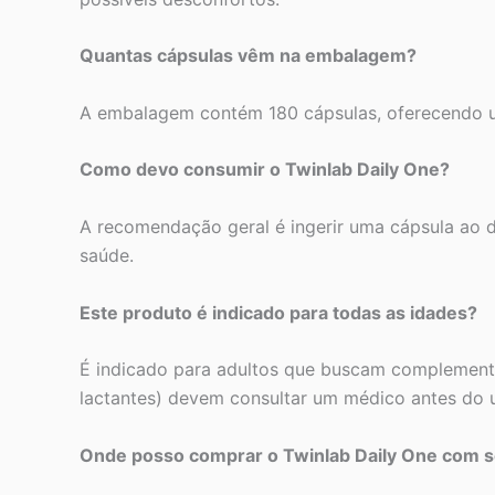
Quantas cápsulas vêm na embalagem?
A embalagem contém 180 cápsulas, oferecendo u
Como devo consumir o Twinlab Daily One?
A recomendação geral é ingerir uma cápsula ao d
saúde.
Este produto é indicado para todas as idades?
É indicado para adultos que buscam complementa
lactantes) devem consultar um médico antes do 
Onde posso comprar o Twinlab Daily One com 