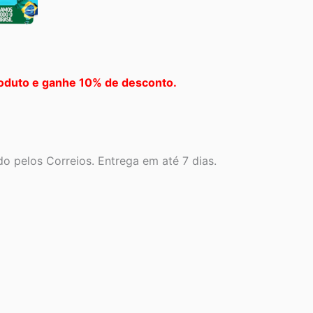
oduto e ganhe 10% de desconto.
o pelos Correios. Entrega em até 7 dias.