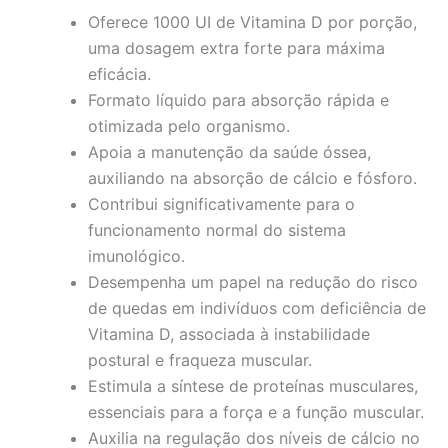
Oferece 1000 UI de Vitamina D por porção,
uma dosagem extra forte para máxima
eficácia.
Formato líquido para absorção rápida e
otimizada pelo organismo.
Apoia a manutenção da saúde óssea,
auxiliando na absorção de cálcio e fósforo.
Contribui significativamente para o
funcionamento normal do sistema
imunológico.
Desempenha um papel na redução do risco
de quedas em indivíduos com deficiência de
Vitamina D, associada à instabilidade
postural e fraqueza muscular.
Estimula a síntese de proteínas musculares,
essenciais para a força e a função muscular.
Auxilia na regulação dos níveis de cálcio no