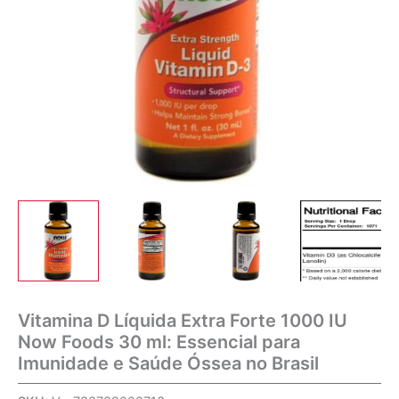
Vitamina D Líquida Extra Forte 1000 IU
Now Foods 30 ml: Essencial para
Imunidade e Saúde Óssea no Brasil