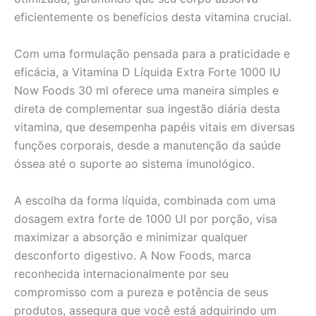
eficientemente os benefícios desta vitamina crucial.
Com uma formulação pensada para a praticidade e
eficácia, a Vitamina D Líquida Extra Forte 1000 IU
Now Foods 30 ml oferece uma maneira simples e
direta de complementar sua ingestão diária desta
vitamina, que desempenha papéis vitais em diversas
funções corporais, desde a manutenção da saúde
óssea até o suporte ao sistema imunológico.
A escolha da forma líquida, combinada com uma
dosagem extra forte de 1000 UI por porção, visa
maximizar a absorção e minimizar qualquer
desconforto digestivo. A Now Foods, marca
reconhecida internacionalmente por seu
compromisso com a pureza e potência de seus
produtos, assegura que você está adquirindo um