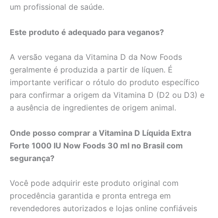
um profissional de saúde.
Este produto é adequado para veganos?
A versão vegana da Vitamina D da Now Foods
geralmente é produzida a partir de líquen. É
importante verificar o rótulo do produto específico
para confirmar a origem da Vitamina D (D2 ou D3) e
a ausência de ingredientes de origem animal.
Onde posso comprar a Vitamina D Líquida Extra
Forte 1000 IU Now Foods 30 ml no Brasil com
segurança?
Você pode adquirir este produto original com
procedência garantida e pronta entrega em
revendedores autorizados e lojas online confiáveis