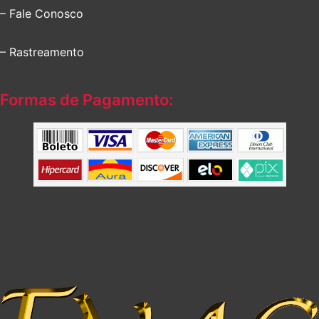
– Fale Conosco
– Rastreamento
Formas de Pagamento: