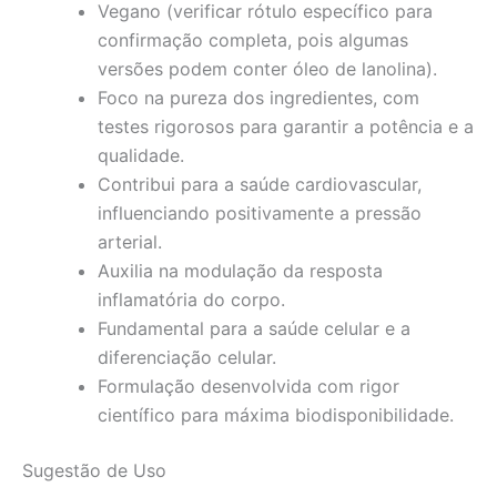
Vegano (verificar rótulo específico para
confirmação completa, pois algumas
versões podem conter óleo de lanolina).
Foco na pureza dos ingredientes, com
testes rigorosos para garantir a potência e a
qualidade.
Contribui para a saúde cardiovascular,
influenciando positivamente a pressão
arterial.
Auxilia na modulação da resposta
inflamatória do corpo.
Fundamental para a saúde celular e a
diferenciação celular.
Formulação desenvolvida com rigor
científico para máxima biodisponibilidade.
Sugestão de Uso