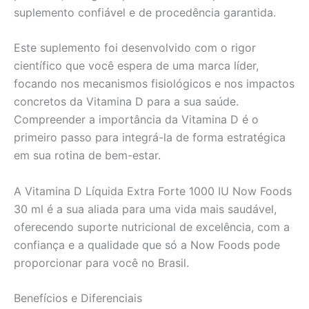
suplemento confiável e de procedência garantida.
Este suplemento foi desenvolvido com o rigor
científico que você espera de uma marca líder,
focando nos mecanismos fisiológicos e nos impactos
concretos da Vitamina D para a sua saúde.
Compreender a importância da Vitamina D é o
primeiro passo para integrá-la de forma estratégica
em sua rotina de bem-estar.
A Vitamina D Líquida Extra Forte 1000 IU Now Foods
30 ml é a sua aliada para uma vida mais saudável,
oferecendo suporte nutricional de excelência, com a
confiança e a qualidade que só a Now Foods pode
proporcionar para você no Brasil.
Benefícios e Diferenciais