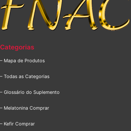
Categorias
– Mapa de Produtos
– Todas as Categorias
– Glossário do Suplemento
– Melatonina Comprar
– Kefir Comprar