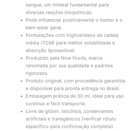
sangue, um mineral fundamental para
diversas reações bioquímicas.
Pode influenciar positivamente o humor e o
bem-estar geral.
Formulações com triglicerídeos de cadeia
média (TCM) para melhor solubilidade e
absorção lipossolúvel.
Produzido pela Now Foods, marca
renomada por sua qualidade e padrões
rigorosos.
Produto original, com procedência garantida
e disponível para pronta entrega no Brasil.
Embalagem prática de 30 ml, ideal para uso
contínuo e fácil transporte.
Livre de glúten, laticínios, conservantes
artificiais e transgênicos (verificar rótulo
específico para confirmação completa).