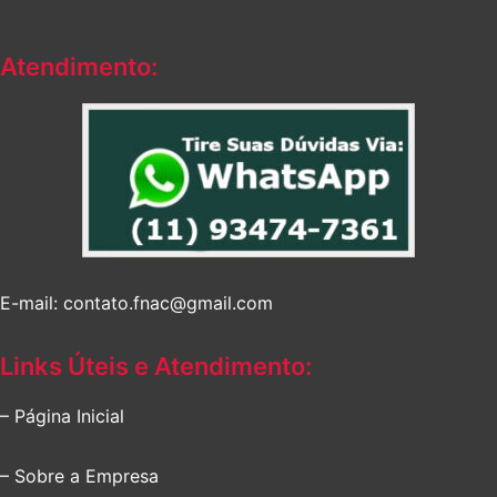
Atendimento:
E-mail: contato.fnac@gmail.com
Links Úteis e Atendimento:
– Página Inicial
– Sobre a Empresa