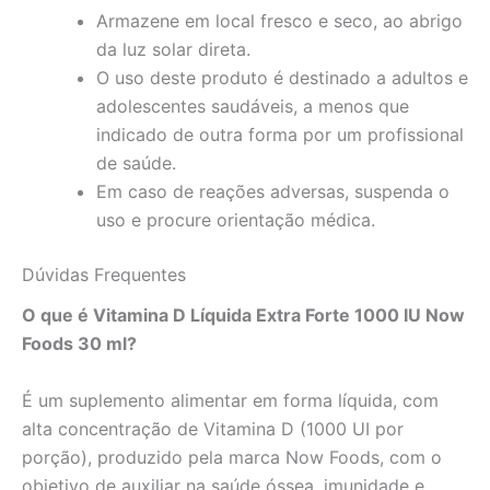
Armazene em local fresco e seco, ao abrigo
da luz solar direta.
O uso deste produto é destinado a adultos e
adolescentes saudáveis, a menos que
indicado de outra forma por um profissional
de saúde.
Em caso de reações adversas, suspenda o
uso e procure orientação médica.
Dúvidas Frequentes
O que é Vitamina D Líquida Extra Forte 1000 IU Now
Foods 30 ml?
É um suplemento alimentar em forma líquida, com
alta concentração de Vitamina D (1000 UI por
porção), produzido pela marca Now Foods, com o
objetivo de auxiliar na saúde óssea, imunidade e