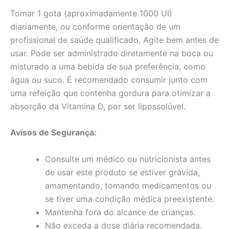
Tomar 1 gota (aproximadamente 1000 UI)
diariamente, ou conforme orientação de um
profissional de saúde qualificado. Agite bem antes de
usar. Pode ser administrado diretamente na boca ou
misturado a uma bebida de sua preferência, como
água ou suco. É recomendado consumir junto com
uma refeição que contenha gordura para otimizar a
absorção da Vitamina D, por ser lipossolúvel.
Avisos de Segurança:
Consulte um médico ou nutricionista antes
de usar este produto se estiver grávida,
amamentando, tomando medicamentos ou
se tiver uma condição médica preexistente.
Mantenha fora do alcance de crianças.
Não exceda a dose diária recomendada.