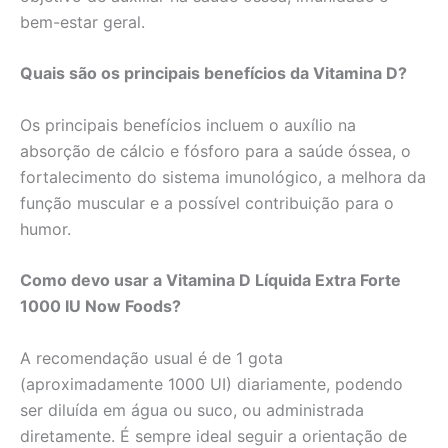
bem-estar geral.
Quais são os principais benefícios da Vitamina D?
Os principais benefícios incluem o auxílio na
absorção de cálcio e fósforo para a saúde óssea, o
fortalecimento do sistema imunológico, a melhora da
função muscular e a possível contribuição para o
humor.
Como devo usar a Vitamina D Líquida Extra Forte
1000 IU Now Foods?
A recomendação usual é de 1 gota
(aproximadamente 1000 UI) diariamente, podendo
ser diluída em água ou suco, ou administrada
diretamente. É sempre ideal seguir a orientação de