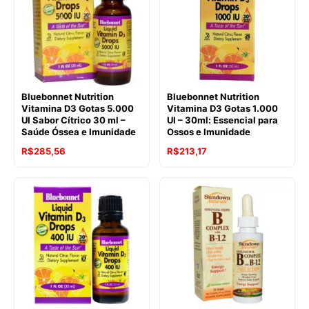
Bluebonnet Nutrition
Bluebonnet Nutrition
Vitamina D3 Gotas 5.000
Vitamina D3 Gotas 1.000
UI Sabor Cítrico 30 ml –
UI – 30ml: Essencial para
Saúde Óssea e Imunidade
Ossos e Imunidade
R$
285,56
R$
213,17