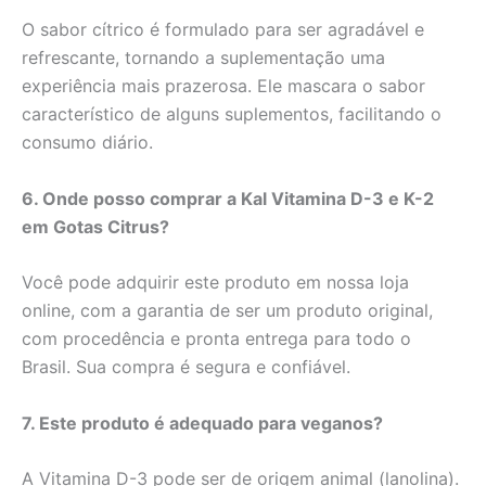
O sabor cítrico é formulado para ser agradável e
refrescante, tornando a suplementação uma
experiência mais prazerosa. Ele mascara o sabor
característico de alguns suplementos, facilitando o
consumo diário.
6. Onde posso comprar a Kal Vitamina D-3 e K-2
em Gotas Citrus?
Você pode adquirir este produto em nossa loja
online, com a garantia de ser um produto original,
com procedência e pronta entrega para todo o
Brasil. Sua compra é segura e confiável.
7. Este produto é adequado para veganos?
A Vitamina D-3 pode ser de origem animal (lanolina).