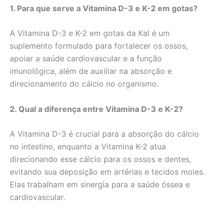
1. Para que serve a Vitamina D-3 e K-2 em gotas?
A Vitamina D-3 e K-2 em gotas da Kal é um
suplemento formulado para fortalecer os ossos,
apoiar a saúde cardiovascular e a função
imunológica, além de auxiliar na absorção e
direcionamento do cálcio no organismo.
2. Qual a diferença entre Vitamina D-3 e K-2?
A Vitamina D-3 é crucial para a absorção do cálcio
no intestino, enquanto a Vitamina K-2 atua
direcionando esse cálcio para os ossos e dentes,
evitando sua deposição em artérias e tecidos moles.
Elas trabalham em sinergia para a saúde óssea e
cardiovascular.