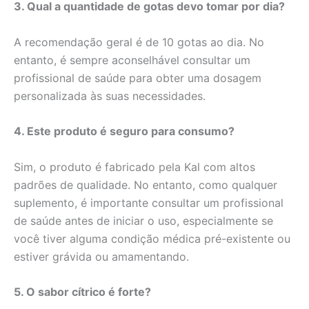
3. Qual a quantidade de gotas devo tomar por dia?
A recomendação geral é de 10 gotas ao dia. No
entanto, é sempre aconselhável consultar um
profissional de saúde para obter uma dosagem
personalizada às suas necessidades.
4. Este produto é seguro para consumo?
Sim, o produto é fabricado pela Kal com altos
padrões de qualidade. No entanto, como qualquer
suplemento, é importante consultar um profissional
de saúde antes de iniciar o uso, especialmente se
você tiver alguma condição médica pré-existente ou
estiver grávida ou amamentando.
5. O sabor cítrico é forte?