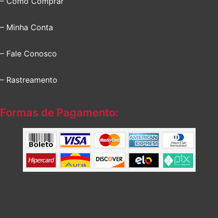
– Como Comprar
– Minha Conta
– Fale Conosco
– Rastreamento
Formas de Pagamento: