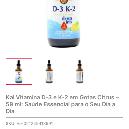
Kal Vitamina D-3 e K-2 em Gotas Citrus –
59 ml: Saúde Essencial para o Seu Dia a
Dia
SKU:
Ve-021245413691