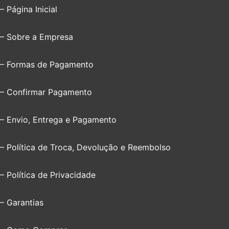
– Página Inicial
– Sobre a Empresa
– Formas de Pagamento
– Confirmar Pagamento
– Envio, Entrega e Pagamento
– Política de Troca, Devolução e Reembolso
– Política de Privacidade
– Garantias