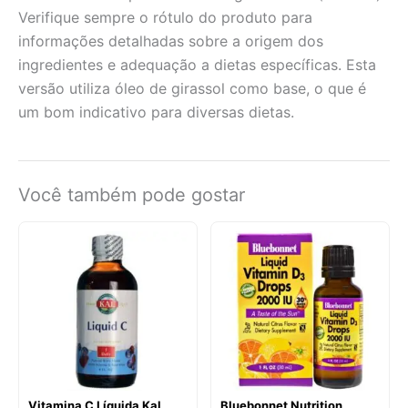
Verifique sempre o rótulo do produto para
informações detalhadas sobre a origem dos
ingredientes e adequação a dietas específicas. Esta
versão utiliza óleo de girassol como base, o que é
um bom indicativo para diversas dietas.
Você também pode gostar
Vitamina C Líquida Kal
Bluebonnet Nutrition