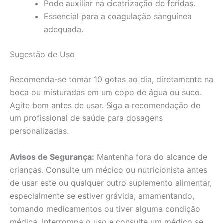
Pode auxiliar na cicatrização de feridas.
Essencial para a coagulação sanguínea
adequada.
Sugestão de Uso
Recomenda-se tomar 10 gotas ao dia, diretamente na
boca ou misturadas em um copo de água ou suco.
Agite bem antes de usar. Siga a recomendação de
um profissional de saúde para dosagens
personalizadas.
Avisos de Segurança:
Mantenha fora do alcance de
crianças. Consulte um médico ou nutricionista antes
de usar este ou qualquer outro suplemento alimentar,
especialmente se estiver grávida, amamentando,
tomando medicamentos ou tiver alguma condição
médica. Interrompa o uso e consulte um médico se