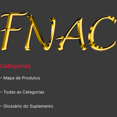
Categorias
– Mapa de Produtos
– Todas as Categorias
– Glossário do Suplemento