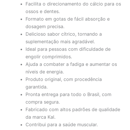
Facilita o direcionamento do cálcio para os
ossos e dentes.
Formato em gotas de fácil absorção e
dosagem precisa.
Delicioso sabor cítrico, tornando a
suplementação mais agradável.
Ideal para pessoas com dificuldade de
engolir comprimidos.
Ajuda a combater a fadiga e aumentar os
níveis de energia.
Produto original, com procedência
garantida.
Pronta entrega para todo o Brasil, com
compra segura.
Fabricado com altos padrões de qualidade
da marca Kal.
Contribui para a saúde muscular.