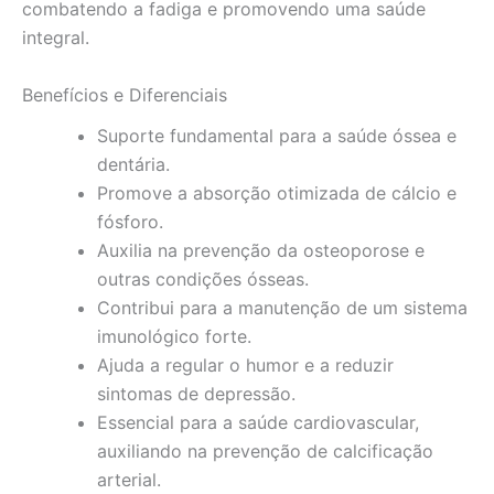
combatendo a fadiga e promovendo uma saúde
integral.
Benefícios e Diferenciais
Suporte fundamental para a saúde óssea e
dentária.
Promove a absorção otimizada de cálcio e
fósforo.
Auxilia na prevenção da osteoporose e
outras condições ósseas.
Contribui para a manutenção de um sistema
imunológico forte.
Ajuda a regular o humor e a reduzir
sintomas de depressão.
Essencial para a saúde cardiovascular,
auxiliando na prevenção de calcificação
arterial.