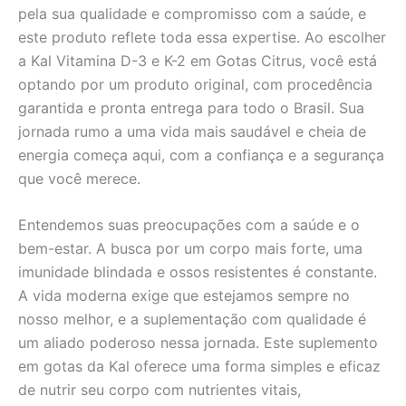
pela sua qualidade e compromisso com a saúde, e
este produto reflete toda essa expertise. Ao escolher
a Kal Vitamina D-3 e K-2 em Gotas Citrus, você está
optando por um produto original, com procedência
garantida e pronta entrega para todo o Brasil. Sua
jornada rumo a uma vida mais saudável e cheia de
energia começa aqui, com a confiança e a segurança
que você merece.
Entendemos suas preocupações com a saúde e o
bem-estar. A busca por um corpo mais forte, uma
imunidade blindada e ossos resistentes é constante.
A vida moderna exige que estejamos sempre no
nosso melhor, e a suplementação com qualidade é
um aliado poderoso nessa jornada. Este suplemento
em gotas da Kal oferece uma forma simples e eficaz
de nutrir seu corpo com nutrientes vitais,