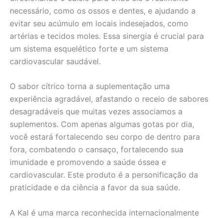
necessário, como os ossos e dentes, e ajudando a
evitar seu acúmulo em locais indesejados, como
artérias e tecidos moles. Essa sinergia é crucial para
um sistema esquelético forte e um sistema
cardiovascular saudável.
O sabor cítrico torna a suplementação uma
experiência agradável, afastando o receio de sabores
desagradáveis que muitas vezes associamos a
suplementos. Com apenas algumas gotas por dia,
você estará fortalecendo seu corpo de dentro para
fora, combatendo o cansaço, fortalecendo sua
imunidade e promovendo a saúde óssea e
cardiovascular. Este produto é a personificação da
praticidade e da ciência a favor da sua saúde.
A Kal é uma marca reconhecida internacionalmente