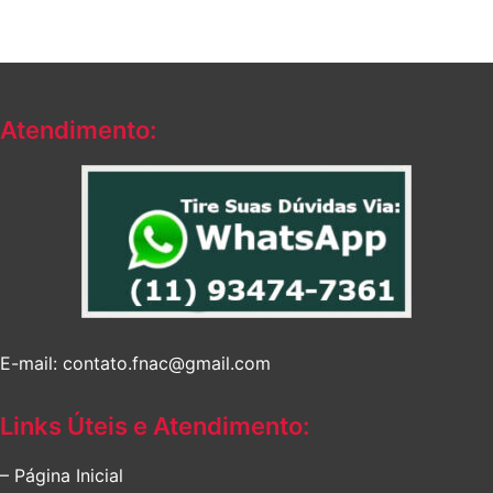
Atendimento:
E-mail: contato.fnac@gmail.com
Links Úteis e Atendimento:
– Página Inicial