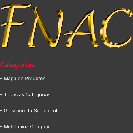
Categorias
– Mapa de Produtos
– Todas as Categorias
– Glossário do Suplemento
– Melatonina Comprar