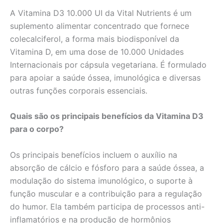
A Vitamina D3 10.000 UI da Vital Nutrients é um
suplemento alimentar concentrado que fornece
colecalciferol, a forma mais biodisponível da
Vitamina D, em uma dose de 10.000 Unidades
Internacionais por cápsula vegetariana. É formulado
para apoiar a saúde óssea, imunológica e diversas
outras funções corporais essenciais.
Quais são os principais benefícios da Vitamina D3
para o corpo?
Os principais benefícios incluem o auxílio na
absorção de cálcio e fósforo para a saúde óssea, a
modulação do sistema imunológico, o suporte à
função muscular e a contribuição para a regulação
do humor. Ela também participa de processos anti-
inflamatórios e na produção de hormônios