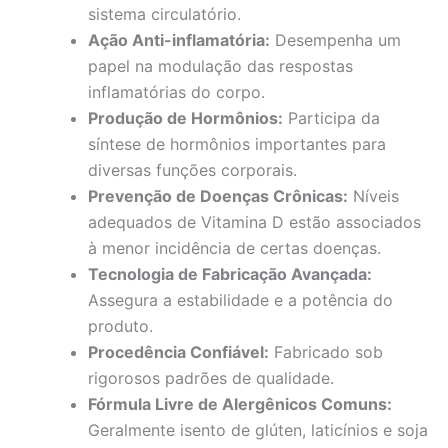
sistema circulatório.
Ação Anti-inflamatória:
Desempenha um
papel na modulação das respostas
inflamatórias do corpo.
Produção de Hormônios:
Participa da
síntese de hormônios importantes para
diversas funções corporais.
Prevenção de Doenças Crônicas:
Níveis
adequados de Vitamina D estão associados
à menor incidência de certas doenças.
Tecnologia de Fabricação Avançada:
Assegura a estabilidade e a potência do
produto.
Procedência Confiável:
Fabricado sob
rigorosos padrões de qualidade.
Fórmula Livre de Alergênicos Comuns:
Geralmente isento de glúten, laticínios e soja