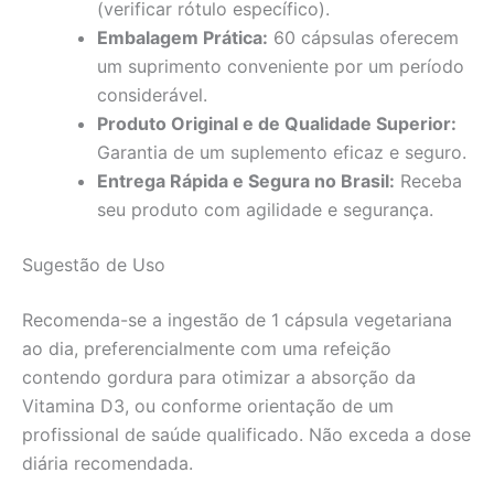
(verificar rótulo específico).
Embalagem Prática:
60 cápsulas oferecem
um suprimento conveniente por um período
considerável.
Produto Original e de Qualidade Superior:
Garantia de um suplemento eficaz e seguro.
Entrega Rápida e Segura no Brasil:
Receba
seu produto com agilidade e segurança.
Sugestão de Uso
Recomenda-se a ingestão de 1 cápsula vegetariana
ao dia, preferencialmente com uma refeição
contendo gordura para otimizar a absorção da
Vitamina D3, ou conforme orientação de um
profissional de saúde qualificado. Não exceda a dose
diária recomendada.