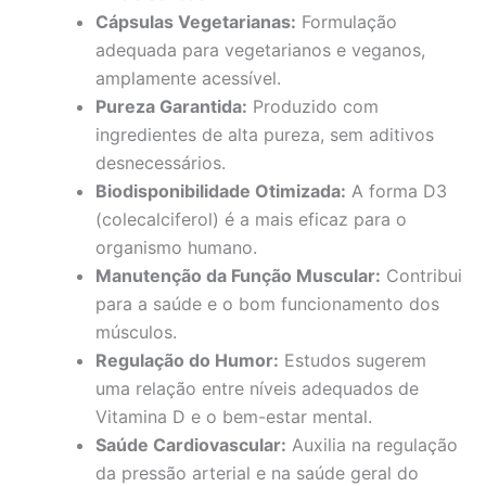
Cápsulas Vegetarianas:
Formulação
adequada para vegetarianos e veganos,
amplamente acessível.
Pureza Garantida:
Produzido com
ingredientes de alta pureza, sem aditivos
desnecessários.
Biodisponibilidade Otimizada:
A forma D3
(colecalciferol) é a mais eficaz para o
organismo humano.
Manutenção da Função Muscular:
Contribui
para a saúde e o bom funcionamento dos
músculos.
Regulação do Humor:
Estudos sugerem
uma relação entre níveis adequados de
Vitamina D e o bem-estar mental.
Saúde Cardiovascular:
Auxilia na regulação
da pressão arterial e na saúde geral do