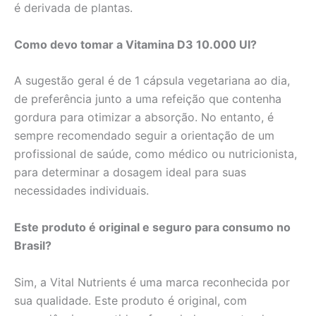
é derivada de plantas.
Como devo tomar a Vitamina D3 10.000 UI?
A sugestão geral é de 1 cápsula vegetariana ao dia,
de preferência junto a uma refeição que contenha
gordura para otimizar a absorção. No entanto, é
sempre recomendado seguir a orientação de um
profissional de saúde, como médico ou nutricionista,
para determinar a dosagem ideal para suas
necessidades individuais.
Este produto é original e seguro para consumo no
Brasil?
Sim, a Vital Nutrients é uma marca reconhecida por
sua qualidade. Este produto é original, com