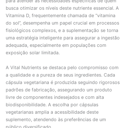
para atender às necessidades específicas de quem
busca otimizar os níveis deste nutriente essencial. A
Vitamina D, frequentemente chamada de “vitamina
do sol”, desempenha um papel crucial em processos
fisiológicos complexos, e a suplementação se torna
uma estratégia inteligente para assegurar a ingestão
adequada, especialmente em populações com
exposição solar limitada.
A Vital Nutrients se destaca pelo compromisso com
a qualidade e a pureza de seus ingredientes. Cada
cápsula vegetariana é produzida seguindo rigorosos
padrões de fabricação, assegurando um produto
livre de componentes indesejados e com alta
biodisponibilidade. A escolha por cápsulas
vegetarianas amplia a acessibilidade deste
suplemento, atendendo às preferências de um
público diversificado.