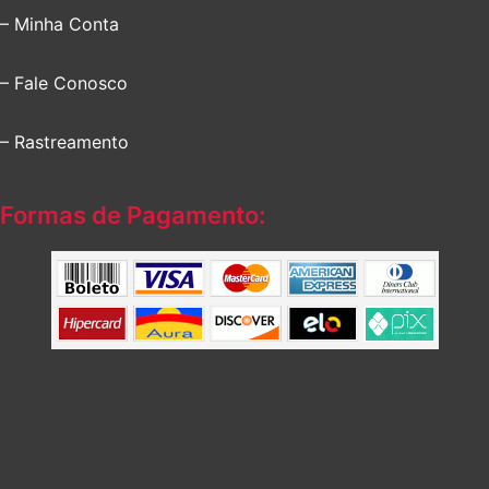
– Minha Conta
– Fale Conosco
– Rastreamento
Formas de Pagamento: