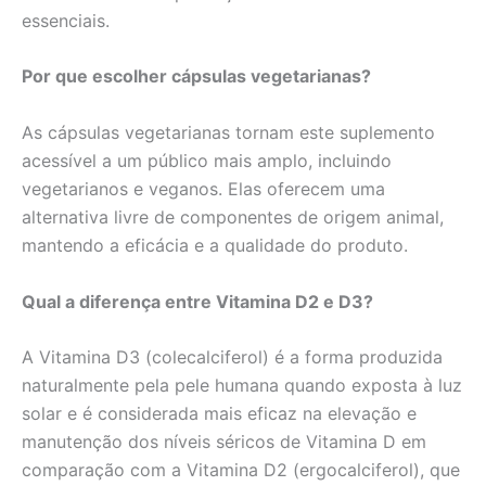
essenciais.
Por que escolher cápsulas vegetarianas?
As cápsulas vegetarianas tornam este suplemento
acessível a um público mais amplo, incluindo
vegetarianos e veganos. Elas oferecem uma
alternativa livre de componentes de origem animal,
mantendo a eficácia e a qualidade do produto.
Qual a diferença entre Vitamina D2 e D3?
A Vitamina D3 (colecalciferol) é a forma produzida
naturalmente pela pele humana quando exposta à luz
solar e é considerada mais eficaz na elevação e
manutenção dos níveis séricos de Vitamina D em
comparação com a Vitamina D2 (ergocalciferol), que