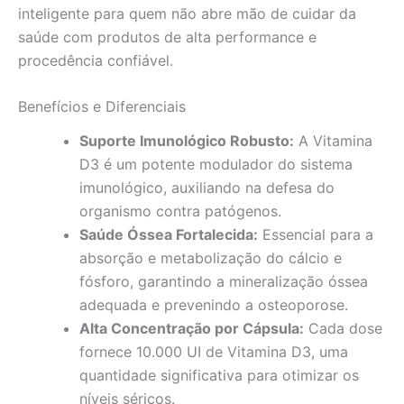
inteligente para quem não abre mão de cuidar da
saúde com produtos de alta performance e
procedência confiável.
Benefícios e Diferenciais
Suporte Imunológico Robusto:
A Vitamina
D3 é um potente modulador do sistema
imunológico, auxiliando na defesa do
organismo contra patógenos.
Saúde Óssea Fortalecida:
Essencial para a
absorção e metabolização do cálcio e
fósforo, garantindo a mineralização óssea
adequada e prevenindo a osteoporose.
Alta Concentração por Cápsula:
Cada dose
fornece 10.000 UI de Vitamina D3, uma
quantidade significativa para otimizar os
níveis séricos.