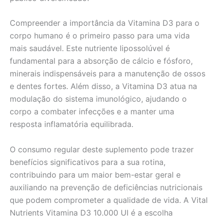
Compreender a importância da Vitamina D3 para o
corpo humano é o primeiro passo para uma vida
mais saudável. Este nutriente lipossolúvel é
fundamental para a absorção de cálcio e fósforo,
minerais indispensáveis para a manutenção de ossos
e dentes fortes. Além disso, a Vitamina D3 atua na
modulação do sistema imunológico, ajudando o
corpo a combater infecções e a manter uma
resposta inflamatória equilibrada.
O consumo regular deste suplemento pode trazer
benefícios significativos para a sua rotina,
contribuindo para um maior bem-estar geral e
auxiliando na prevenção de deficiências nutricionais
que podem comprometer a qualidade de vida. A Vital
Nutrients Vitamina D3 10.000 UI é a escolha