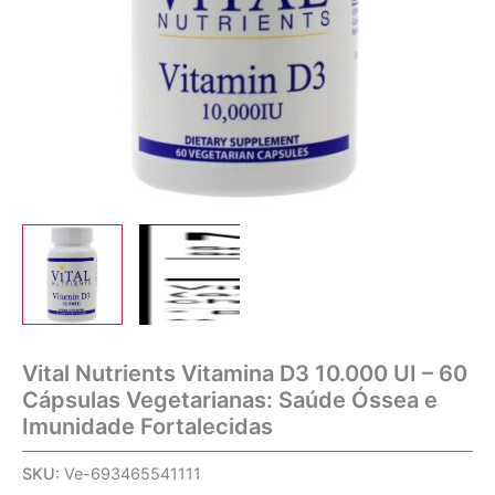
Vital Nutrients Vitamina D3 10.000 UI – 60
Cápsulas Vegetarianas: Saúde Óssea e
Imunidade Fortalecidas
SKU:
Ve-693465541111