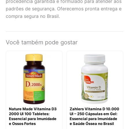
procedência garantida e formulado para atender aos
padrões de segurança. Oferecemos pronta entrega e
compra segura no Brasil.
Você também pode gostar
Nature Made Vitamina D3
Zahlers Vitamina D 10.000
2000 UI 100 Tabletes:
UI – 250 Cápsulas em Gel:
Essencial para Imunidade
Essencial para Imunidade
e Ossos Fortes
e Saúde Óssea no Brasil