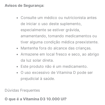
Avisos de Segurança:
Consulte um médico ou nutricionista antes
de iniciar o uso deste suplemento,
especialmente se estiver grávida,
amamentando, tomando medicamentos ou
tiver alguma condição médica preexistente.
Mantenha fora do alcance das crianças.
Armazene em local fresco e seco, ao abrigo
da luz solar direta.
Este produto não é um medicamento.
O uso excessivo de Vitamina D pode ser
prejudicial à saúde.
Dúvidas Frequentes
O que é a Vitamina D3 10.000 UI?