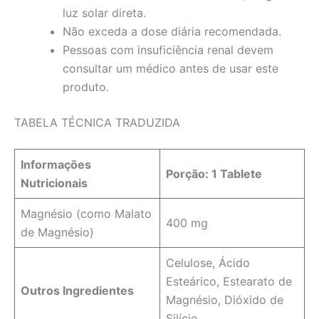
luz solar direta.
Não exceda a dose diária recomendada.
Pessoas com insuficiência renal devem
consultar um médico antes de usar este
produto.
TABELA TÉCNICA TRADUZIDA
Informações
Porção: 1 Tablete
Nutricionais
Magnésio (como Malato
400 mg
de Magnésio)
Celulose, Ácido
Esteárico, Estearato de
Outros Ingredientes
Magnésio, Dióxido de
Silício.