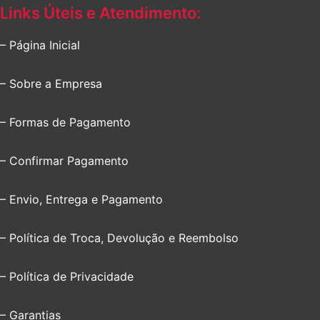
Links Úteis e Atendimento:
– Página Inicial
– Sobre a Empresa
– Formas de Pagamento
– Confirmar Pagamento
– Envio, Entrega e Pagamento
– Política de Troca, Devolução e Reembolso
– Política de Privacidade
– Garantias