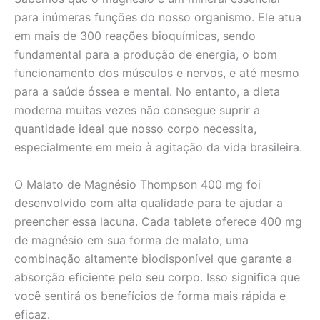
para inúmeras funções do nosso organismo. Ele atua
em mais de 300 reações bioquímicas, sendo
fundamental para a produção de energia, o bom
funcionamento dos músculos e nervos, e até mesmo
para a saúde óssea e mental. No entanto, a dieta
moderna muitas vezes não consegue suprir a
quantidade ideal que nosso corpo necessita,
especialmente em meio à agitação da vida brasileira.
O Malato de Magnésio Thompson 400 mg foi
desenvolvido com alta qualidade para te ajudar a
preencher essa lacuna. Cada tablete oferece 400 mg
de magnésio em sua forma de malato, uma
combinação altamente biodisponível que garante a
absorção eficiente pelo seu corpo. Isso significa que
você sentirá os benefícios de forma mais rápida e
eficaz.