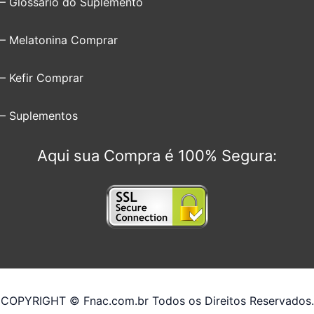
– Glossário do Suplemento
– Melatonina Comprar
– Kefir Comprar
– Suplementos
Aqui sua Compra é 100% Segura:
COPYRIGHT © Fnac.com.br Todos os Direitos Reservados.