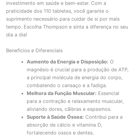
investimento em saúde e bem-estar. Com a
praticidade dos 110 tabletes, você garante o
suprimento necessário para cuidar de si por mais
tempo. Escolha Thompson e sinta a diferença no seu
dia a dia!
Benefícios e Diferenciais
Aumento da Energia e Disposição:
O
magnésio é crucial para a produção de ATP,
a principal molécula de energia do corpo,
combatendo o cansaço e a fadiga.
Melhora da Função Muscular:
Essencial
para a contração e relaxamento muscular,
aliviando dores, cãibras e espasmos.
Suporte à Saúde Óssea:
Contribui para a
absorção de cálcio e vitamina D,
fortalecendo ossos e dentes.