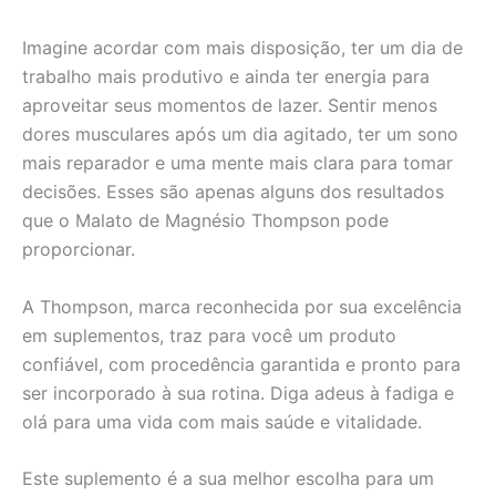
Imagine acordar com mais disposição, ter um dia de
trabalho mais produtivo e ainda ter energia para
aproveitar seus momentos de lazer. Sentir menos
dores musculares após um dia agitado, ter um sono
mais reparador e uma mente mais clara para tomar
decisões. Esses são apenas alguns dos resultados
que o Malato de Magnésio Thompson pode
proporcionar.
A Thompson, marca reconhecida por sua excelência
em suplementos, traz para você um produto
confiável, com procedência garantida e pronto para
ser incorporado à sua rotina. Diga adeus à fadiga e
olá para uma vida com mais saúde e vitalidade.
Este suplemento é a sua melhor escolha para um