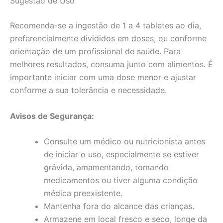
Sugestão de Uso
Recomenda-se a ingestão de 1 a 4 tabletes ao dia,
preferencialmente divididos em doses, ou conforme
orientação de um profissional de saúde. Para
melhores resultados, consuma junto com alimentos. É
importante iniciar com uma dose menor e ajustar
conforme a sua tolerância e necessidade.
Avisos de Segurança:
Consulte um médico ou nutricionista antes
de iniciar o uso, especialmente se estiver
grávida, amamentando, tomando
medicamentos ou tiver alguma condição
médica preexistente.
Mantenha fora do alcance das crianças.
Armazene em local fresco e seco, longe da