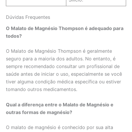
Dúvidas Frequentes
O Malato de Magnésio Thompson é adequado para
todos?
O Malato de Magnésio Thompson é geralmente
seguro para a maioria dos adultos. No entanto, é
sempre recomendado consultar um profissional de
saúde antes de iniciar o uso, especialmente se você
tiver alguma condição médica específica ou estiver
tomando outros medicamentos.
Qual a diferença entre o Malato de Magnésio e
outras formas de magnésio?
O malato de magnésio é conhecido por sua alta