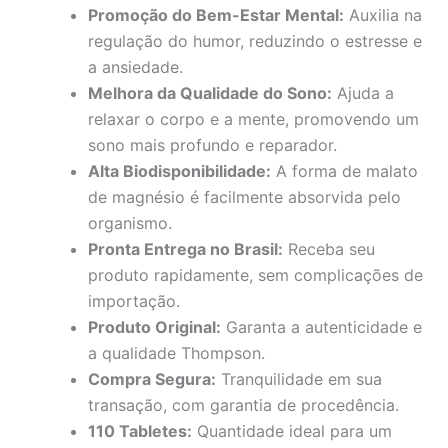
Promoção do Bem-Estar Mental:
Auxilia na
regulação do humor, reduzindo o estresse e
a ansiedade.
Melhora da Qualidade do Sono:
Ajuda a
relaxar o corpo e a mente, promovendo um
sono mais profundo e reparador.
Alta Biodisponibilidade:
A forma de malato
de magnésio é facilmente absorvida pelo
organismo.
Pronta Entrega no Brasil:
Receba seu
produto rapidamente, sem complicações de
importação.
Produto Original:
Garanta a autenticidade e
a qualidade Thompson.
Compra Segura:
Tranquilidade em sua
transação, com garantia de procedência.
110 Tabletes:
Quantidade ideal para um