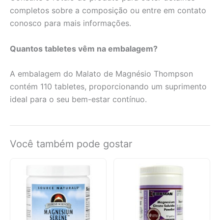
completos sobre a composição ou entre em contato
conosco para mais informações.
Quantos tabletes vêm na embalagem?
A embalagem do Malato de Magnésio Thompson
contém 110 tabletes, proporcionando um suprimento
ideal para o seu bem-estar contínuo.
Você também pode gostar