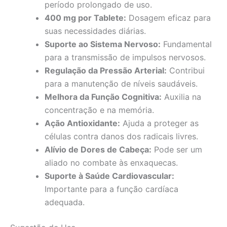
período prolongado de uso.
400 mg por Tablete:
Dosagem eficaz para
suas necessidades diárias.
Suporte ao Sistema Nervoso:
Fundamental
para a transmissão de impulsos nervosos.
Regulação da Pressão Arterial:
Contribui
para a manutenção de níveis saudáveis.
Melhora da Função Cognitiva:
Auxilia na
concentração e na memória.
Ação Antioxidante:
Ajuda a proteger as
células contra danos dos radicais livres.
Alívio de Dores de Cabeça:
Pode ser um
aliado no combate às enxaquecas.
Suporte à Saúde Cardiovascular:
Importante para a função cardíaca
adequada.