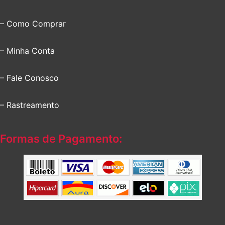
– Como Comprar
– Minha Conta
– Fale Conosco
– Rastreamento
Formas de Pagamento: