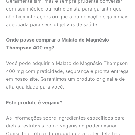
Geralmente sim, mas é sempre prudente conversar
com seu médico ou nutricionista para garantir que
não haja interações ou que a combinação seja a mais
adequada para seus objetivos de saúde.
Onde posso comprar o Malato de Magnésio
Thompson 400 mg?
Você pode adquirir o Malato de Magnésio Thompson
400 mg com praticidade, segurança e pronta entrega
em nosso site. Garantimos um produto original e de
alta qualidade para você.
Este produto é vegano?
As informações sobre ingredientes específicos para
dietas restritivas como veganismo podem variar.
Consulte o rótulo do produto para obter detalhes