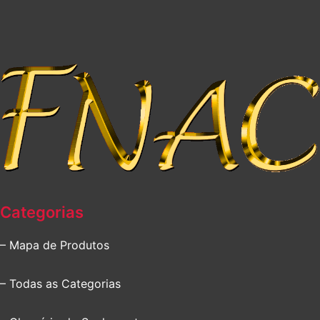
Categorias
– Mapa de Produtos
– Todas as Categorias