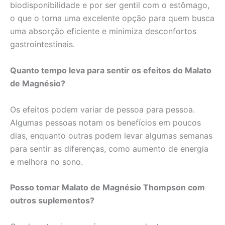
biodisponibilidade e por ser gentil com o estômago,
o que o torna uma excelente opção para quem busca
uma absorção eficiente e minimiza desconfortos
gastrointestinais.
Quanto tempo leva para sentir os efeitos do Malato
de Magnésio?
Os efeitos podem variar de pessoa para pessoa.
Algumas pessoas notam os benefícios em poucos
dias, enquanto outras podem levar algumas semanas
para sentir as diferenças, como aumento de energia
e melhora no sono.
Posso tomar Malato de Magnésio Thompson com
outros suplementos?