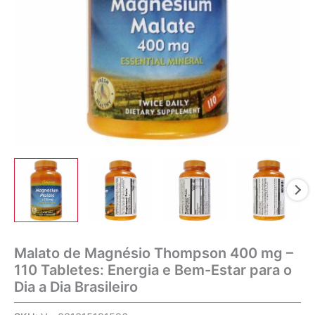
Malato de Magnésio Thompson 400 mg –
110 Tabletes: Energia e Bem-Estar para o
Dia a Dia Brasileiro