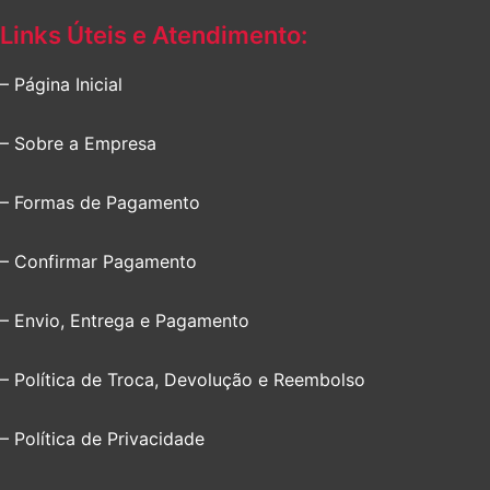
Links Úteis e Atendimento:
– Página Inicial
– Sobre a Empresa
– Formas de Pagamento
– Confirmar Pagamento
– Envio, Entrega e Pagamento
– Política de Troca, Devolução e Reembolso
– Política de Privacidade