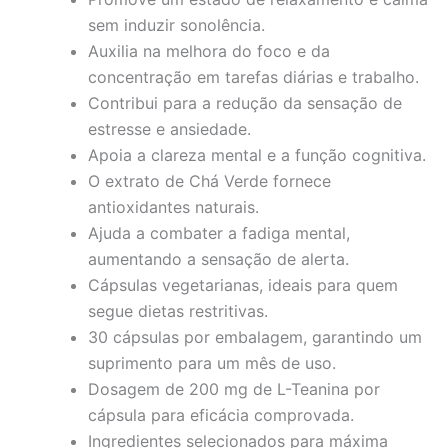
sem induzir sonolência.
Auxilia na melhora do foco e da
concentração em tarefas diárias e trabalho.
Contribui para a redução da sensação de
estresse e ansiedade.
Apoia a clareza mental e a função cognitiva.
O extrato de Chá Verde fornece
antioxidantes naturais.
Ajuda a combater a fadiga mental,
aumentando a sensação de alerta.
Cápsulas vegetarianas, ideais para quem
segue dietas restritivas.
30 cápsulas por embalagem, garantindo um
suprimento para um mês de uso.
Dosagem de 200 mg de L-Teanina por
cápsula para eficácia comprovada.
Ingredientes selecionados para máxima