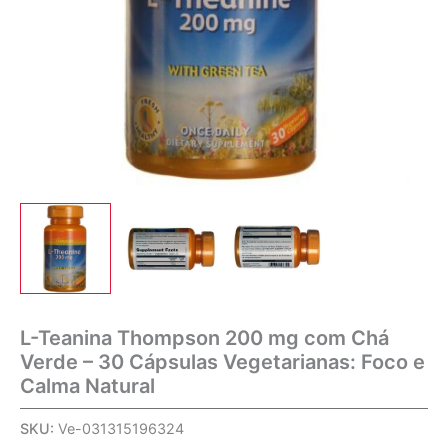
L-Teanina Thompson 200 mg com Chá
Verde – 30 Cápsulas Vegetarianas: Foco e
Calma Natural
SKU:
Ve-031315196324