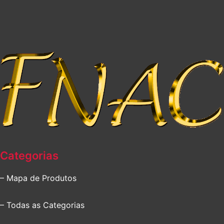
Categorias
– Mapa de Produtos
– Todas as Categorias