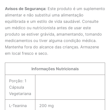
Avisos de Segurança:
Este produto é um suplemento
alimentar e não substitui uma alimentação
equilibrada e um estilo de vida saudável. Consulte
um médico ou nutricionista antes de usar este
produto se estiver grávida, amamentando, tomando
medicamentos ou tiver alguma condição médica.
Mantenha fora do alcance das crianças. Armazene
em local fresco e seco.
Informações Nutricionais
Porção: 1
Cápsula
Vegetariana
L-Teanina
200 mg