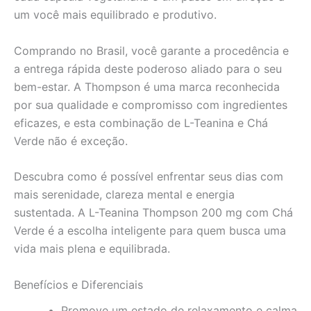
um você mais equilibrado e produtivo.
Comprando no Brasil, você garante a procedência e
a entrega rápida deste poderoso aliado para o seu
bem-estar. A Thompson é uma marca reconhecida
por sua qualidade e compromisso com ingredientes
eficazes, e esta combinação de L-Teanina e Chá
Verde não é exceção.
Descubra como é possível enfrentar seus dias com
mais serenidade, clareza mental e energia
sustentada. A L-Teanina Thompson 200 mg com Chá
Verde é a escolha inteligente para quem busca uma
vida mais plena e equilibrada.
Benefícios e Diferenciais
Promove um estado de relaxamento e calma