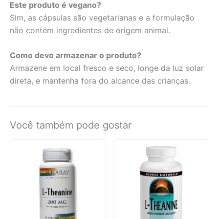
Este produto é vegano?
Sim, as cápsulas são vegetarianas e a formulação
não contém ingredientes de origem animal.
Como devo armazenar o produto?
Armazene em local fresco e seco, longe da luz solar
direta, e mantenha fora do alcance das crianças.
Você também pode gostar