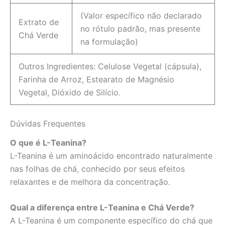
(Valor específico não declarado
Extrato de
no rótulo padrão, mas presente
Chá Verde
na formulação)
Outros Ingredientes: Celulose Vegetal (cápsula),
Farinha de Arroz, Estearato de Magnésio
Vegetal, Dióxido de Silício.
Dúvidas Frequentes
O que é L-Teanina?
L-Teanina é um aminoácido encontrado naturalmente
nas folhas de chá, conhecido por seus efeitos
relaxantes e de melhora da concentração.
Qual a diferença entre L-Teanina e Chá Verde?
A L-Teanina é um componente específico do chá que