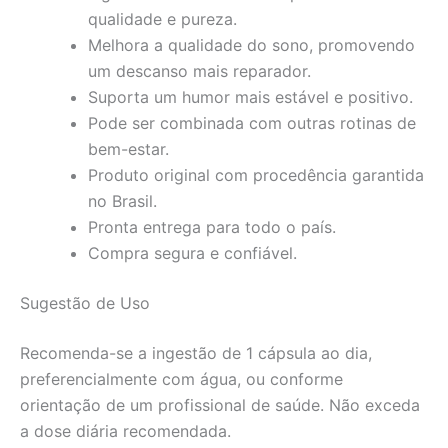
qualidade e pureza.
Melhora a qualidade do sono, promovendo
um descanso mais reparador.
Suporta um humor mais estável e positivo.
Pode ser combinada com outras rotinas de
bem-estar.
Produto original com procedência garantida
no Brasil.
Pronta entrega para todo o país.
Compra segura e confiável.
Sugestão de Uso
Recomenda-se a ingestão de 1 cápsula ao dia,
preferencialmente com água, ou conforme
orientação de um profissional de saúde. Não exceda
a dose diária recomendada.