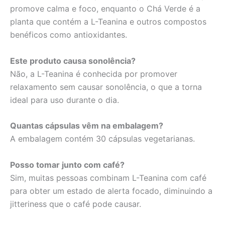
promove calma e foco, enquanto o Chá Verde é a
planta que contém a L-Teanina e outros compostos
benéficos como antioxidantes.
Este produto causa sonolência?
Não, a L-Teanina é conhecida por promover
relaxamento sem causar sonolência, o que a torna
ideal para uso durante o dia.
Quantas cápsulas vêm na embalagem?
A embalagem contém 30 cápsulas vegetarianas.
Posso tomar junto com café?
Sim, muitas pessoas combinam L-Teanina com café
para obter um estado de alerta focado, diminuindo a
jitteriness que o café pode causar.