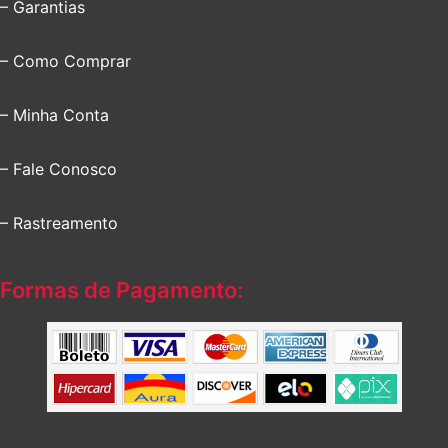
– Garantias
– Como Comprar
– Minha Conta
– Fale Conosco
– Rastreamento
Formas de Pagamento: