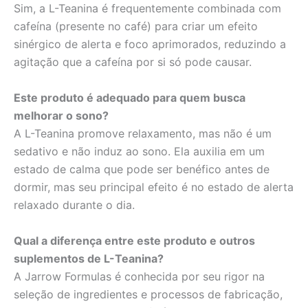
Sim, a L-Teanina é frequentemente combinada com
cafeína (presente no café) para criar um efeito
sinérgico de alerta e foco aprimorados, reduzindo a
agitação que a cafeína por si só pode causar.
Este produto é adequado para quem busca
melhorar o sono?
A L-Teanina promove relaxamento, mas não é um
sedativo e não induz ao sono. Ela auxilia em um
estado de calma que pode ser benéfico antes de
dormir, mas seu principal efeito é no estado de alerta
relaxado durante o dia.
Qual a diferença entre este produto e outros
suplementos de L-Teanina?
A Jarrow Formulas é conhecida por seu rigor na
seleção de ingredientes e processos de fabricação,