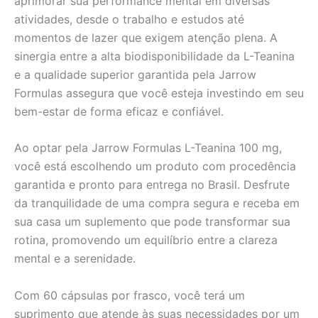
aprimorar sua performance mental em diversas
atividades, desde o trabalho e estudos até
momentos de lazer que exigem atenção plena. A
sinergia entre a alta biodisponibilidade da L-Teanina
e a qualidade superior garantida pela Jarrow
Formulas assegura que você esteja investindo em seu
bem-estar de forma eficaz e confiável.
Ao optar pela Jarrow Formulas L-Teanina 100 mg,
você está escolhendo um produto com procedência
garantida e pronto para entrega no Brasil. Desfrute
da tranquilidade de uma compra segura e receba em
sua casa um suplemento que pode transformar sua
rotina, promovendo um equilíbrio entre a clareza
mental e a serenidade.
Com 60 cápsulas por frasco, você terá um
suprimento que atende às suas necessidades por um