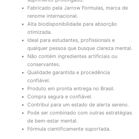
Fabricado pela Jarrow Formulas, marca de
renome internacional.
Alta biodisponibilidade para absorção
otimizada.
Ideal para estudantes, profissionais e
qualquer pessoa que busque clareza mental.
Não contém ingredientes artificiais ou
conservantes.
Qualidade garantida e procedência
confiável.
Produto em pronta entrega no Brasil.
Compra segura e confiável.
Contribui para um estado de alerta sereno.
Pode ser combinado com outras estratégias
de bem-estar mental.
Fórmula cientificamente suportada.