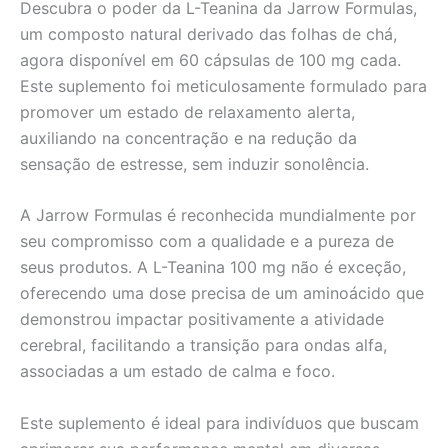
Descubra o poder da L-Teanina da Jarrow Formulas,
um composto natural derivado das folhas de chá,
agora disponível em 60 cápsulas de 100 mg cada.
Este suplemento foi meticulosamente formulado para
promover um estado de relaxamento alerta,
auxiliando na concentração e na redução da
sensação de estresse, sem induzir sonolência.
A Jarrow Formulas é reconhecida mundialmente por
seu compromisso com a qualidade e a pureza de
seus produtos. A L-Teanina 100 mg não é exceção,
oferecendo uma dose precisa de um aminoácido que
demonstrou impactar positivamente a atividade
cerebral, facilitando a transição para ondas alfa,
associadas a um estado de calma e foco.
Este suplemento é ideal para indivíduos que buscam