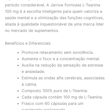
período considerável. A Jarrow Formulas L-Teanina
100 mg é a escolha inteligente para quem valoriza a
saúde mental e a otimização das funções cognitivas,
aliada à qualidade inquestionável de uma marca líder
no mercado de suplementos.
Benefícios e Diferenciais
Promove relaxamento sem sonolência.
Aumenta o foco e a concentração mental.
Auxilia na redução da sensação de estresse
e ansiedade.
Estimula as ondas alfa cerebrais, associadas
à calma.
Composto 100% puro de L-Teanina.
Cada cápsula contém 100 mg de L-Teanina.
Frasco com 60 cápsulas para um
suprimento prolongado.