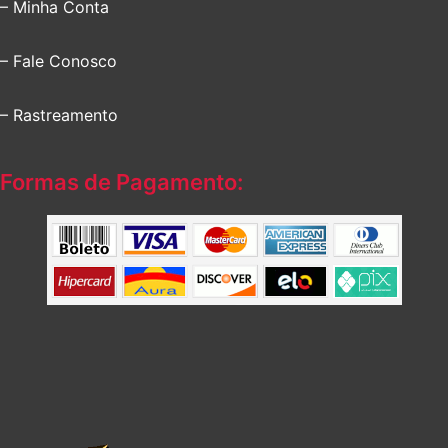
– Minha Conta
– Fale Conosco
– Rastreamento
Formas de Pagamento: