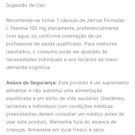
Sugestão de Uso
Recomenda-se tomar 1 cápsula de Jarrow Formulas
L-Teanina 100 mg diariamente, preferencialmente
com água, ou conforme orientação de um
profissional de saúde qualificado. Para melhores
resultados, o consumo pode ser ajustado às
necessidades individuais e aos horários de maior
demanda cognitiva.
Avisos de Segurança:
Este produto é um suplemento
alimentar e não substitui uma alimentação
equilibrada e um estilo de vida saudável. Gestantes,
lactantes e indivíduos com condições médicas
preexistentes devem consultar um médico antes de
usar este produto. Mantenha fora do alcance de
crianças. Armazene em local fresco e seco.