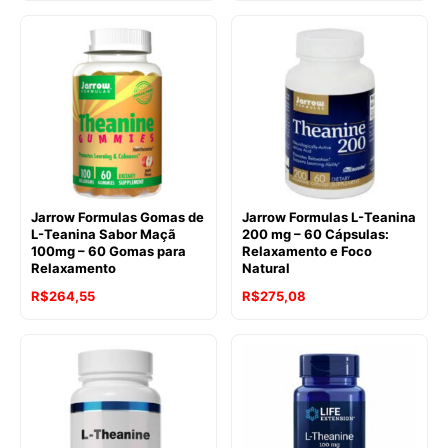
Jarrow Formulas Gomas de
Jarrow Formulas L-Teanina
L-Teanina Sabor Maçã
200 mg – 60 Cápsulas:
100mg – 60 Gomas para
Relaxamento e Foco
Relaxamento
Natural
R$
264,55
R$
275,08