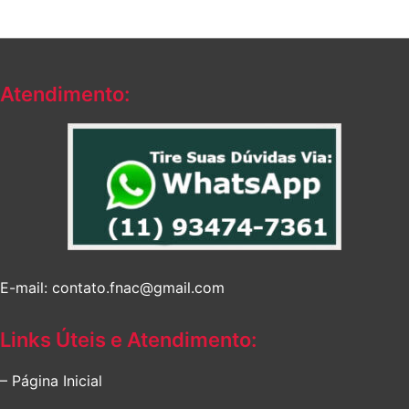
Atendimento:
E-mail: contato.fnac@gmail.com
Links Úteis e Atendimento:
– Página Inicial