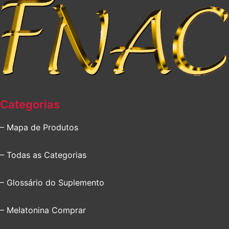
Categorias
– Mapa de Produtos
– Todas as Categorias
– Glossário do Suplemento
– Melatonina Comprar