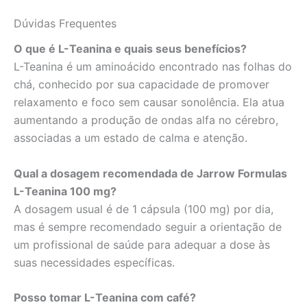
Dúvidas Frequentes
O que é L-Teanina e quais seus benefícios?
L-Teanina é um aminoácido encontrado nas folhas do
chá, conhecido por sua capacidade de promover
relaxamento e foco sem causar sonolência. Ela atua
aumentando a produção de ondas alfa no cérebro,
associadas a um estado de calma e atenção.
Qual a dosagem recomendada de Jarrow Formulas
L-Teanina 100 mg?
A dosagem usual é de 1 cápsula (100 mg) por dia,
mas é sempre recomendado seguir a orientação de
um profissional de saúde para adequar a dose às
suas necessidades específicas.
Posso tomar L-Teanina com café?