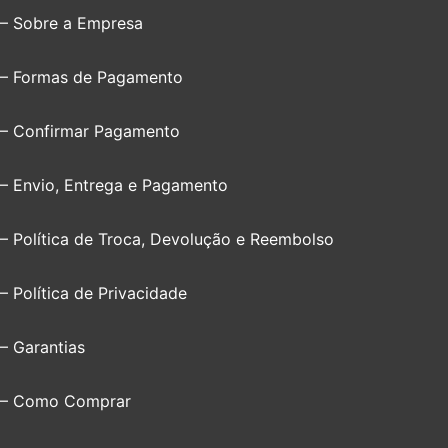
– Sobre a Empresa
– Formas de Pagamento
– Confirmar Pagamento
– Envio, Entrega e Pagamento
– Política de Troca, Devolução e Reembolso
– Política de Privacidade
– Garantias
– Como Comprar