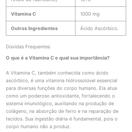
Vitamina C
1000 mg
Outros Ingredientes
Ácido Ascórbico.
Dúvidas Frequentes
O que é a Vitamina C e qual sua importância?
A Vitamina C, também conhecida como ácido
ascórbico, é uma vitamina hidrossolúvel essencial
para diversas funções do corpo humano. Ela atua
como um poderoso antioxidante, fortalecendo o
sistema imunológico, auxiliando na produção de
colágeno, na absorção de ferro e na reparação de
tecidos. Sua ingestão diária é fundamental, pois o
corpo humano não a produz.