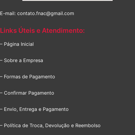
E-mail: contato.fnac@gmail.com
Links Úteis e Atendimento:
– Página Inicial
– Sobre a Empresa
– Formas de Pagamento
– Confirmar Pagamento
– Envio, Entrega e Pagamento
– Política de Troca, Devolução e Reembolso