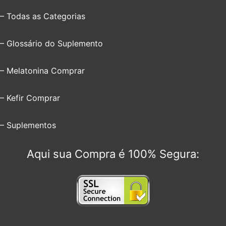
– Todas as Categorias
– Glossário do Suplemento
– Melatonina Comprar
– Kefir Comprar
– Suplementos
Aqui sua Compra é 100% Segura: