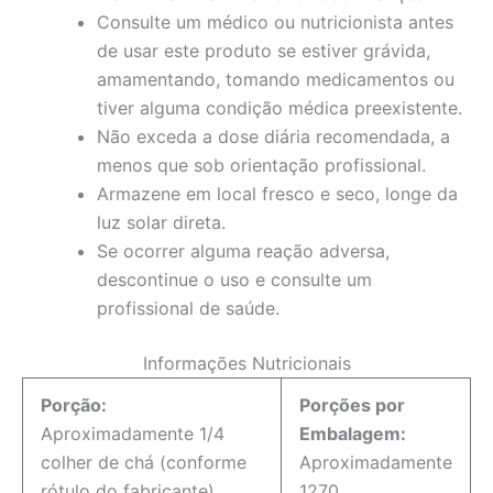
Consulte um médico ou nutricionista antes
de usar este produto se estiver grávida,
amamentando, tomando medicamentos ou
tiver alguma condição médica preexistente.
Não exceda a dose diária recomendada, a
menos que sob orientação profissional.
Armazene em local fresco e seco, longe da
luz solar direta.
Se ocorrer alguma reação adversa,
descontinue o uso e consulte um
profissional de saúde.
Informações Nutricionais
Porção:
Porções por
Aproximadamente 1/4
Embalagem:
colher de chá (conforme
Aproximadamente
rótulo do fabricante)
1270