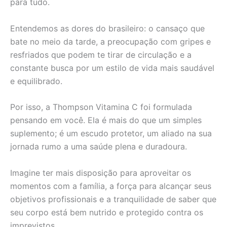
para tudo.
Entendemos as dores do brasileiro: o cansaço que
bate no meio da tarde, a preocupação com gripes e
resfriados que podem te tirar de circulação e a
constante busca por um estilo de vida mais saudável
e equilibrado.
Por isso, a Thompson Vitamina C foi formulada
pensando em você. Ela é mais do que um simples
suplemento; é um escudo protetor, um aliado na sua
jornada rumo a uma saúde plena e duradoura.
Imagine ter mais disposição para aproveitar os
momentos com a família, a força para alcançar seus
objetivos profissionais e a tranquilidade de saber que
seu corpo está bem nutrido e protegido contra os
imprevistos.