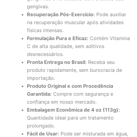
gengivas.
Recuperação Pós-Exercício:
Pode auxiliar
na recuperação muscular após atividades
físicas intensas.
Formulação Pura e Eficaz:
Contém Vitamina
C de alta qualidade, sem aditivos
desnecessários.
Pronta Entrega no Brasil:
Receba seu
produto rapidamente, sem burocracia de
importação.
Produto Original e com Procedência
Garantida:
Compre com segurança e
confiança em nosso mercado.
Embalagem Econômica de 4 oz (113g):
Quantidade ideal para um tratamento
prolongado.
Fácil de Usar:
Pode ser misturada em água,