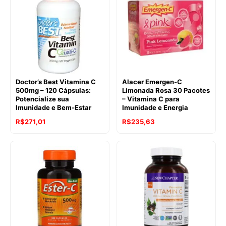
Doctor’s Best Vitamina C
Alacer Emergen-C
500mg – 120 Cápsulas:
Limonada Rosa 30 Pacotes
Potencialize sua
– Vitamina C para
Imunidade e Bem-Estar
Imunidade e Energia
R$
271,01
R$
235,63