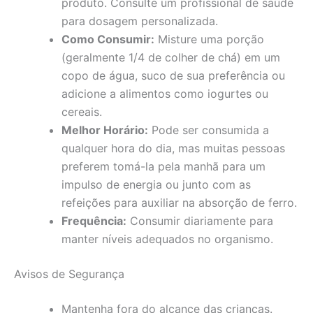
produto. Consulte um profissional de saúde
para dosagem personalizada.
Como Consumir:
Misture uma porção
(geralmente 1/4 de colher de chá) em um
copo de água, suco de sua preferência ou
adicione a alimentos como iogurtes ou
cereais.
Melhor Horário:
Pode ser consumida a
qualquer hora do dia, mas muitas pessoas
preferem tomá-la pela manhã para um
impulso de energia ou junto com as
refeições para auxiliar na absorção de ferro.
Frequência:
Consumir diariamente para
manter níveis adequados no organismo.
Avisos de Segurança
Mantenha fora do alcance das crianças.