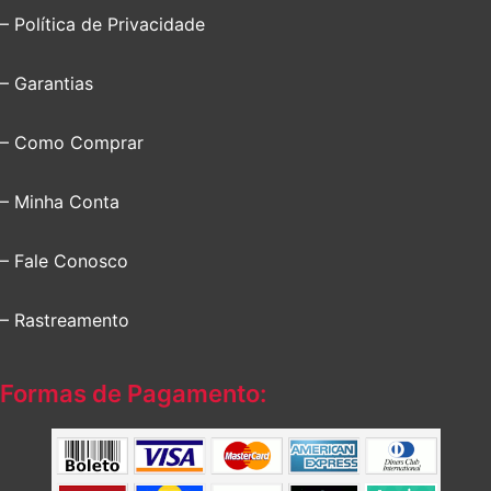
– Política de Privacidade
– Garantias
– Como Comprar
– Minha Conta
– Fale Conosco
– Rastreamento
Formas de Pagamento: