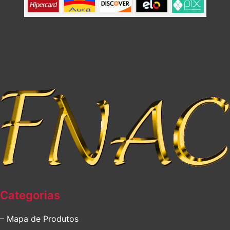
Categorias
– Mapa de Produtos