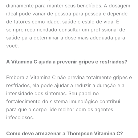
diariamente para manter seus benefícios. A dosagem
ideal pode variar de pessoa para pessoa e depende
de fatores como idade, saúde e estilo de vida. É
sempre recomendado consultar um profissional de
saúde para determinar a dose mais adequada para
você.
A Vitamina C ajuda a prevenir gripes e resfriados?
Embora a Vitamina C não previna totalmente gripes e
resfriados, ela pode ajudar a reduzir a duração e a
intensidade dos sintomas. Seu papel no
fortalecimento do sistema imunológico contribui
para que o corpo lide melhor com os agentes
infecciosos.
Como devo armazenar a Thompson Vitamina C?