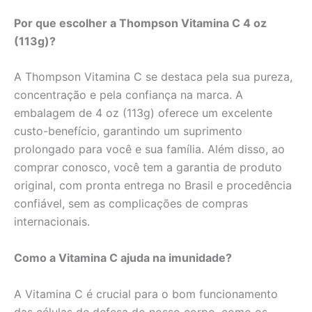
Por que escolher a Thompson Vitamina C 4 oz
(113g)?
A Thompson Vitamina C se destaca pela sua pureza,
concentração e pela confiança na marca. A
embalagem de 4 oz (113g) oferece um excelente
custo-benefício, garantindo um suprimento
prolongado para você e sua família. Além disso, ao
comprar conosco, você tem a garantia de produto
original, com pronta entrega no Brasil e procedência
confiável, sem as complicações de compras
internacionais.
Como a Vitamina C ajuda na imunidade?
A Vitamina C é crucial para o bom funcionamento
das células de defesa do nosso corpo, como os