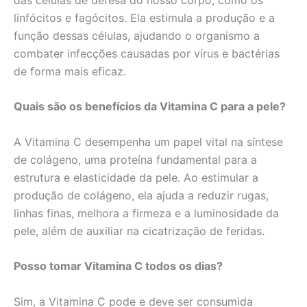
linfócitos e fagócitos. Ela estimula a produção e a
função dessas células, ajudando o organismo a
combater infecções causadas por vírus e bactérias
de forma mais eficaz.
Quais são os benefícios da Vitamina C para a pele?
A Vitamina C desempenha um papel vital na síntese
de colágeno, uma proteína fundamental para a
estrutura e elasticidade da pele. Ao estimular a
produção de colágeno, ela ajuda a reduzir rugas,
linhas finas, melhora a firmeza e a luminosidade da
pele, além de auxiliar na cicatrização de feridas.
Posso tomar Vitamina C todos os dias?
Sim, a Vitamina C pode e deve ser consumida