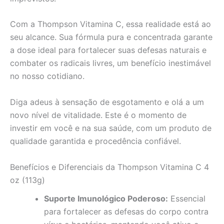
Com a Thompson Vitamina C, essa realidade está ao
seu alcance. Sua fórmula pura e concentrada garante
a dose ideal para fortalecer suas defesas naturais e
combater os radicais livres, um benefício inestimável
no nosso cotidiano.
Diga adeus à sensação de esgotamento e olá a um
novo nível de vitalidade. Este é o momento de
investir em você e na sua saúde, com um produto de
qualidade garantida e procedência confiável.
Benefícios e Diferenciais da Thompson Vitamina C 4
oz (113g)
Suporte Imunológico Poderoso:
Essencial
para fortalecer as defesas do corpo contra