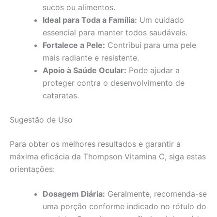
sucos ou alimentos.
Ideal para Toda a Família:
Um cuidado
essencial para manter todos saudáveis.
Fortalece a Pele:
Contribui para uma pele
mais radiante e resistente.
Apoio à Saúde Ocular:
Pode ajudar a
proteger contra o desenvolvimento de
cataratas.
Sugestão de Uso
Para obter os melhores resultados e garantir a
máxima eficácia da Thompson Vitamina C, siga estas
orientações:
Dosagem Diária:
Geralmente, recomenda-se
uma porção conforme indicado no rótulo do