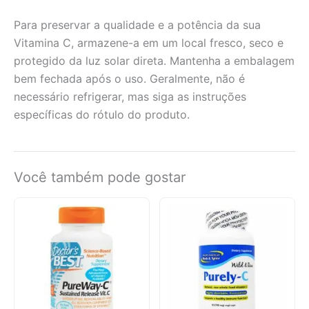
Para preservar a qualidade e a potência da sua
Vitamina C, armazene-a em um local fresco, seco e
protegido da luz solar direta. Mantenha a embalagem
bem fechada após o uso. Geralmente, não é
necessário refrigerar, mas siga as instruções
específicas do rótulo do produto.
Você também pode gostar