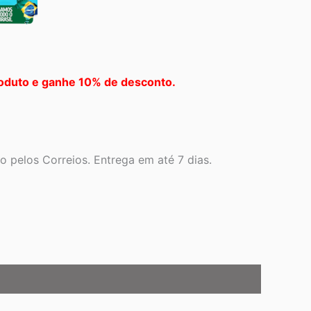
oduto e ganhe 10% de desconto.
 pelos Correios. Entrega em até 7 dias.