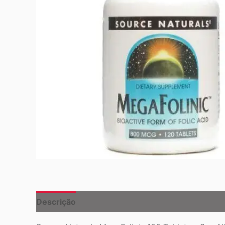
Descrição