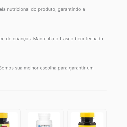
ela nutricional do produto, garantindo a
nce de crianças. Mantenha o frasco bem fechado
 Somos sua melhor escolha para garantir um