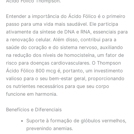
Ácido Fólico Thompson.
Entender a importância do Ácido Fólico é o primeiro
passo para uma vida mais saudável. Ele participa
ativamente da síntese de DNA e RNA, essenciais para
a renovação celular. Além disso, contribui para a
saúde do coração e do sistema nervoso, auxiliando
na redução dos níveis de homocisteína, um fator de
risco para doenças cardiovasculares. O Thompson
Ácido Fólico 800 mcg é, portanto, um investimento
valioso para o seu bem-estar geral, proporcionando
os nutrientes necessários para que seu corpo
funcione em harmonia.
Benefícios e Diferenciais
Suporte à formação de glóbulos vermelhos,
prevenindo anemias.