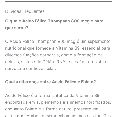
Dúvidas Frequentes
O que é Ácido Fólico Thompson 800 mcg e para
que serve?
O Ácido Fólico Thompson 800 mcg é um suplemento
nutricional que fornece a Vitamina B9, essencial para
diversas funções corporais, como a formação de
células, síntese de DNA e RNA, e a saúde do sistema
nervoso e cardiovascular.
Qual a diferença entre Ácido Fólico e Folato?
Ácido Fólico é a forma sintética da Vitamina B9
encontrada em suplementos e alimentos fortificados,
enquanto Folato é a forma natural presente em
alimentos. Ambos desempenham as mesmas funções