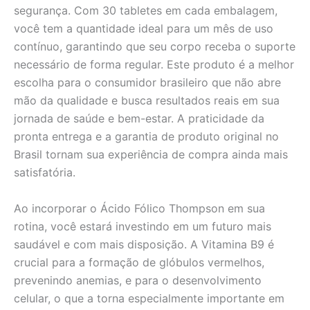
segurança. Com 30 tabletes em cada embalagem,
você tem a quantidade ideal para um mês de uso
contínuo, garantindo que seu corpo receba o suporte
necessário de forma regular. Este produto é a melhor
escolha para o consumidor brasileiro que não abre
mão da qualidade e busca resultados reais em sua
jornada de saúde e bem-estar. A praticidade da
pronta entrega e a garantia de produto original no
Brasil tornam sua experiência de compra ainda mais
satisfatória.
Ao incorporar o Ácido Fólico Thompson em sua
rotina, você estará investindo em um futuro mais
saudável e com mais disposição. A Vitamina B9 é
crucial para a formação de glóbulos vermelhos,
prevenindo anemias, e para o desenvolvimento
celular, o que a torna especialmente importante em