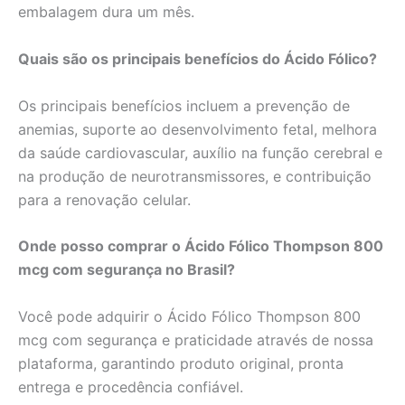
embalagem dura um mês.
Quais são os principais benefícios do Ácido Fólico?
Os principais benefícios incluem a prevenção de
anemias, suporte ao desenvolvimento fetal, melhora
da saúde cardiovascular, auxílio na função cerebral e
na produção de neurotransmissores, e contribuição
para a renovação celular.
Onde posso comprar o Ácido Fólico Thompson 800
mcg com segurança no Brasil?
Você pode adquirir o Ácido Fólico Thompson 800
mcg com segurança e praticidade através de nossa
plataforma, garantindo produto original, pronta
entrega e procedência confiável.