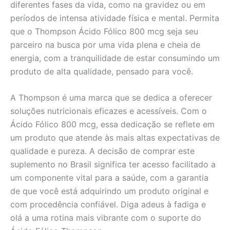
diferentes fases da vida, como na gravidez ou em
períodos de intensa atividade física e mental. Permita
que o Thompson Ácido Fólico 800 mcg seja seu
parceiro na busca por uma vida plena e cheia de
energia, com a tranquilidade de estar consumindo um
produto de alta qualidade, pensado para você.
A Thompson é uma marca que se dedica a oferecer
soluções nutricionais eficazes e acessíveis. Com o
Ácido Fólico 800 mcg, essa dedicação se reflete em
um produto que atende às mais altas expectativas de
qualidade e pureza. A decisão de comprar este
suplemento no Brasil significa ter acesso facilitado a
um componente vital para a saúde, com a garantia
de que você está adquirindo um produto original e
com procedência confiável. Diga adeus à fadiga e
olá a uma rotina mais vibrante com o suporte do