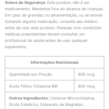
Avisos de Segurança:
Este produto não é um
medicamento. Mantenha fora do alcance de crianças.
Em caso de gravidez ou amamentação, ou se estiver
tomando alguma medicação, consulte seu médico
antes de usar este produto. Pessoas com condições
médicas preexistentes devem consultar um
profissional de saúde antes de usar qualquer
suplemento.
Informações Nutricionais
Quantidade por Porção
800 mcg
Ácido Fólico (Vitamina B9)
800 mcg
Outros Ingredientes:
Celulose Microcristalina,
Ácido Esteárico, Estearato de Magnésio.