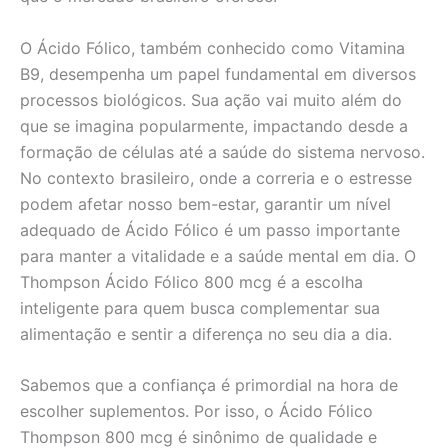
O Ácido Fólico, também conhecido como Vitamina
B9, desempenha um papel fundamental em diversos
processos biológicos. Sua ação vai muito além do
que se imagina popularmente, impactando desde a
formação de células até a saúde do sistema nervoso.
No contexto brasileiro, onde a correria e o estresse
podem afetar nosso bem-estar, garantir um nível
adequado de Ácido Fólico é um passo importante
para manter a vitalidade e a saúde mental em dia. O
Thompson Ácido Fólico 800 mcg é a escolha
inteligente para quem busca complementar sua
alimentação e sentir a diferença no seu dia a dia.
Sabemos que a confiança é primordial na hora de
escolher suplementos. Por isso, o Ácido Fólico
Thompson 800 mcg é sinônimo de qualidade e