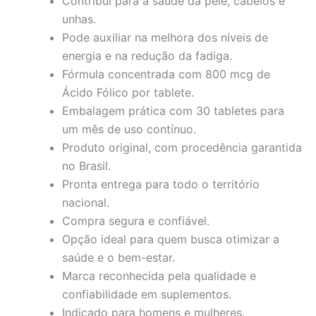
Contribui para a saúde da pele, cabelos e
unhas.
Pode auxiliar na melhora dos níveis de
energia e na redução da fadiga.
Fórmula concentrada com 800 mcg de
Ácido Fólico por tablete.
Embalagem prática com 30 tabletes para
um mês de uso contínuo.
Produto original, com procedência garantida
no Brasil.
Pronta entrega para todo o território
nacional.
Compra segura e confiável.
Opção ideal para quem busca otimizar a
saúde e o bem-estar.
Marca reconhecida pela qualidade e
confiabilidade em suplementos.
Indicado para homens e mulheres.