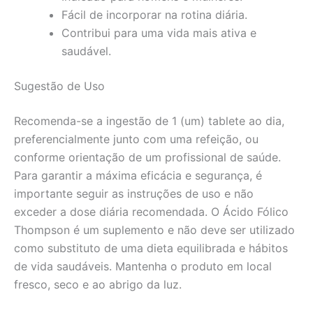
Fácil de incorporar na rotina diária.
Contribui para uma vida mais ativa e
saudável.
Sugestão de Uso
Recomenda-se a ingestão de 1 (um) tablete ao dia,
preferencialmente junto com uma refeição, ou
conforme orientação de um profissional de saúde.
Para garantir a máxima eficácia e segurança, é
importante seguir as instruções de uso e não
exceder a dose diária recomendada. O Ácido Fólico
Thompson é um suplemento e não deve ser utilizado
como substituto de uma dieta equilibrada e hábitos
de vida saudáveis. Mantenha o produto em local
fresco, seco e ao abrigo da luz.