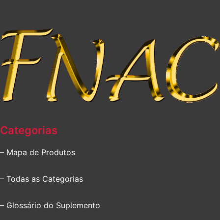
Categorias
– Mapa de Produtos
– Todas as Categorias
– Glossário do Suplemento