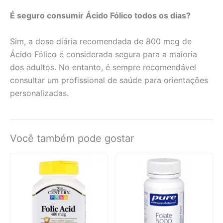
É seguro consumir Ácido Fólico todos os dias?
Sim, a dose diária recomendada de 800 mcg de
Ácido Fólico é considerada segura para a maioria
dos adultos. No entanto, é sempre recomendável
consultar um profissional de saúde para orientações
personalizadas.
Você também pode gostar