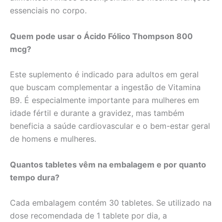
essenciais no corpo.
Quem pode usar o Ácido Fólico Thompson 800
mcg?
Este suplemento é indicado para adultos em geral
que buscam complementar a ingestão de Vitamina
B9. É especialmente importante para mulheres em
idade fértil e durante a gravidez, mas também
beneficia a saúde cardiovascular e o bem-estar geral
de homens e mulheres.
Quantos tabletes vêm na embalagem e por quanto
tempo dura?
Cada embalagem contém 30 tabletes. Se utilizado na
dose recomendada de 1 tablete por dia, a