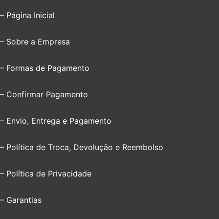
– Página Inicial
– Sobre a Empresa
– Formas de Pagamento
– Confirmar Pagamento
– Envio, Entrega e Pagamento
– Política de Troca, Devolução e Reembolso
– Política de Privacidade
– Garantias