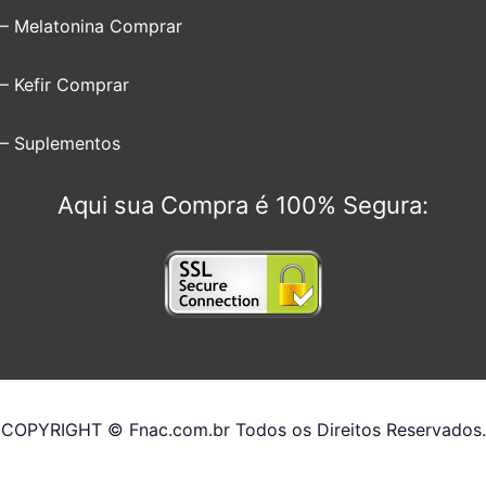
– Melatonina Comprar
– Kefir Comprar
– Suplementos
Aqui sua Compra é 100% Segura:
COPYRIGHT © Fnac.com.br Todos os Direitos Reservados.