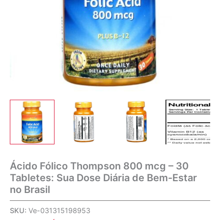
Ácido Fólico Thompson 800 mcg – 30
Tabletes: Sua Dose Diária de Bem-Estar
no Brasil
SKU:
Ve-031315198953