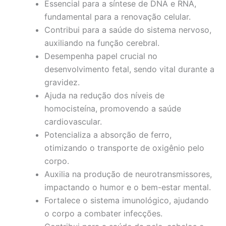
Essencial para a síntese de DNA e RNA,
fundamental para a renovação celular.
Contribui para a saúde do sistema nervoso,
auxiliando na função cerebral.
Desempenha papel crucial no
desenvolvimento fetal, sendo vital durante a
gravidez.
Ajuda na redução dos níveis de
homocisteína, promovendo a saúde
cardiovascular.
Potencializa a absorção de ferro,
otimizando o transporte de oxigênio pelo
corpo.
Auxilia na produção de neurotransmissores,
impactando o humor e o bem-estar mental.
Fortalece o sistema imunológico, ajudando
o corpo a combater infecções.