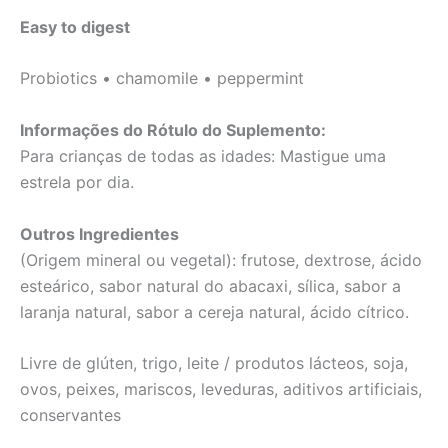
Easy to digest
Probiotics • chamomile • peppermint
Informações do Rótulo do Suplemento:
Para crianças de todas as idades: Mastigue uma
estrela por dia.
Outros Ingredientes
(Origem mineral ou vegetal): frutose, dextrose, ácido
esteárico, sabor natural do abacaxi, sílica, sabor a
laranja natural, sabor a cereja natural, ácido cítrico.
Livre de glúten, trigo, leite / produtos lácteos, soja,
ovos, peixes, mariscos, leveduras, aditivos artificiais,
conservantes