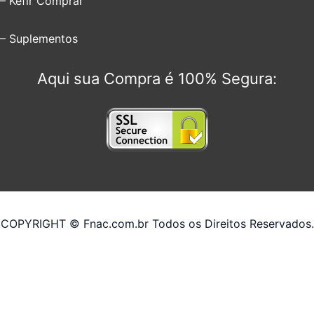
– Kefir Comprar
– Suplementos
Aqui sua Compra é 100% Segura:
COPYRIGHT © Fnac.com.br Todos os Direitos Reservados.