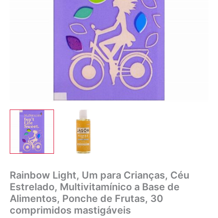
Rainbow Light, Um para Crianças, Céu
Estrelado, Multivitamínico a Base de
Alimentos, Ponche de Frutas, 30
comprimidos mastigáveis