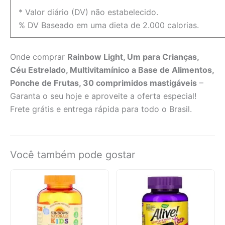
* Valor diário (DV) não estabelecido.
% DV Baseado em uma dieta de 2.000 calorias.
Onde comprar
Rainbow Light, Um para Crianças,
Céu Estrelado, Multivitamínico a Base de Alimentos,
Ponche de Frutas, 30 comprimidos mastigáveis
–
Garanta o seu hoje e aproveite a oferta especial!
Frete grátis e entrega rápida para todo o Brasil.
Você também pode gostar