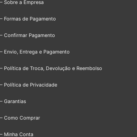
– Sobre a Empresa
– Formas de Pagamento
– Confirmar Pagamento
– Envio, Entrega e Pagamento
– Política de Troca, Devolução e Reembolso
– Política de Privacidade
– Garantias
– Como Comprar
– Minha Conta