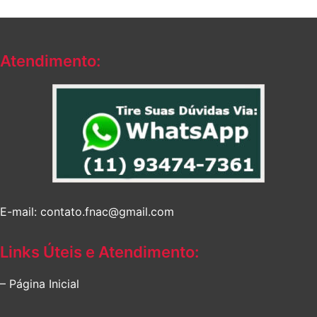
Atendimento:
E-mail: contato.fnac@gmail.com
Links Úteis e Atendimento:
– Página Inicial