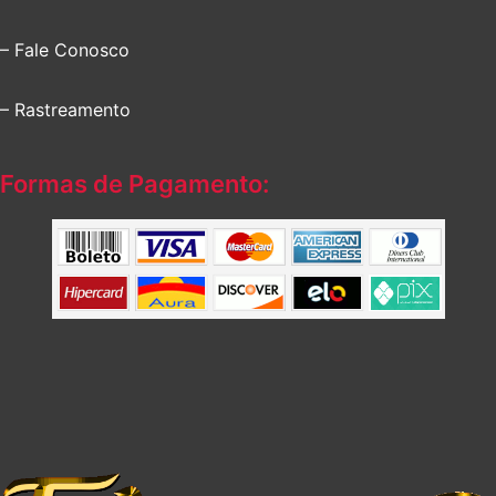
– Fale Conosco
– Rastreamento
Formas de Pagamento: