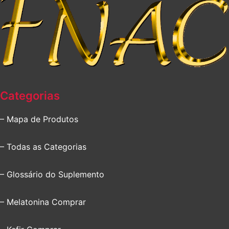
Categorias
– Mapa de Produtos
– Todas as Categorias
– Glossário do Suplemento
– Melatonina Comprar