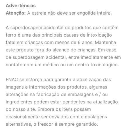
Advertências
Atenção:
A estrela não deve ser engolida inteira.
A superdosagem acidental de produtos que contêm
ferro é uma das principais causas de intoxicação
fatal em crianças com menos de 6 anos. Mantenha
este produto fora do alcance de crianças. Em caso
de superdosagem acidental, entre imediatamente em
contato com um médico ou um centro toxicológico.
FNAC se esforça para garantir a atualização das
imagens e informações dos produtos, algumas
alterações na fabricação de embalagens e / ou
ingredientes podem estar pendentes na atualização
do nosso site. Embora os itens possam
ocasionalmente ser enviados com embalagens
alternativas, o frescor é sempre garantido.