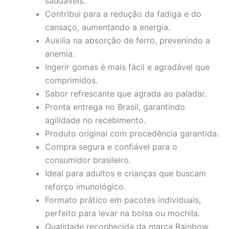
saudáveis.
Contribui para a redução da fadiga e do
cansaço, aumentando a energia.
Auxilia na absorção de ferro, prevenindo a
anemia.
Ingerir gomas é mais fácil e agradável que
comprimidos.
Sabor refrescante que agrada ao paladar.
Pronta entrega no Brasil, garantindo
agilidade no recebimento.
Produto original com procedência garantida.
Compra segura e confiável para o
consumidor brasileiro.
Ideal para adultos e crianças que buscam
reforço imunológico.
Formato prático em pacotes individuais,
perfeito para levar na bolsa ou mochila.
Qualidade reconhecida da marca Rainbow