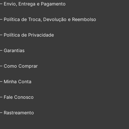
– Envio, Entrega e Pagamento
– Política de Troca, Devolução e Reembolso
– Política de Privacidade
– Garantias
– Como Comprar
– Minha Conta
– Fale Conosco
– Rastreamento