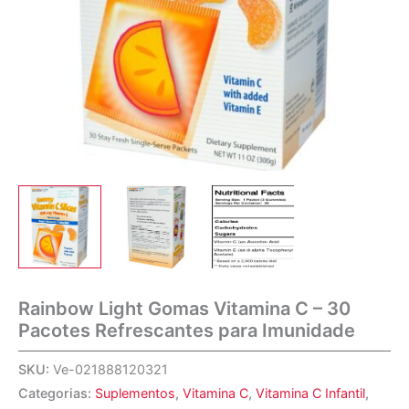
Rainbow Light Gomas Vitamina C – 30
Pacotes Refrescantes para Imunidade
SKU:
Ve-021888120321
Categorias:
Suplementos
,
Vitamina C
,
Vitamina C Infantil
,