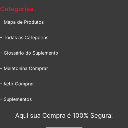
Categorias
– Mapa de Produtos
– Todas as Categorias
– Glossário do Suplemento
– Melatonina Comprar
– Kefir Comprar
– Suplementos
Aqui sua Compra é 100% Segura: