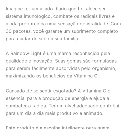
Imagine ter um aliado diário que fortalece seu
sistema imunológico, combate os radicais livres e
ainda proporciona uma sensação de vitalidade. Com
30 pacotes, você garante um suprimento completo
para cuidar de si e da sua família.
A Rainbow Light é uma marca reconhecida pela
qualidade e inovação. Suas gomas são formuladas
para serem facilmente absorvidas pelo organismo,
maximizando os benefícios da Vitamina C.
Cansado de se sentir esgotado? A Vitamina C é
essencial para a produção de energia e ajuda a
combater a fadiga. Ter um nível adequado contribui
para um dia a dia mais produtivo e animado.
Este produto é a escolha inteligente para quem