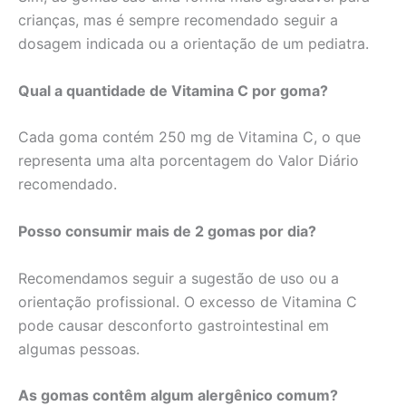
crianças, mas é sempre recomendado seguir a
dosagem indicada ou a orientação de um pediatra.
Qual a quantidade de Vitamina C por goma?
Cada goma contém 250 mg de Vitamina C, o que
representa uma alta porcentagem do Valor Diário
recomendado.
Posso consumir mais de 2 gomas por dia?
Recomendamos seguir a sugestão de uso ou a
orientação profissional. O excesso de Vitamina C
pode causar desconforto gastrointestinal em
algumas pessoas.
As gomas contêm algum alergênico comum?