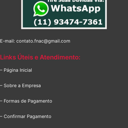
E-mail: contato.fnac@gmail.com
Links Úteis e Atendimento:
– Página Inicial
– Sobre a Empresa
– Formas de Pagamento
– Confirmar Pagamento