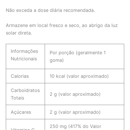
Não exceda a dose diária recomendada.
Armazene em local fresco e seco, ao abrigo da luz
solar direta.
Informações
Por porção (geralmente 1
Nutricionais
goma)
Calorias
10 kcal (valor aproximado)
Carboidratos
2 g (valor aproximado)
Totais
Açúcares
2 g (valor aproximado)
250 mg (417% do Valor