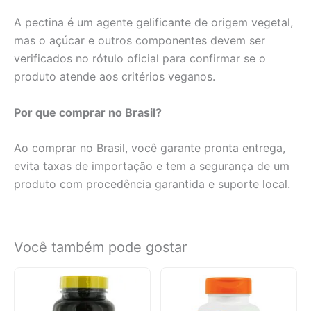
A pectina é um agente gelificante de origem vegetal,
mas o açúcar e outros componentes devem ser
verificados no rótulo oficial para confirmar se o
produto atende aos critérios veganos.
Por que comprar no Brasil?
Ao comprar no Brasil, você garante pronta entrega,
evita taxas de importação e tem a segurança de um
produto com procedência garantida e suporte local.
Você também pode gostar