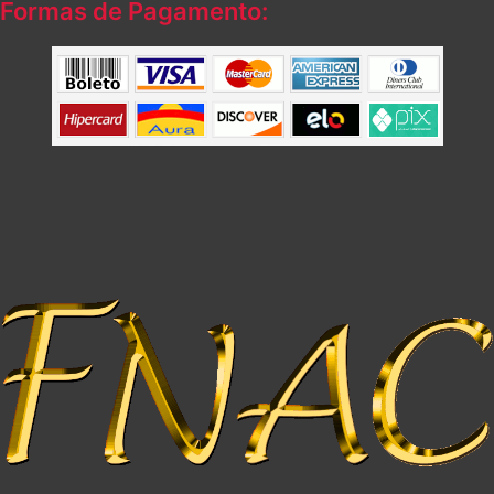
Formas de Pagamento: