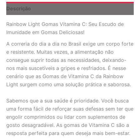
para
Descrição
Imunidade
quantidade
Rainbow Light Gomas Vitamina C: Seu Escudo de
Imunidade em Gomas Deliciosas!
A correria do dia a dia no Brasil exige um corpo forte
e resistente. Muitas vezes, a alimentação não
consegue suprir todas as necessidades, deixando-
nos mais suscetíveis a gripes e resfriados. É nesse
cenário que as Gomas de Vitamina C da Rainbow
Light surgem como uma solução prática e saborosa.
Sabemos que a sua saúde é prioridade. Você busca
uma forma fácil de reforçar suas defesas sem ter que
engolir comprimidos ou lidar com suplementos de
gosto desagradável. As gomas de Vitamina C são a
resposta perfeita para quem deseja mais bem-estar.