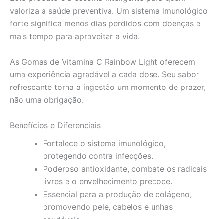
valoriza a saúde preventiva. Um sistema imunológico
forte significa menos dias perdidos com doenças e
mais tempo para aproveitar a vida.
As Gomas de Vitamina C Rainbow Light oferecem
uma experiência agradável a cada dose. Seu sabor
refrescante torna a ingestão um momento de prazer,
não uma obrigação.
Benefícios e Diferenciais
Fortalece o sistema imunológico,
protegendo contra infecções.
Poderoso antioxidante, combate os radicais
livres e o envelhecimento precoce.
Essencial para a produção de colágeno,
promovendo pele, cabelos e unhas