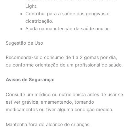
Light.
Contribui para a saúde das gengivas e
cicatrização.
Ajuda na manutenção da saúde ocular.
Sugestão de Uso
Recomenda-se o consumo de 1 a 2 gomas por dia,
ou conforme orientação de um profissional de saúde.
Avisos de Segurança:
Consulte um médico ou nutricionista antes de usar se
estiver grávida, amamentando, tomando
medicamentos ou tiver alguma condição médica.
Mantenha fora do alcance de crianças.