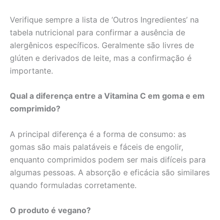
Verifique sempre a lista de ‘Outros Ingredientes’ na
tabela nutricional para confirmar a ausência de
alergênicos específicos. Geralmente são livres de
glúten e derivados de leite, mas a confirmação é
importante.
Qual a diferença entre a Vitamina C em goma e em
comprimido?
A principal diferença é a forma de consumo: as
gomas são mais palatáveis e fáceis de engolir,
enquanto comprimidos podem ser mais difíceis para
algumas pessoas. A absorção e eficácia são similares
quando formuladas corretamente.
O produto é vegano?