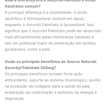
Qual a diferença entre Ascorbil Palmitato e Ácido
Ascórbico comum?
A principal diferença é a solubilidade. O ácido
ascórbico é hidrossolúvel (solúvel em água),
enquanto o Ascorbil Palmitato é lipossolúvel. Isso
significa que o Ascorbil Palmitato pode ser absorvido
mais eficientemente pelas membranas celulares e
tem um potencial maior de penetração em tecidos
gordurosos, como a pele.
Quais os principais benefícios do Source Naturals
Ascorbyl Palmitate 500mg?
Os principais benefícios incluem forte ação
antioxidante, suporte ao sistema imunológico, auxílio
na produção de colágeno para a saúde da pele,
aceleração da cicatrização e aumento da energia e
disposição.