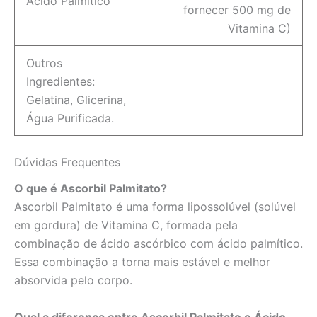
Ácido Palmítico
fornecer 500 mg de
Vitamina C)
Outros
Ingredientes:
Gelatina, Glicerina,
Água Purificada.
Dúvidas Frequentes
O que é Ascorbil Palmitato?
Ascorbil Palmitato é uma forma lipossolúvel (solúvel
em gordura) de Vitamina C, formada pela
combinação de ácido ascórbico com ácido palmítico.
Essa combinação a torna mais estável e melhor
absorvida pelo corpo.