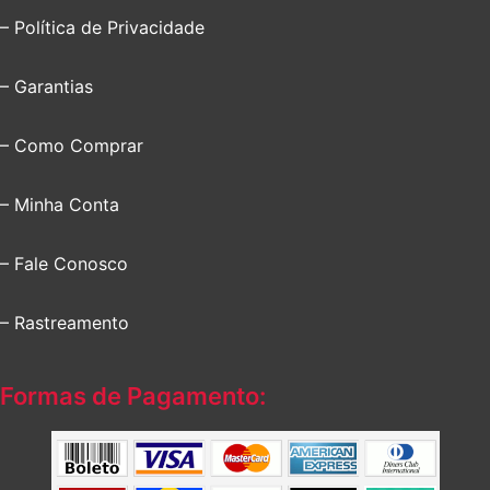
– Política de Privacidade
– Garantias
– Como Comprar
– Minha Conta
– Fale Conosco
– Rastreamento
Formas de Pagamento: