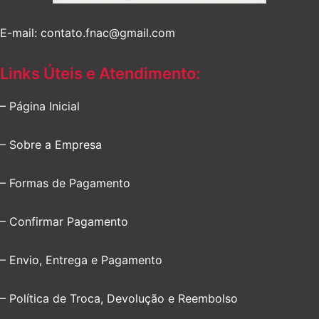
E-mail: contato.fnac@gmail.com
Links Úteis e Atendimento:
– Página Inicial
– Sobre a Empresa
– Formas de Pagamento
– Confirmar Pagamento
– Envio, Entrega e Pagamento
– Política de Troca, Devolução e Reembolso