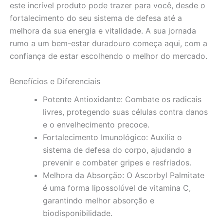
este incrível produto pode trazer para você, desde o
fortalecimento do seu sistema de defesa até a
melhora da sua energia e vitalidade. A sua jornada
rumo a um bem-estar duradouro começa aqui, com a
confiança de estar escolhendo o melhor do mercado.
Benefícios e Diferenciais
Potente Antioxidante: Combate os radicais
livres, protegendo suas células contra danos
e o envelhecimento precoce.
Fortalecimento Imunológico: Auxilia o
sistema de defesa do corpo, ajudando a
prevenir e combater gripes e resfriados.
Melhora da Absorção: O Ascorbyl Palmitate
é uma forma lipossolúvel de vitamina C,
garantindo melhor absorção e
biodisponibilidade.