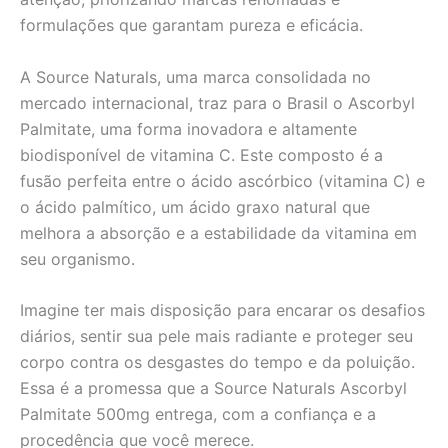
formulações que garantam pureza e eficácia.
A Source Naturals, uma marca consolidada no
mercado internacional, traz para o Brasil o Ascorbyl
Palmitate, uma forma inovadora e altamente
biodisponível de vitamina C. Este composto é a
fusão perfeita entre o ácido ascórbico (vitamina C) e
o ácido palmítico, um ácido graxo natural que
melhora a absorção e a estabilidade da vitamina em
seu organismo.
Imagine ter mais disposição para encarar os desafios
diários, sentir sua pele mais radiante e proteger seu
corpo contra os desgastes do tempo e da poluição.
Essa é a promessa que a Source Naturals Ascorbyl
Palmitate 500mg entrega, com a confiança e a
procedência que você merece.