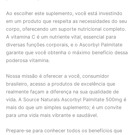
Ao escolher este suplemento, você está investindo
em um produto que respeita as necessidades do seu
corpo, oferecendo um suporte nutricional completo.
A vitamina C é um nutriente vital, essencial para
diversas funções corporais, e o Ascorbyl Palmitate
garante que você obtenha o máximo benefício dessa
poderosa vitamina.
Nossa missão é oferecer a você, consumidor
brasileiro, acesso a produtos de excelência que
realmente façam a diferença na sua qualidade de
vida. A Source Naturals Ascorbyl Palmitate 500mg é
mais do que um simples suplemento; é um convite
para uma vida mais vibrante e saudável.
Prepare-se para conhecer todos os benefícios que