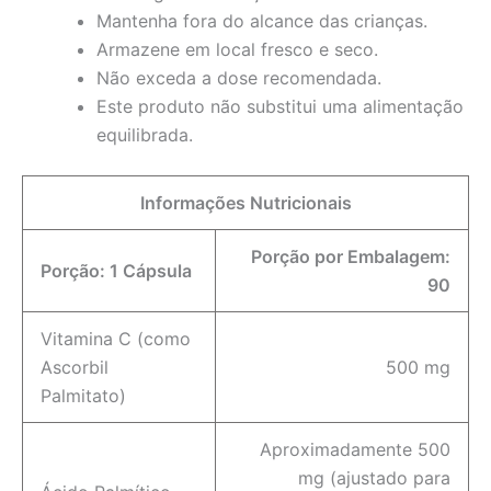
Mantenha fora do alcance das crianças.
Armazene em local fresco e seco.
Não exceda a dose recomendada.
Este produto não substitui uma alimentação
equilibrada.
Informações Nutricionais
Porção por Embalagem:
Porção: 1 Cápsula
90
Vitamina C (como
Ascorbil
500 mg
Palmitato)
Aproximadamente 500
mg (ajustado para