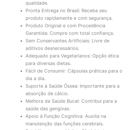
qualidade.
Pronta Entrega no Brasil: Receba seu
produto rapidamente e com segurança.
Produto Original e com Procedência
Garantida: Compre com total confiança.
Sem Conservantes Artificiais: Livre de
aditivos desnecessários.
Adequado para Vegetarianos: Opção ética
para diversas dietas.
Fácil de Consumir: Cápsulas práticas para o
dia a dia.
Suporte à Saúde Óssea: Importante para a
absorção de cálcio.
Melhora da Saúde Bucal: Contribui para a
saúde das gengivas.
Apoio à Função Cognitiva: Auxilia na
manutenção das funções cerebrais.