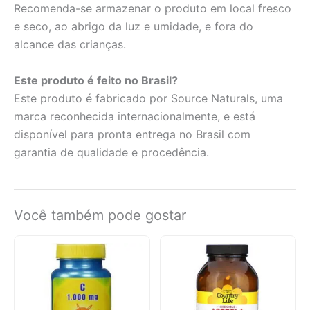
Recomenda-se armazenar o produto em local fresco
e seco, ao abrigo da luz e umidade, e fora do
alcance das crianças.
Este produto é feito no Brasil?
Este produto é fabricado por Source Naturals, uma
marca reconhecida internacionalmente, e está
disponível para pronta entrega no Brasil com
garantia de qualidade e procedência.
Você também pode gostar