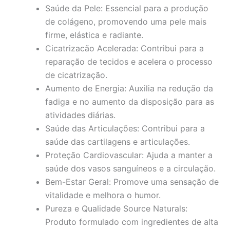
Saúde da Pele: Essencial para a produção
de colágeno, promovendo uma pele mais
firme, elástica e radiante.
Cicatrizacão Acelerada: Contribui para a
reparação de tecidos e acelera o processo
de cicatrização.
Aumento de Energia: Auxilia na redução da
fadiga e no aumento da disposição para as
atividades diárias.
Saúde das Articulações: Contribui para a
saúde das cartilagens e articulações.
Proteção Cardiovascular: Ajuda a manter a
saúde dos vasos sanguíneos e a circulação.
Bem-Estar Geral: Promove uma sensação de
vitalidade e melhora o humor.
Pureza e Qualidade Source Naturals:
Produto formulado com ingredientes de alta