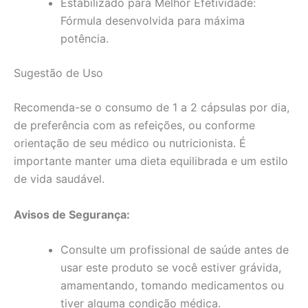
Estabilizado para Melhor Efetividade:
Fórmula desenvolvida para máxima
potência.
Sugestão de Uso
Recomenda-se o consumo de 1 a 2 cápsulas por dia,
de preferência com as refeições, ou conforme
orientação de seu médico ou nutricionista. É
importante manter uma dieta equilibrada e um estilo
de vida saudável.
Avisos de Segurança:
Consulte um profissional de saúde antes de
usar este produto se você estiver grávida,
amamentando, tomando medicamentos ou
tiver alguma condição médica.