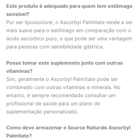
Este produto é adequado para quem tem estômago
sensível?
Por ser lipossolúvel, o Ascorbyl Palmitate tende a ser
mais suave para o estômago em comparação com o
ácido ascórbico puro, o que pode ser uma vantagem
para pessoas com sensibilidade gástrica.
Posso tomar este suplemento junto com outras
vitaminas?
Sim, geralmente o Ascorbyl Palmitate pode ser
combinado com outras vitaminas e minerais. No
entanto, é sempre recomendado consultar um
profissional de saúde para um plano de
suplementação personalizado.
Como devo armazenar o Source Naturals Ascorbyl
Palmitate?