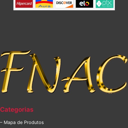
Categorias
– Mapa de Produtos