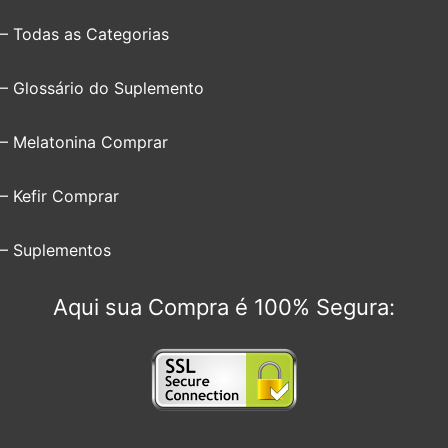
– Todas as Categorias
– Glossário do Suplemento
– Melatonina Comprar
– Kefir Comprar
– Suplementos
Aqui sua Compra é 100% Segura: