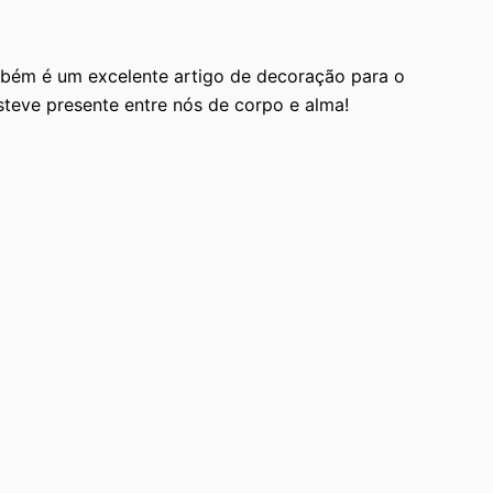
mbém é um excelente artigo de decoração para o
teve presente entre nós de corpo e alma!