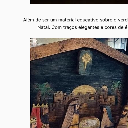
Além de ser um material educativo sobre o ver
Natal. Com traços elegantes e cores de 