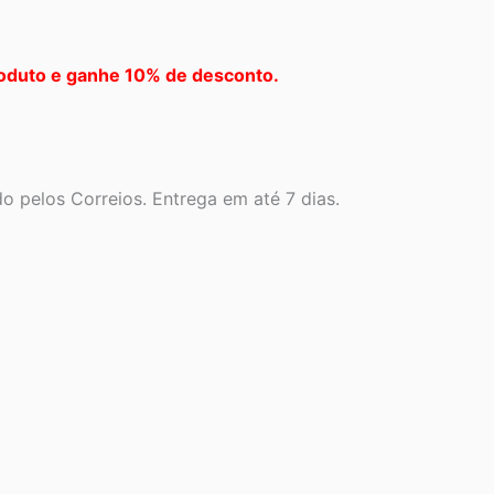
oduto e ganhe 10% de desconto.
 pelos Correios. Entrega em até 7 dias.