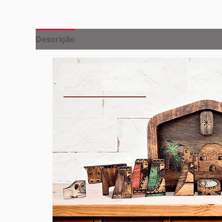
Descrição