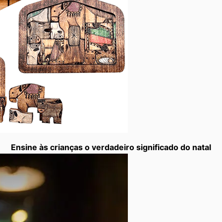
Ensine às crianças o verdadeiro significado do natal