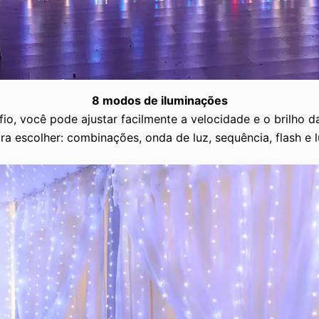
8 modos de iluminações
o, você pode ajustar facilmente a velocidade e o brilho d
ra escolher: combinações, onda de luz, sequência, flash e 