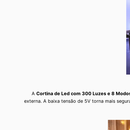
A
Cortina de Led com 300 Luzes e 8 Modo
externa. A baixa tensão de 5V torna mais segura