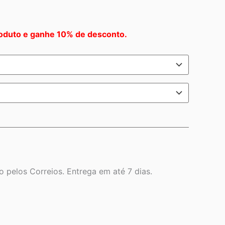
oduto e ganhe 10% de desconto.
 pelos Correios. Entrega em até 7 dias.