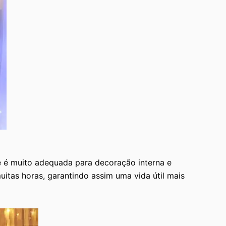
e é muito adequada para decoração interna e
uitas horas, garantindo assim uma vida útil mais