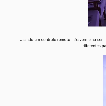
Usando um controle remoto infravermelho sem fi
diferentes pa