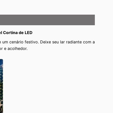
l Cortina de LED
um cenário festivo. Deixe seu lar radiante com a
r e acolhedor.