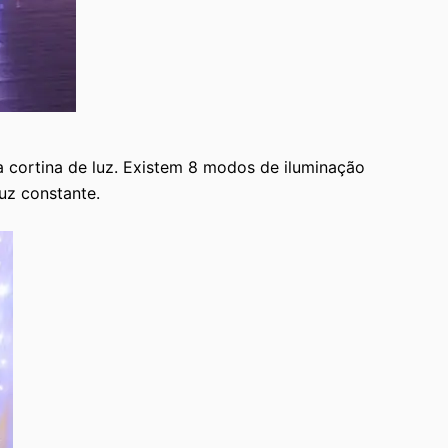
a cortina de luz. Existem 8 modos de iluminação
luz constante.