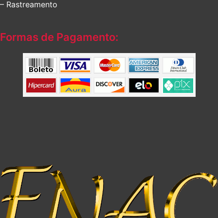
– Rastreamento
Formas de Pagamento: