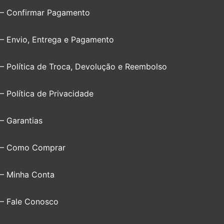
– Confirmar Pagamento
– Envio, Entrega e Pagamento
– Política de Troca, Devolução e Reembolso
– Política de Privacidade
– Garantias
– Como Comprar
– Minha Conta
– Fale Conosco