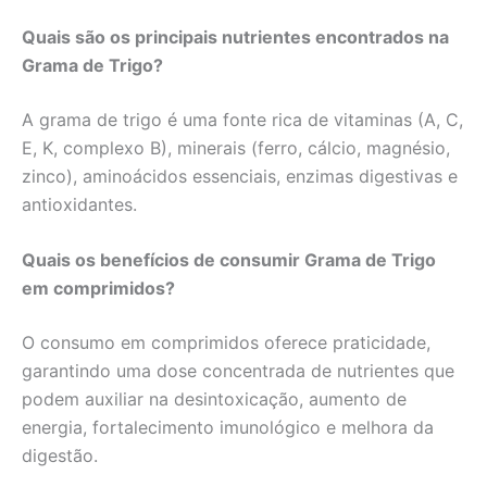
Quais são os principais nutrientes encontrados na
Grama de Trigo?
A grama de trigo é uma fonte rica de vitaminas (A, C,
E, K, complexo B), minerais (ferro, cálcio, magnésio,
zinco), aminoácidos essenciais, enzimas digestivas e
antioxidantes.
Quais os benefícios de consumir Grama de Trigo
em comprimidos?
O consumo em comprimidos oferece praticidade,
garantindo uma dose concentrada de nutrientes que
podem auxiliar na desintoxicação, aumento de
energia, fortalecimento imunológico e melhora da
digestão.