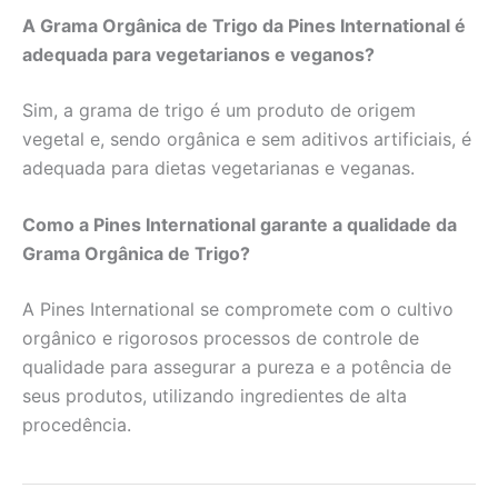
A Grama Orgânica de Trigo da Pines International é
adequada para vegetarianos e veganos?
Sim, a grama de trigo é um produto de origem
vegetal e, sendo orgânica e sem aditivos artificiais, é
adequada para dietas vegetarianas e veganas.
Como a Pines International garante a qualidade da
Grama Orgânica de Trigo?
A Pines International se compromete com o cultivo
orgânico e rigorosos processos de controle de
qualidade para assegurar a pureza e a potência de
seus produtos, utilizando ingredientes de alta
procedência.