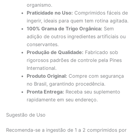
organismo.
Praticidade no Uso:
Comprimidos fáceis de
ingerir, ideais para quem tem rotina agitada.
100% Grama de Trigo Orgânica:
Sem
adição de outros ingredientes artificiais ou
conservantes.
Produção de Qualidade:
Fabricado sob
rigorosos padrões de controle pela Pines
International.
Produto Original:
Compre com segurança
no Brasil, garantindo procedência.
Pronta Entrega:
Receba seu suplemento
rapidamente em seu endereço.
Sugestão de Uso
Recomenda-se a ingestão de 1 a 2 comprimidos por