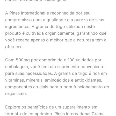
A Pines International é reconhecida por seu
compromisso com a qualidade e a pureza de seus
ingredientes. A grama de trigo utilizada neste
produto é cultivada organicamente, garantindo que
você receba apenas o melhor que a natureza tem a
oferecer.
Com 500mg por comprimido e 100 unidades por
embalagem, você tem um suprimento conveniente
para suas necessidades. A grama de trigo é rica em
vitaminas, minerais, aminoácidos e antioxidantes,
componentes cruciais para o bom funcionamento do
organismo.
Explore os benefícios de um superalimento em
formato de comprimido. Pines International Grama