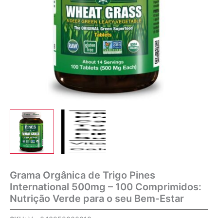
Grama Orgânica de Trigo Pines
International 500mg – 100 Comprimidos:
Nutrição Verde para o seu Bem-Estar