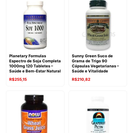
Planetary Formulas
Sunny Green Suco de
Espectro de Soja Completa
Grama de Trigo 90
1000mg 120 Tabletes –
Cápsulas Vegetarianas –
Saúde e Bem-Estar Natural
Saúde e Vitalidade
R$
255,15
R$
210,82