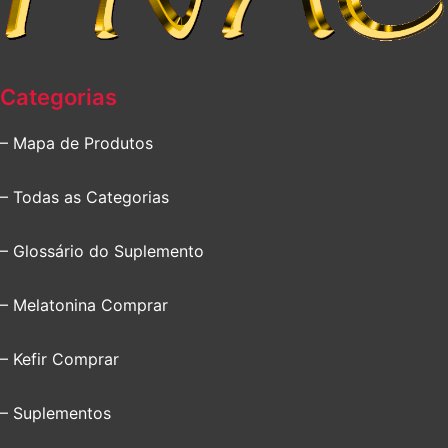
Categorias
– Mapa de Produtos
– Todas as Categorias
– Glossário do Suplemento
– Melatonina Comprar
– Kefir Comprar
– Suplementos