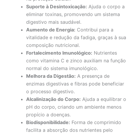
Suporte à Desintoxicação:
Ajuda o corpo a
eliminar toxinas, promovendo um sistema
digestivo mais saudável.
Aumento de Energia:
Contribui para a
vitalidade e redução da fadiga, graças à sua
composição nutricional.
Fortalecimento Imunológico:
Nutrientes
como vitamina C e zinco auxiliam na função
normal do sistema imunológico.
Melhora da Digestão:
A presença de
enzimas digestivas e fibras pode beneficiar
o processo digestivo.
Alcalinização do Corpo:
Ajuda a equilibrar o
pH do corpo, criando um ambiente menos
propício a doenças.
Biodisponibilidade:
Forma de comprimido
facilita a absorção dos nutrientes pelo