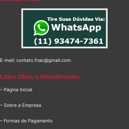
E-mail: contato.fnac@gmail.com
Links Úteis e Atendimento:
– Página Inicial
– Sobre a Empresa
– Formas de Pagamento