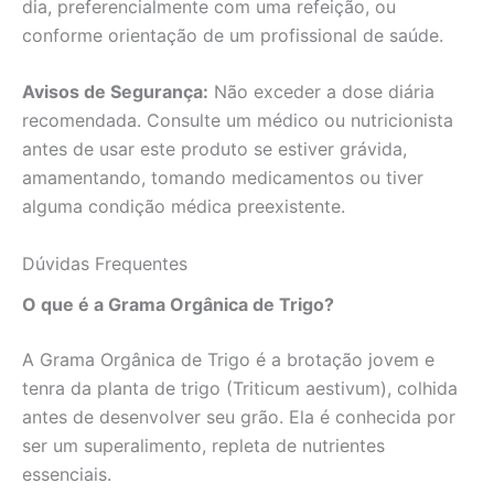
dia, preferencialmente com uma refeição, ou
conforme orientação de um profissional de saúde.
Avisos de Segurança:
Não exceder a dose diária
recomendada. Consulte um médico ou nutricionista
antes de usar este produto se estiver grávida,
amamentando, tomando medicamentos ou tiver
alguma condição médica preexistente.
Dúvidas Frequentes
O que é a Grama Orgânica de Trigo?
A Grama Orgânica de Trigo é a brotação jovem e
tenra da planta de trigo (Triticum aestivum), colhida
antes de desenvolver seu grão. Ela é conhecida por
ser um superalimento, repleta de nutrientes
essenciais.