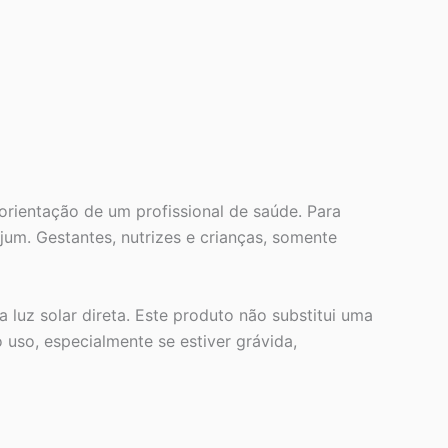
orientação de um profissional de saúde. Para
jum. Gestantes, nutrizes e crianças, somente
luz solar direta. Este produto não substitui uma
o uso, especialmente se estiver grávida,