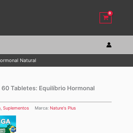
 Hormonal Natural
® 60 Tabletes: Equilíbrio Hormonal
a
,
Suplementos
Marca:
Nature's Plus