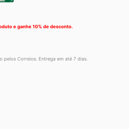
oduto e ganhe 10% de desconto.
 pelos Correios. Entrega em até 7 dias.