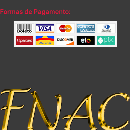
Formas de Pagamento: