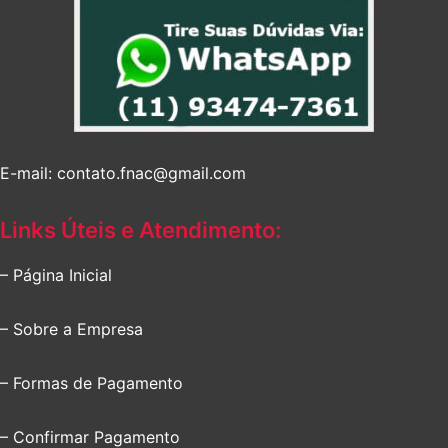
E-mail: contato.fnac@gmail.com
Links Úteis e Atendimento:
– Página Inicial
– Sobre a Empresa
– Formas de Pagamento
– Confirmar Pagamento