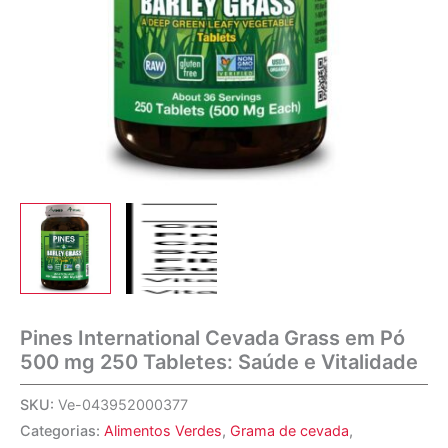
Pines International Cevada Grass em Pó
500 mg 250 Tabletes: Saúde e Vitalidade
SKU:
Ve-043952000377
Categorias:
Alimentos Verdes
,
Grama de cevada
,