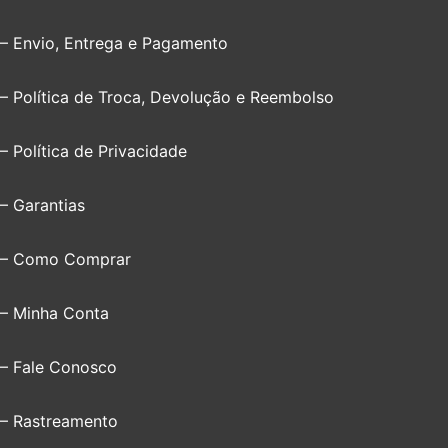
– Envio, Entrega e Pagamento
– Política de Troca, Devolução e Reembolso
– Política de Privacidade
– Garantias
– Como Comprar
– Minha Conta
– Fale Conosco
– Rastreamento