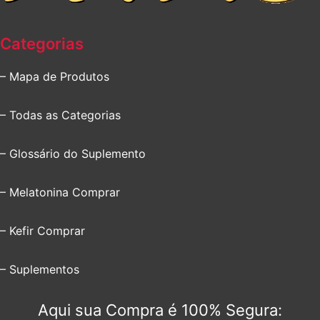
Categorias
– Mapa de Produtos
– Todas as Categorias
– Glossário do Suplemento
– Melatonina Comprar
– Kefir Comprar
– Suplementos
Aqui sua Compra é 100% Segura: