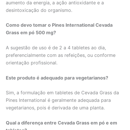
aumento da energia, a ação antioxidante e a
desintoxicação do organismo.
Como devo tomar o Pines International Cevada
Grass em pó 500 mg?
A sugestão de uso é de 2 a 4 tabletes ao dia,
preferencialmente com as refeições, ou conforme
orientação profissional.
Este produto é adequado para vegetarianos?
Sim, a formulação em tabletes de Cevada Grass da
Pines International é geralmente adequada para
vegetarianos, pois é derivada de uma planta.
Qual a diferença entre Cevada Grass em pó e em