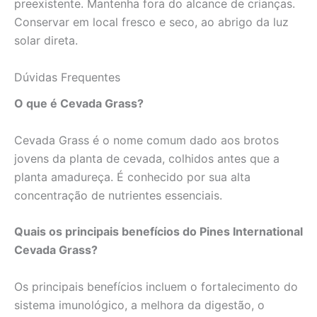
preexistente. Mantenha fora do alcance de crianças.
Conservar em local fresco e seco, ao abrigo da luz
solar direta.
Dúvidas Frequentes
O que é Cevada Grass?
Cevada Grass é o nome comum dado aos brotos
jovens da planta de cevada, colhidos antes que a
planta amadureça. É conhecido por sua alta
concentração de nutrientes essenciais.
Quais os principais benefícios do Pines International
Cevada Grass?
Os principais benefícios incluem o fortalecimento do
sistema imunológico, a melhora da digestão, o