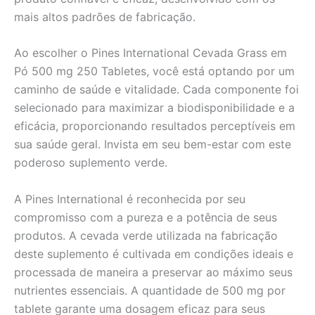
mais altos padrões de fabricação.
Ao escolher o Pines International Cevada Grass em
Pó 500 mg 250 Tabletes, você está optando por um
caminho de saúde e vitalidade. Cada componente foi
selecionado para maximizar a biodisponibilidade e a
eficácia, proporcionando resultados perceptíveis em
sua saúde geral. Invista em seu bem-estar com este
poderoso suplemento verde.
A Pines International é reconhecida por seu
compromisso com a pureza e a potência de seus
produtos. A cevada verde utilizada na fabricação
deste suplemento é cultivada em condições ideais e
processada de maneira a preservar ao máximo seus
nutrientes essenciais. A quantidade de 500 mg por
tablete garante uma dosagem eficaz para seus