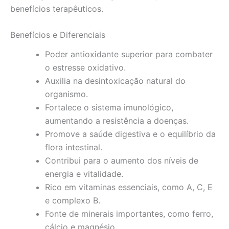
benefícios terapêuticos.
Benefícios e Diferenciais
Poder antioxidante superior para combater
o estresse oxidativo.
Auxilia na desintoxicação natural do
organismo.
Fortalece o sistema imunológico,
aumentando a resistência a doenças.
Promove a saúde digestiva e o equilíbrio da
flora intestinal.
Contribui para o aumento dos níveis de
energia e vitalidade.
Rico em vitaminas essenciais, como A, C, E
e complexo B.
Fonte de minerais importantes, como ferro,
cálcio e magnésio.