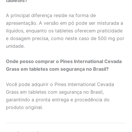
tabletes?
A principal diferença reside na forma de
apresentação. A versão em pó pode ser misturada a
líquidos, enquanto os tabletes oferecem praticidade
e dosagem precisa, como neste caso de 500 mg por
unidade.
Onde posso comprar o Pines International Cevada
Grass em tabletes com segurança no Brasil?
Você pode adquirir o Pines International Cevada
Grass em tabletes com segurança no Brasil,
garantindo a pronta entrega e procedência do
produto original.