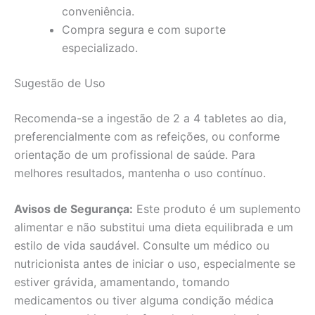
conveniência.
Compra segura e com suporte
especializado.
Sugestão de Uso
Recomenda-se a ingestão de 2 a 4 tabletes ao dia,
preferencialmente com as refeições, ou conforme
orientação de um profissional de saúde. Para
melhores resultados, mantenha o uso contínuo.
Avisos de Segurança:
Este produto é um suplemento
alimentar e não substitui uma dieta equilibrada e um
estilo de vida saudável. Consulte um médico ou
nutricionista antes de iniciar o uso, especialmente se
estiver grávida, amamentando, tomando
medicamentos ou tiver alguma condição médica