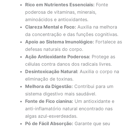
Rico em Nutrientes Essenciais:
Fonte
poderosa de vitaminas, minerais,
aminoácidos e antioxidantes.
Clareza Mental e Foco:
Auxilia na melhora
da concentração e das funções cognitivas.
Apoio ao Sistema Imunológico:
Fortalece as
defesas naturais do corpo.
Ação Antioxidante Poderosa:
Protege as
células contra danos dos radicais livres.
Desintoxicação Natural:
Auxilia o corpo na
eliminação de toxinas.
Melhora da Digestão:
Contribui para um
sistema digestivo mais saudável.
Fonte de Fico cianina:
Um antioxidante e
anti-inflamatório natural encontrado nas
algas azul-esverdeadas.
Pó de Fácil Absorção:
Garante que seu