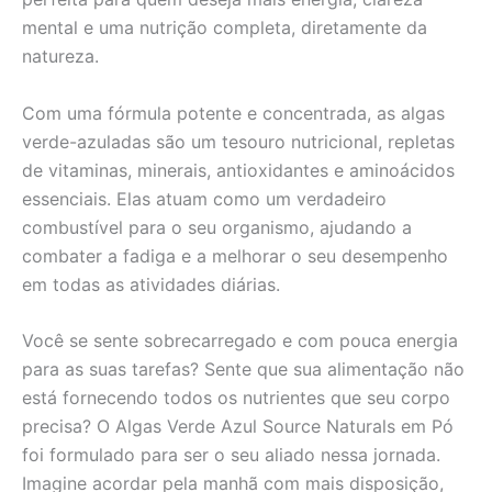
mental e uma nutrição completa, diretamente da
natureza.
Com uma fórmula potente e concentrada, as algas
verde-azuladas são um tesouro nutricional, repletas
de vitaminas, minerais, antioxidantes e aminoácidos
essenciais. Elas atuam como um verdadeiro
combustível para o seu organismo, ajudando a
combater a fadiga e a melhorar o seu desempenho
em todas as atividades diárias.
Você se sente sobrecarregado e com pouca energia
para as suas tarefas? Sente que sua alimentação não
está fornecendo todos os nutrientes que seu corpo
precisa? O Algas Verde Azul Source Naturals em Pó
foi formulado para ser o seu aliado nessa jornada.
Imagine acordar pela manhã com mais disposição,