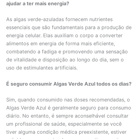
ajudar a ter mais energia?
As algas verde-azuladas fornecem nutrientes
essenciais que são fundamentais para a produção de
energia celular. Elas auxiliam o corpo a converter
alimentos em energia de forma mais eficiente,
combatendo a fadiga e promovendo uma sensação
de vitalidade e disposição ao longo do dia, sem o
uso de estimulantes artificiais.
É seguro consumir Algas Verde Azul todos os dias?
Sim, quando consumido nas doses recomendadas, o
Algas Verde Azul é geralmente seguro para consumo
diário. No entanto, é sempre aconselhável consultar
um profissional de saúde, especialmente se você
tiver alguma condição médica preexistente, estiver