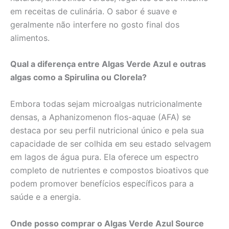
em receitas de culinária. O sabor é suave e
geralmente não interfere no gosto final dos
alimentos.
Qual a diferença entre Algas Verde Azul e outras
algas como a Spirulina ou Clorela?
Embora todas sejam microalgas nutricionalmente
densas, a Aphanizomenon flos-aquae (AFA) se
destaca por seu perfil nutricional único e pela sua
capacidade de ser colhida em seu estado selvagem
em lagos de água pura. Ela oferece um espectro
completo de nutrientes e compostos bioativos que
podem promover benefícios específicos para a
saúde e a energia.
Onde posso comprar o Algas Verde Azul Source