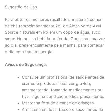
Sugestão de Uso
Para obter os melhores resultados, misture 1 colher
de chá (aproximadamente 2g) de Algas Verde Azul
Source Naturals em Pó em um copo de água, suco,
smoothie ou sua bebida preferida. Consuma uma vez
ao dia, preferencialmente pela manhã, para começar
o dia com toda a energia.
Avisos de Segurança:
Consulte um profissional de saúde antes de
usar este produto se estiver grávida,
amamentando, tomando medicamentos ou
tiver alguma condição médica preexistente.
Mantenha fora do alcance de crianças.
Armazene em local fresco e seco, longe da