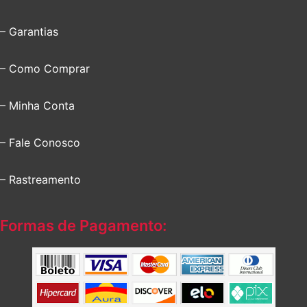
– Garantias
– Como Comprar
– Minha Conta
– Fale Conosco
– Rastreamento
Formas de Pagamento: