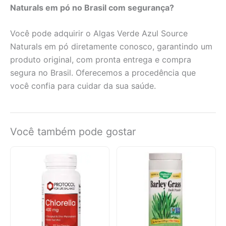
Naturals em pó no Brasil com segurança?
Você pode adquirir o Algas Verde Azul Source
Naturals em pó diretamente conosco, garantindo um
produto original, com pronta entrega e compra
segura no Brasil. Oferecemos a procedência que
você confia para cuidar da sua saúde.
Você também pode gostar