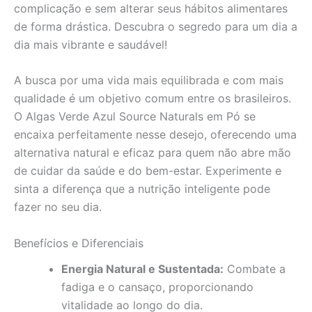
complicação e sem alterar seus hábitos alimentares
de forma drástica. Descubra o segredo para um dia a
dia mais vibrante e saudável!
A busca por uma vida mais equilibrada e com mais
qualidade é um objetivo comum entre os brasileiros.
O Algas Verde Azul Source Naturals em Pó se
encaixa perfeitamente nesse desejo, oferecendo uma
alternativa natural e eficaz para quem não abre mão
de cuidar da saúde e do bem-estar. Experimente e
sinta a diferença que a nutrição inteligente pode
fazer no seu dia.
Benefícios e Diferenciais
Energia Natural e Sustentada:
Combate a
fadiga e o cansaço, proporcionando
vitalidade ao longo do dia.