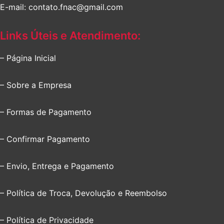
E-mail: contato.fnac@gmail.com
Links Úteis e Atendimento:
– Página Inicial
– Sobre a Empresa
– Formas de Pagamento
– Confirmar Pagamento
– Envio, Entrega e Pagamento
– Política de Troca, Devolução e Reembolso
– Política de Privacidade