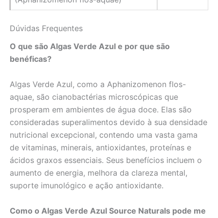
Dúvidas Frequentes
O que são Algas Verde Azul e por que são
benéficas?
Algas Verde Azul, como a Aphanizomenon flos-
aquae, são cianobactérias microscópicas que
prosperam em ambientes de água doce. Elas são
consideradas superalimentos devido à sua densidade
nutricional excepcional, contendo uma vasta gama
de vitaminas, minerais, antioxidantes, proteínas e
ácidos graxos essenciais. Seus benefícios incluem o
aumento de energia, melhora da clareza mental,
suporte imunológico e ação antioxidante.
Como o Algas Verde Azul Source Naturals pode me