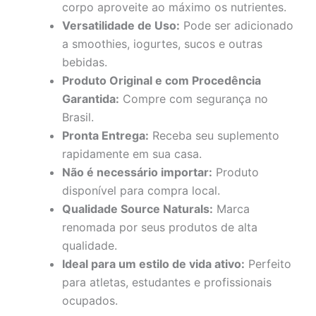
corpo aproveite ao máximo os nutrientes.
Versatilidade de Uso:
Pode ser adicionado
a smoothies, iogurtes, sucos e outras
bebidas.
Produto Original e com Procedência
Garantida:
Compre com segurança no
Brasil.
Pronta Entrega:
Receba seu suplemento
rapidamente em sua casa.
Não é necessário importar:
Produto
disponível para compra local.
Qualidade Source Naturals:
Marca
renomada por seus produtos de alta
qualidade.
Ideal para um estilo de vida ativo:
Perfeito
para atletas, estudantes e profissionais
ocupados.