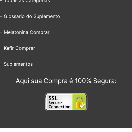
– Todas as Categorias
– Glossário do Suplemento
– Melatonina Comprar
– Kefir Comprar
– Suplementos
Aqui sua Compra é 100% Segura: