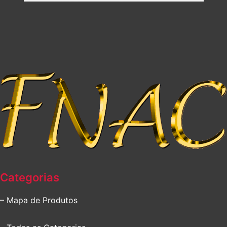
Categorias
– Mapa de Produtos