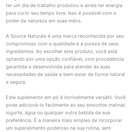
ter um dia de trabalho produtivo e ainda ter energia
para curtir seu tempo livre. Isso é possível com o
poder da natureza em suas mãos.
A Source Naturals é uma marca reconhecida por seu
compromisso com a qualidade e a pureza de seus
ingredientes. Ao escolher este produto, você está
optando por uma opção confiável, com procedência
garantida e desenvolvida para atender às suas
necessidades de saúde e bem-estar de forma natural
e segura.
Este suplemento em pó é incrivelmente versátil. Você
pode adicioná-lo facilmente ao seu smoothie matinal,
iogurte, água ou qualquer outra bebida de sua
preferência. É a maneira mais simples de incorporar
um superalimento poderoso na sua rotina, sem