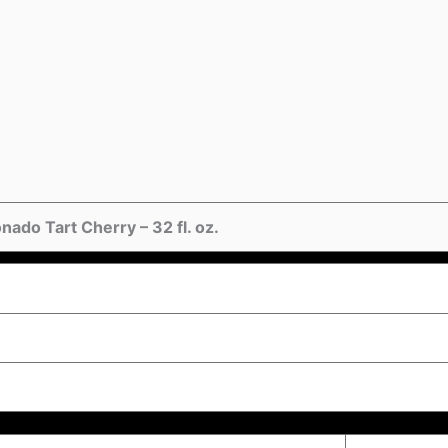
ado Tart Cherry – 32 fl. oz.