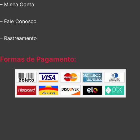
– Minha Conta
– Fale Conosco
– Rastreamento
Formas de Pagamento: