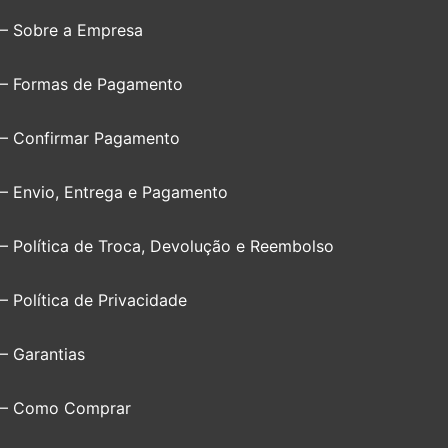
– Sobre a Empresa
– Formas de Pagamento
– Confirmar Pagamento
– Envio, Entrega e Pagamento
– Política de Troca, Devolução e Reembolso
– Política de Privacidade
– Garantias
– Como Comprar