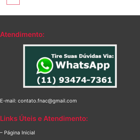
Atendimento:
E-mail: contato.fnac@gmail.com
Links Úteis e Atendimento:
– Página Inicial