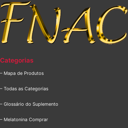
Categorias
– Mapa de Produtos
– Todas as Categorias
– Glossário do Suplemento
– Melatonina Comprar