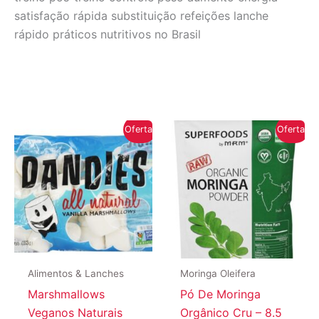
satisfação rápida substituição refeições lanche
rápido práticos nutritivos no Brasil
Oferta!
Oferta!
Alimentos & Lanches
Moringa Oleifera
Marshmallows
Pó De Moringa
Veganos Naturais
Orgânico Cru – 8.5