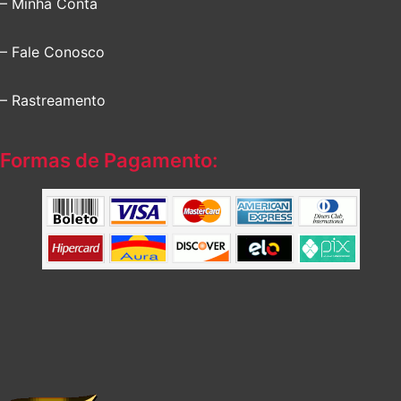
– Minha Conta
– Fale Conosco
– Rastreamento
Formas de Pagamento: