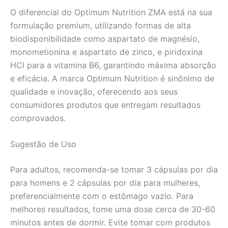
O diferencial do Optimum Nutrition ZMA está na sua
formulação premium, utilizando formas de alta
biodisponibilidade como aspartato de magnésio,
monometionina e aspartato de zinco, e piridoxina
HCl para a vitamina B6, garantindo máxima absorção
e eficácia. A marca Optimum Nutrition é sinônimo de
qualidade e inovação, oferecendo aos seus
consumidores produtos que entregam resultados
comprovados.
Sugestão de Uso
Para adultos, recomenda-se tomar 3 cápsulas por dia
para homens e 2 cápsulas por dia para mulheres,
preferencialmente com o estômago vazio. Para
melhores resultados, tome uma dose cerca de 30-60
minutos antes de dormir. Evite tomar com produtos