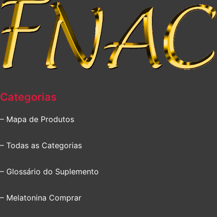
Categorias
– Mapa de Produtos
– Todas as Categorias
– Glossário do Suplemento
– Melatonina Comprar