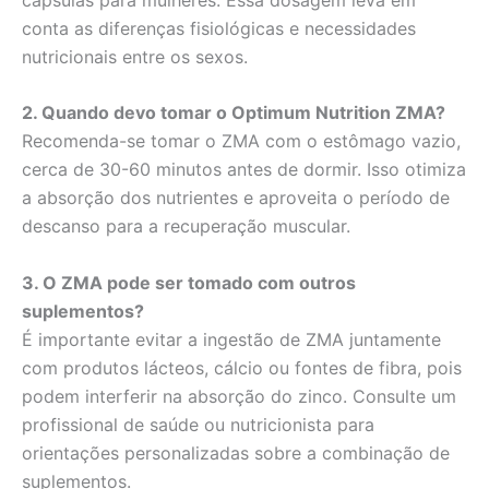
conta as diferenças fisiológicas e necessidades
nutricionais entre os sexos.
2. Quando devo tomar o Optimum Nutrition ZMA?
Recomenda-se tomar o ZMA com o estômago vazio,
cerca de 30-60 minutos antes de dormir. Isso otimiza
a absorção dos nutrientes e aproveita o período de
descanso para a recuperação muscular.
3. O ZMA pode ser tomado com outros
suplementos?
É importante evitar a ingestão de ZMA juntamente
com produtos lácteos, cálcio ou fontes de fibra, pois
podem interferir na absorção do zinco. Consulte um
profissional de saúde ou nutricionista para
orientações personalizadas sobre a combinação de
suplementos.