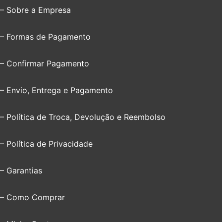
– Sobre a Empresa
– Formas de Pagamento
– Confirmar Pagamento
– Envio, Entrega e Pagamento
– Política de Troca, Devolução e Reembolso
– Política de Privacidade
– Garantias
– Como Comprar