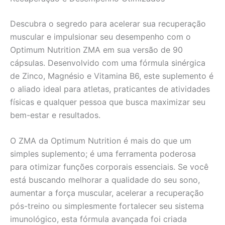
Descubra o segredo para acelerar sua recuperação
muscular e impulsionar seu desempenho com o
Optimum Nutrition ZMA em sua versão de 90
cápsulas. Desenvolvido com uma fórmula sinérgica
de Zinco, Magnésio e Vitamina B6, este suplemento é
o aliado ideal para atletas, praticantes de atividades
físicas e qualquer pessoa que busca maximizar seu
bem-estar e resultados.
O ZMA da Optimum Nutrition é mais do que um
simples suplemento; é uma ferramenta poderosa
para otimizar funções corporais essenciais. Se você
está buscando melhorar a qualidade do seu sono,
aumentar a força muscular, acelerar a recuperação
pós-treino ou simplesmente fortalecer seu sistema
imunológico, esta fórmula avançada foi criada