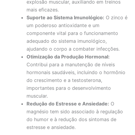
explosão muscular, auxiliando em treinos
mais eficazes.
Suporte ao Sistema Imunológico:
O zinco é
um poderoso antioxidante e um
componente vital para o funcionamento
adequado do sistema imunológico,
ajudando o corpo a combater infecções.
Otimização da Produção Hormonal:
Contribui para a manutenção de níveis
hormonais saudáveis, incluindo o hormônio
do crescimento e a testosterona,
importantes para o desenvolvimento
muscular.
Redução do Estresse e Ansiedade:
O
magnésio tem sido associado à regulação
do humor e à redução dos sintomas de
estresse e ansiedade.