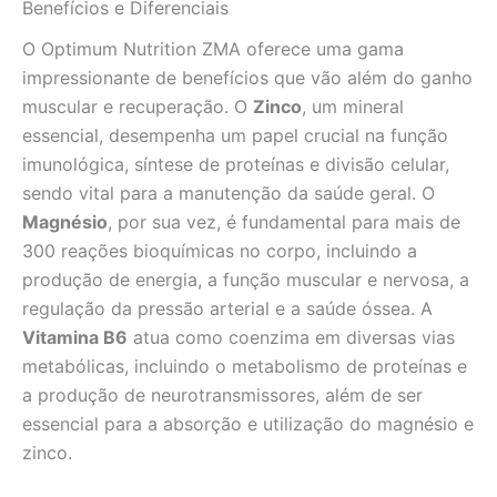
Benefícios e Diferenciais
O Optimum Nutrition ZMA oferece uma gama
impressionante de benefícios que vão além do ganho
muscular e recuperação. O
Zinco
, um mineral
essencial, desempenha um papel crucial na função
imunológica, síntese de proteínas e divisão celular,
sendo vital para a manutenção da saúde geral. O
Magnésio
, por sua vez, é fundamental para mais de
300 reações bioquímicas no corpo, incluindo a
produção de energia, a função muscular e nervosa, a
regulação da pressão arterial e a saúde óssea. A
Vitamina B6
atua como coenzima em diversas vias
metabólicas, incluindo o metabolismo de proteínas e
a produção de neurotransmissores, além de ser
essencial para a absorção e utilização do magnésio e
zinco.