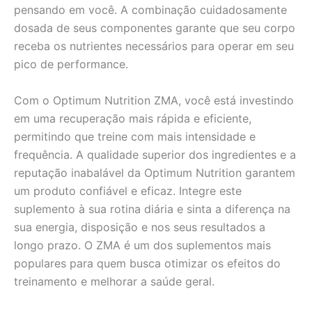
pensando em você. A combinação cuidadosamente
dosada de seus componentes garante que seu corpo
receba os nutrientes necessários para operar em seu
pico de performance.
Com o Optimum Nutrition ZMA, você está investindo
em uma recuperação mais rápida e eficiente,
permitindo que treine com mais intensidade e
frequência. A qualidade superior dos ingredientes e a
reputação inabalável da Optimum Nutrition garantem
um produto confiável e eficaz. Integre este
suplemento à sua rotina diária e sinta a diferença na
sua energia, disposição e nos seus resultados a
longo prazo. O ZMA é um dos suplementos mais
populares para quem busca otimizar os efeitos do
treinamento e melhorar a saúde geral.