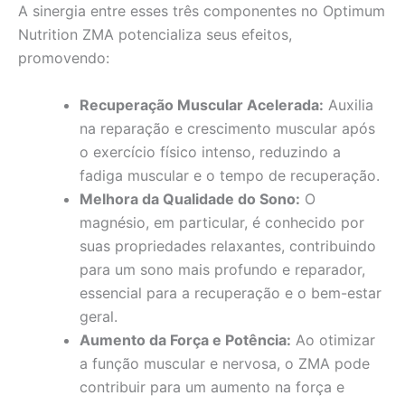
A sinergia entre esses três componentes no Optimum
Nutrition ZMA potencializa seus efeitos,
promovendo:
Recuperação Muscular Acelerada:
Auxilia
na reparação e crescimento muscular após
o exercício físico intenso, reduzindo a
fadiga muscular e o tempo de recuperação.
Melhora da Qualidade do Sono:
O
magnésio, em particular, é conhecido por
suas propriedades relaxantes, contribuindo
para um sono mais profundo e reparador,
essencial para a recuperação e o bem-estar
geral.
Aumento da Força e Potência:
Ao otimizar
a função muscular e nervosa, o ZMA pode
contribuir para um aumento na força e