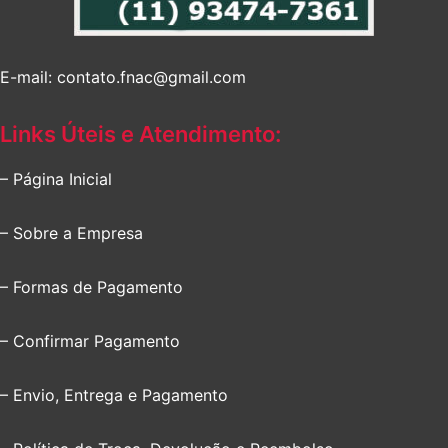
E-mail: contato.fnac@gmail.com
Links Úteis e Atendimento:
– Página Inicial
– Sobre a Empresa
– Formas de Pagamento
– Confirmar Pagamento
– Envio, Entrega e Pagamento