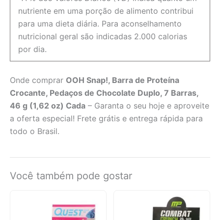
nutriente em uma porção de alimento contribui
para uma dieta diária. Para aconselhamento
nutricional geral são indicadas 2.000 calorias
por dia.
Onde comprar
OOH Snap!, Barra de Proteína
Crocante, Pedaços de Chocolate Duplo, 7 Barras,
46 g (1,62 oz) Cada
– Garanta o seu hoje e aproveite
a oferta especial! Frete grátis e entrega rápida para
todo o Brasil.
Você também pode gostar