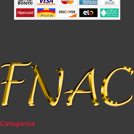
Categorias