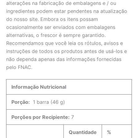
alterações na fabricação de embalagens e / ou
ingredientes podem estar pendentes na atualização
do nosso site. Embora os itens possam
ocasionalmente ser enviados com embalagens
alternativas, o frescor é sempre garantido.
Recomendamos que você leia os rótulos, avisos e
instruções de todos os produtos antes de usá-los e
não dependa apenas das informações fornecidas
pelo FNAC.
Informação Nutricional
Porção:
1 barra (46 g)
Porções por Recipiente:
7
Quantidade
%