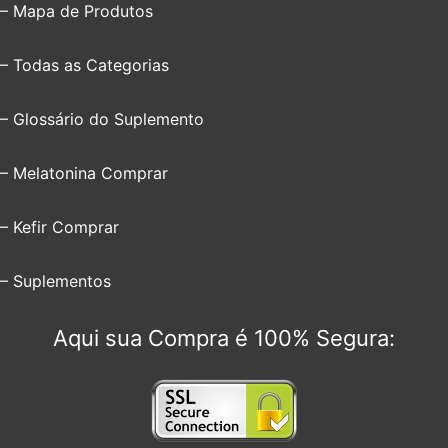
– Mapa de Produtos
– Todas as Categorias
– Glossário do Suplemento
– Melatonina Comprar
– Kefir Comprar
– Suplementos
Aqui sua Compra é 100% Segura: