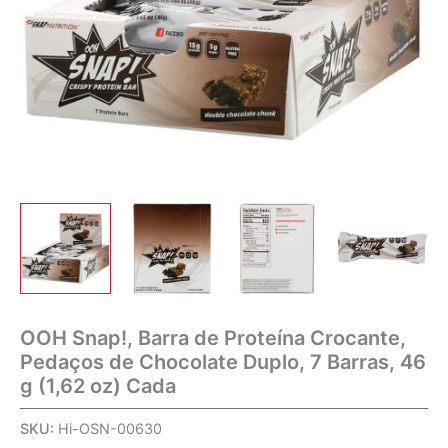
OOH Snap!, Barra de Proteína Crocante,
Pedaços de Chocolate Duplo, 7 Barras, 46
g (1,62 oz) Cada
SKU:
Hi-OSN-00630