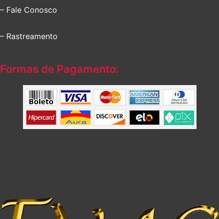
– Fale Conosco
– Rastreamento
Formas de Pagamento: