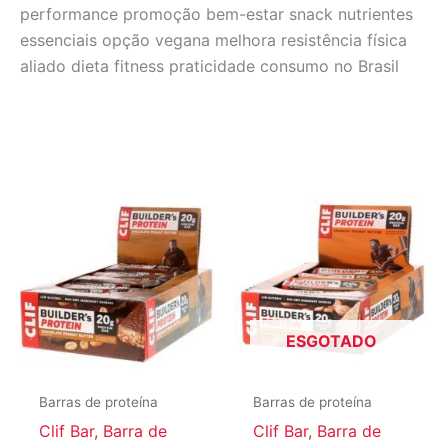
performance promoção bem-estar snack nutrientes
essenciais opção vegana melhora resistência física
aliado dieta fitness praticidade consumo no Brasil
ESGOTADO
Barras de proteína
Barras de proteína
Clif Bar, Barra de
Clif Bar, Barra de