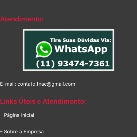
Atendimento:
E-mail: contato.fnac@gmail.com
Links Úteis e Atendimento:
– Página Inicial
– Sobre a Empresa