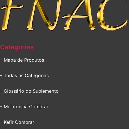
Categorias
– Mapa de Produtos
– Todas as Categorias
– Glossário do Suplemento
– Melatonina Comprar
– Kefir Comprar