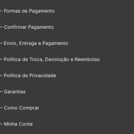
– Formas de Pagamento
– Confirmar Pagamento
– Envio, Entrega e Pagamento
– Política de Troca, Devolução e Reembolso
– Política de Privacidade
– Garantias
– Como Comprar
– Minha Conta