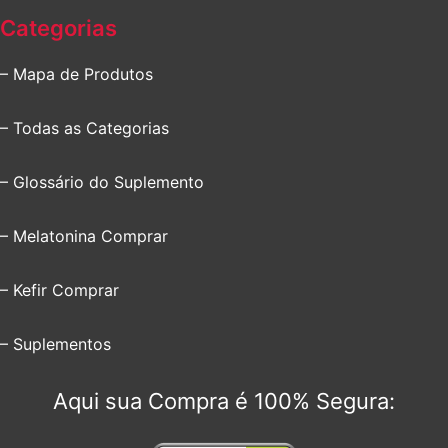
Categorias
– Mapa de Produtos
– Todas as Categorias
– Glossário do Suplemento
– Melatonina Comprar
– Kefir Comprar
– Suplementos
Aqui sua Compra é 100% Segura: