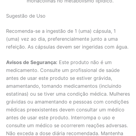
monacolinas no metabolismo lipídico.
Sugestão de Uso
Recomenda-se a ingestão de 1 (uma) cápsula, 1
(uma) vez ao dia, preferencialmente junto a uma
refeição. As cápsulas devem ser ingeridas com água.
Avisos de Segurança:
Este produto não é um
medicamento. Consulte um profissional de saúde
antes de usar este produto se estiver grávida,
amamentando, tomando medicamentos (incluindo
estatinas) ou se tiver uma condição médica. Mulheres
grávidas ou amamentando e pessoas com condições
médicas preexistentes devem consultar um médico
antes de usar este produto. Interrompa o uso e
consulte um médico se ocorrerem reações adversas.
Não exceda a dose diária recomendada. Mantenha