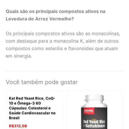
Quais são os principais compostos ativos na
Levedura de Arroz Vermelho?
Os principais compostos ativos são as monacolinas,
com destaque para a monacolina K, além de outros
compostos como esteróis e flavonoides que atuam
em sinergia.
Você também pode gostar
Kal Red Yeast Rice, CoQ-
10 e Ômega-3 60
Cápsulas: Colesterol e
Saúde Cardiovascular no
Brasil
R$
312,08