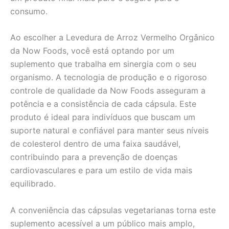
consumo.
Ao escolher a Levedura de Arroz Vermelho Orgânico
da Now Foods, você está optando por um
suplemento que trabalha em sinergia com o seu
organismo. A tecnologia de produção e o rigoroso
controle de qualidade da Now Foods asseguram a
potência e a consistência de cada cápsula. Este
produto é ideal para indivíduos que buscam um
suporte natural e confiável para manter seus níveis
de colesterol dentro de uma faixa saudável,
contribuindo para a prevenção de doenças
cardiovasculares e para um estilo de vida mais
equilibrado.
A conveniência das cápsulas vegetarianas torna este
suplemento acessível a um público mais amplo,