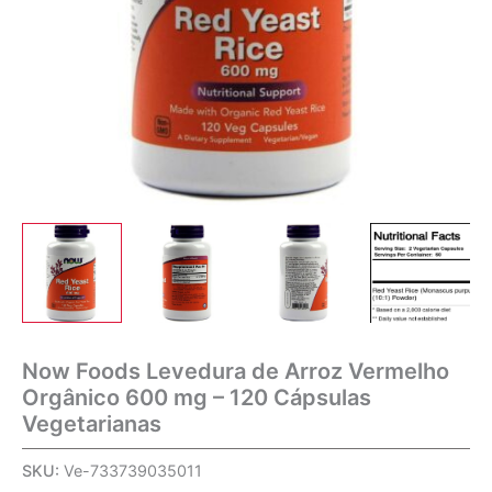
Now Foods Levedura de Arroz Vermelho
Orgânico 600 mg – 120 Cápsulas
Vegetarianas
SKU:
Ve-733739035011