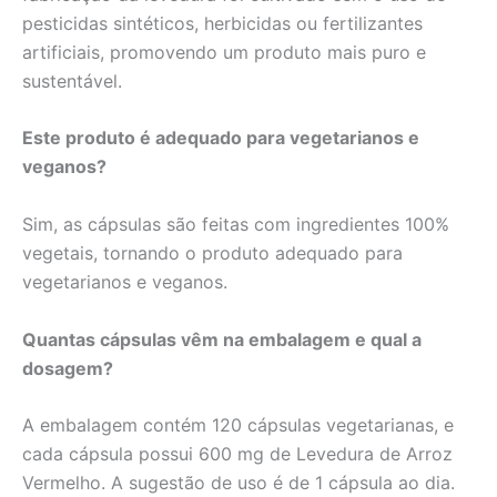
pesticidas sintéticos, herbicidas ou fertilizantes
artificiais, promovendo um produto mais puro e
sustentável.
Este produto é adequado para vegetarianos e
veganos?
Sim, as cápsulas são feitas com ingredientes 100%
vegetais, tornando o produto adequado para
vegetarianos e veganos.
Quantas cápsulas vêm na embalagem e qual a
dosagem?
A embalagem contém 120 cápsulas vegetarianas, e
cada cápsula possui 600 mg de Levedura de Arroz
Vermelho. A sugestão de uso é de 1 cápsula ao dia.