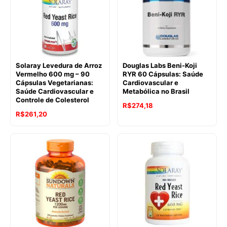
Solaray Levedura de Arroz
Douglas Labs Beni-Koji
Vermelho 600 mg – 90
RYR 60 Cápsulas: Saúde
Cápsulas Vegetarianas:
Cardiovascular e
Saúde Cardiovascular e
Metabólica no Brasil
Controle de Colesterol
R$
274,18
R$
261,20