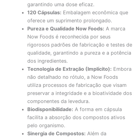
garantindo uma dose eficaz.
120 Cápsulas:
Embalagem econômica que
oferece um suprimento prolongado.
Pureza e Qualidade Now Foods:
A marca
Now Foods é reconhecida por seus
rigorosos padrões de fabricação e testes de
qualidade, garantindo a pureza e a potência
dos ingredientes.
Tecnologia de Extração (Implícito):
Embora
não detalhado no rótulo, a Now Foods
utiliza processos de fabricação que visam
preservar a integridade e a bioatividade dos
componentes da levedura.
Biodisponibilidade:
A forma em cápsula
facilita a absorção dos compostos ativos
pelo organismo.
Sinergia de Compostos:
Além da