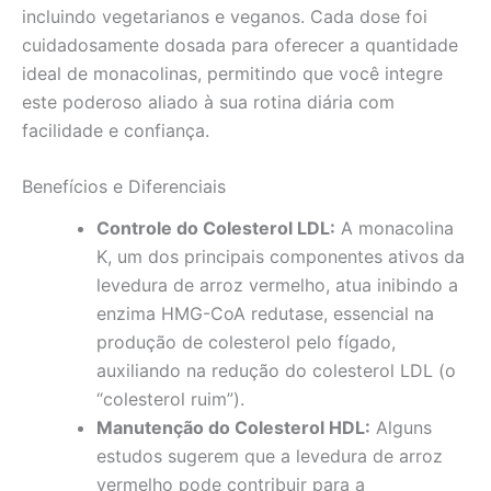
incluindo vegetarianos e veganos. Cada dose foi
cuidadosamente dosada para oferecer a quantidade
ideal de monacolinas, permitindo que você integre
este poderoso aliado à sua rotina diária com
facilidade e confiança.
Benefícios e Diferenciais
Controle do Colesterol LDL:
A monacolina
K, um dos principais componentes ativos da
levedura de arroz vermelho, atua inibindo a
enzima HMG-CoA redutase, essencial na
produção de colesterol pelo fígado,
auxiliando na redução do colesterol LDL (o
“colesterol ruim”).
Manutenção do Colesterol HDL:
Alguns
estudos sugerem que a levedura de arroz
vermelho pode contribuir para a