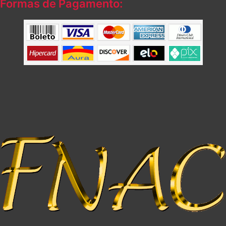
Formas de Pagamento: