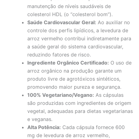
manutenção de níveis saudáveis de
colesterol HDL (o “colesterol bom”).
Saúde Cardiovascular Geral:
Ao auxiliar no
controle dos perfis lipídicos, a levedura de
arroz vermelho contribui indiretamente para
a saúde geral do sistema cardiovascular,
reduzindo fatores de risco.
Ingrediente Orgânico Certificado:
O uso de
arroz orgânico na produção garante um
produto livre de agrotóxicos sintéticos,
promovendo maior pureza e segurança.
100% Vegetariano/Vegano:
As cápsulas
são produzidas com ingredientes de origem
vegetal, adequadas para dietas vegetarianas
e veganas.
Alta Potência:
Cada cápsula fornece 600
mg de levedura de arroz vermelho,