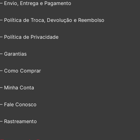
– Envio, Entrega e Pagamento
– Política de Troca, Devolução e Reembolso
– Política de Privacidade
– Garantias
– Como Comprar
– Minha Conta
– Fale Conosco
– Rastreamento