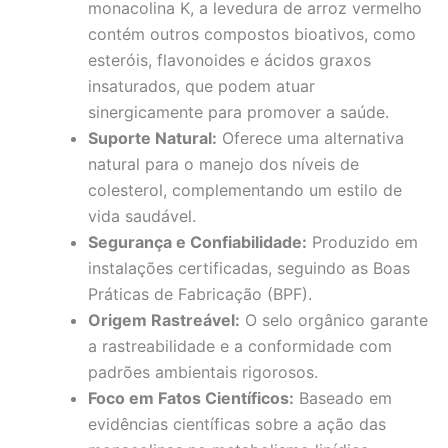
monacolina K, a levedura de arroz vermelho
contém outros compostos bioativos, como
esteróis, flavonoides e ácidos graxos
insaturados, que podem atuar
sinergicamente para promover a saúde.
Suporte Natural:
Oferece uma alternativa
natural para o manejo dos níveis de
colesterol, complementando um estilo de
vida saudável.
Segurança e Confiabilidade:
Produzido em
instalações certificadas, seguindo as Boas
Práticas de Fabricação (BPF).
Origem Rastreável:
O selo orgânico garante
a rastreabilidade e a conformidade com
padrões ambientais rigorosos.
Foco em Fatos Científicos:
Baseado em
evidências científicas sobre a ação das