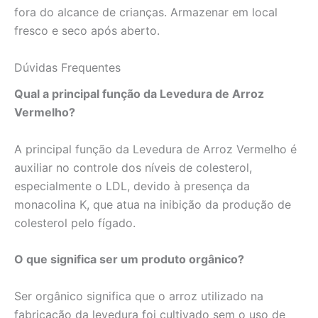
fora do alcance de crianças. Armazenar em local
fresco e seco após aberto.
Dúvidas Frequentes
Qual a principal função da Levedura de Arroz
Vermelho?
A principal função da Levedura de Arroz Vermelho é
auxiliar no controle dos níveis de colesterol,
especialmente o LDL, devido à presença da
monacolina K, que atua na inibição da produção de
colesterol pelo fígado.
O que significa ser um produto orgânico?
Ser orgânico significa que o arroz utilizado na
fabricação da levedura foi cultivado sem o uso de