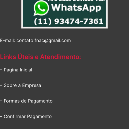
E-mail: contato.fnac@gmail.com
Links Úteis e Atendimento:
– Página Inicial
– Sobre a Empresa
– Formas de Pagamento
– Confirmar Pagamento