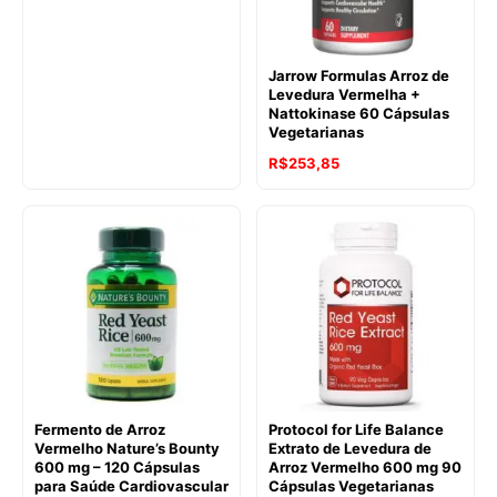
Jarrow Formulas Arroz de
Levedura Vermelha +
Nattokinase 60 Cápsulas
Vegetarianas
R$
253,85
Fermento de Arroz
Protocol for Life Balance
Vermelho Nature’s Bounty
Extrato de Levedura de
600 mg – 120 Cápsulas
Arroz Vermelho 600 mg 90
para Saúde Cardiovascular
Cápsulas Vegetarianas