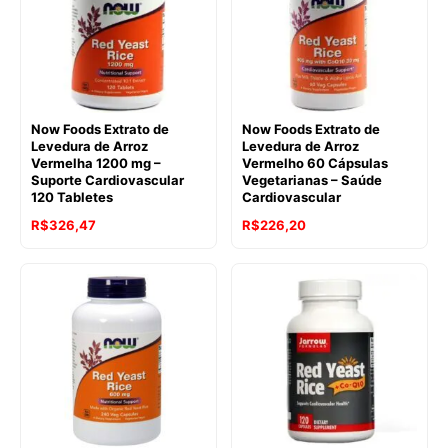
Now Foods Extrato de
Now Foods Extrato de
Levedura de Arroz
Levedura de Arroz
Vermelha 1200 mg –
Vermelho 60 Cápsulas
Suporte Cardiovascular
Vegetarianas – Saúde
120 Tabletes
Cardiovascular
R$
326,47
R$
226,20