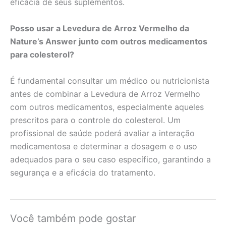
eficácia de seus suplementos.
Posso usar a Levedura de Arroz Vermelho da
Nature’s Answer junto com outros medicamentos
para colesterol?
É fundamental consultar um médico ou nutricionista
antes de combinar a Levedura de Arroz Vermelho
com outros medicamentos, especialmente aqueles
prescritos para o controle do colesterol. Um
profissional de saúde poderá avaliar a interação
medicamentosa e determinar a dosagem e o uso
adequados para o seu caso específico, garantindo a
segurança e a eficácia do tratamento.
Você também pode gostar