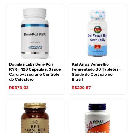
Douglas Labs Beni-Koji
Kal Arroz Vermelho
RYR – 120 Cápsulas: Saúde
Fermentado 30 Tabletes –
Cardiovascular e Controle
Saúde do Coração no
do Colesterol
Brasil
R$
373,03
R$
220,87