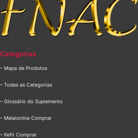
Categorias
– Mapa de Produtos
– Todas as Categorias
– Glossário do Suplemento
– Melatonina Comprar
– Kefir Comprar