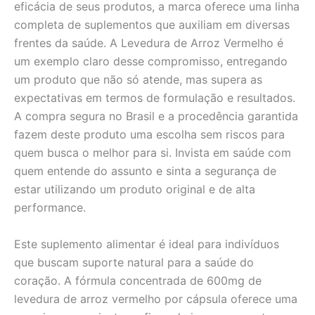
eficácia de seus produtos, a marca oferece uma linha
completa de suplementos que auxiliam em diversas
frentes da saúde. A Levedura de Arroz Vermelho é
um exemplo claro desse compromisso, entregando
um produto que não só atende, mas supera as
expectativas em termos de formulação e resultados.
A compra segura no Brasil e a procedência garantida
fazem deste produto uma escolha sem riscos para
quem busca o melhor para si. Invista em saúde com
quem entende do assunto e sinta a segurança de
estar utilizando um produto original e de alta
performance.
Este suplemento alimentar é ideal para indivíduos
que buscam suporte natural para a saúde do
coração. A fórmula concentrada de 600mg de
levedura de arroz vermelho por cápsula oferece uma