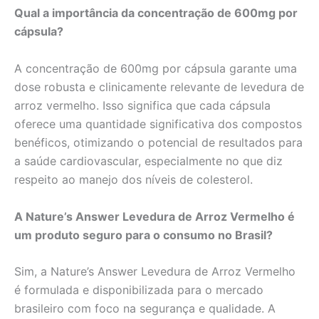
Qual a importância da concentração de 600mg por
cápsula?
A concentração de 600mg por cápsula garante uma
dose robusta e clinicamente relevante de levedura de
arroz vermelho. Isso significa que cada cápsula
oferece uma quantidade significativa dos compostos
benéficos, otimizando o potencial de resultados para
a saúde cardiovascular, especialmente no que diz
respeito ao manejo dos níveis de colesterol.
A Nature’s Answer Levedura de Arroz Vermelho é
um produto seguro para o consumo no Brasil?
Sim, a Nature’s Answer Levedura de Arroz Vermelho
é formulada e disponibilizada para o mercado
brasileiro com foco na segurança e qualidade. A