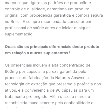
marca segue rigorosos padrões de produção e
controle de qualidade, garantindo um produto
original, com procedência garantida e compra segura
no Brasil. É sempre recomendado consultar um
profissional de saúde antes de iniciar qualquer
suplementação.
Quais são os principais diferenciais deste produto
em relação a outros suplementos?
Os diferenciais incluem a alta concentração de
600mg por cápsula, a pureza garantida pelo
processo de fabricação da Nature’s Answer, a
tecnologia de extração que preserva a potência dos
ativos, e a conveniência de 90 cápsulas para um
tratamento prolongado. Além disso, a marca é
reconhecida mundialmente pela confiabilidade e