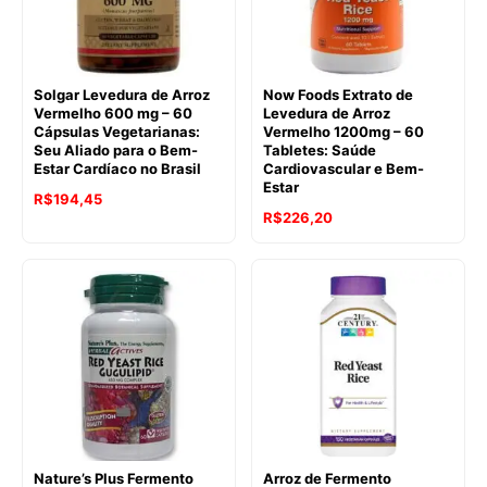
Solgar Levedura de Arroz
Now Foods Extrato de
Vermelho 600 mg – 60
Levedura de Arroz
Cápsulas Vegetarianas:
Vermelho 1200mg – 60
Seu Aliado para o Bem-
Tabletes: Saúde
Estar Cardíaco no Brasil
Cardiovascular e Bem-
Estar
R$
194,45
R$
226,20
Nature’s Plus Fermento
Arroz de Fermento