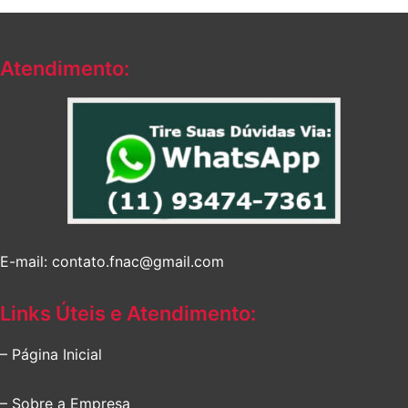
Atendimento:
E-mail: contato.fnac@gmail.com
Links Úteis e Atendimento:
– Página Inicial
– Sobre a Empresa