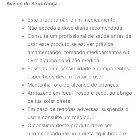
Avisos de Segurança:
Este produto não é um medicamento.
Não exceda a dose diária recomendada.
Consulte um profissional de saúde antes de
usar este produto se estiver grávida,
amamentando, tomando medicamentos ou
tiver alguma condição médica.
Pessoas com sensibilidade a componentes
específicos devem evitar o uso.
Mantenha fora do alcance de crianças.
Armazene em local fresco e seco, ao abrigo
da luz solar direta.
Em caso de reações adversas, suspenda o
uso e consulte um médico.
O consumo deste produto deve ser
acompanhado de uma dieta equilibrada e