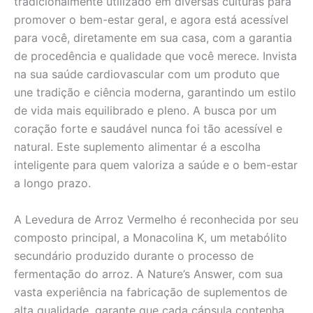
tradicionalmente utilizado em diversas culturas para
promover o bem-estar geral, e agora está acessível
para você, diretamente em sua casa, com a garantia
de procedência e qualidade que você merece. Invista
na sua saúde cardiovascular com um produto que
une tradição e ciência moderna, garantindo um estilo
de vida mais equilibrado e pleno. A busca por um
coração forte e saudável nunca foi tão acessível e
natural. Este suplemento alimentar é a escolha
inteligente para quem valoriza a saúde e o bem-estar
a longo prazo.
A Levedura de Arroz Vermelho é reconhecida por seu
composto principal, a Monacolina K, um metabólito
secundário produzido durante o processo de
fermentação do arroz. A Nature’s Answer, com sua
vasta experiência na fabricação de suplementos de
alta qualidade, garante que cada cápsula contenha