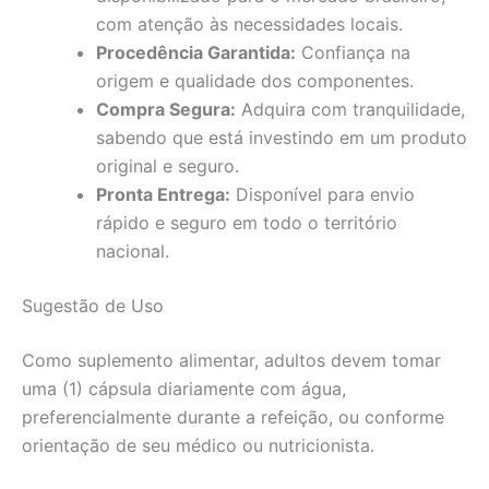
com atenção às necessidades locais.
Procedência Garantida:
Confiança na
origem e qualidade dos componentes.
Compra Segura:
Adquira com tranquilidade,
sabendo que está investindo em um produto
original e seguro.
Pronta Entrega:
Disponível para envio
rápido e seguro em todo o território
nacional.
Sugestão de Uso
Como suplemento alimentar, adultos devem tomar
uma (1) cápsula diariamente com água,
preferencialmente durante a refeição, ou conforme
orientação de seu médico ou nutricionista.