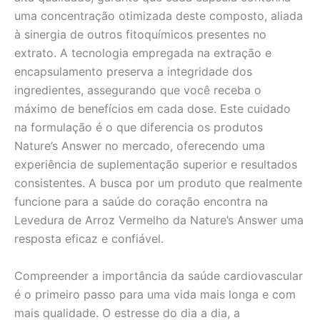
uma concentração otimizada deste composto, aliada
à sinergia de outros fitoquímicos presentes no
extrato. A tecnologia empregada na extração e
encapsulamento preserva a integridade dos
ingredientes, assegurando que você receba o
máximo de benefícios em cada dose. Este cuidado
na formulação é o que diferencia os produtos
Nature’s Answer no mercado, oferecendo uma
experiência de suplementação superior e resultados
consistentes. A busca por um produto que realmente
funcione para a saúde do coração encontra na
Levedura de Arroz Vermelho da Nature’s Answer uma
resposta eficaz e confiável.
Compreender a importância da saúde cardiovascular
é o primeiro passo para uma vida mais longa e com
mais qualidade. O estresse do dia a dia, a