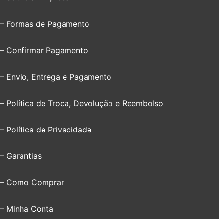
– Formas de Pagamento
– Confirmar Pagamento
– Envio, Entrega e Pagamento
– Política de Troca, Devolução e Reembolso
– Política de Privacidade
– Garantias
– Como Comprar
– Minha Conta