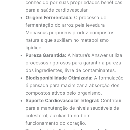
conhecido por suas propriedades benéficas
para a saúde cardiovascular.
Origem Fermentada:
O processo de
fermentação do arroz pela levedura
Monascus purpureus produz compostos
naturais que auxiliam no metabolismo
lipídico.
Pureza Garantida:
A Nature’s Answer utiliza
processos rigorosos para garantir a pureza
dos ingredientes, livre de contaminantes.
Biodisponibilidade Otimizada:
A formulação
é pensada para maximizar a absorção dos
compostos ativos pelo organismo.
Suporte Cardiovascular Integral:
Contribui
para a manutenção de níveis saudáveis de
colesterol, auxiliando no bom
funcionamento do coração.