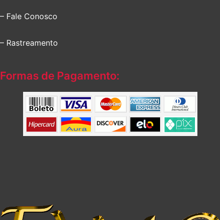
– Fale Conosco
– Rastreamento
Formas de Pagamento: