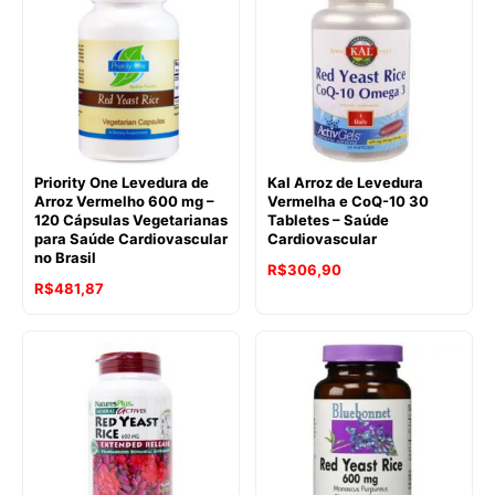
Priority One Levedura de
Kal Arroz de Levedura
Arroz Vermelho 600 mg –
Vermelha e CoQ-10 30
120 Cápsulas Vegetarianas
Tabletes – Saúde
para Saúde Cardiovascular
Cardiovascular
no Brasil
R$
306,90
R$
481,87