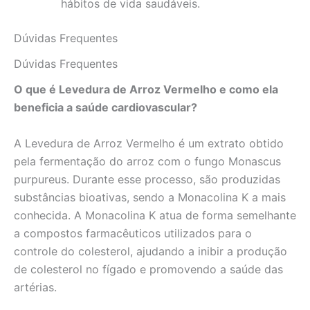
hábitos de vida saudáveis.
Dúvidas Frequentes
Dúvidas Frequentes
O que é Levedura de Arroz Vermelho e como ela
beneficia a saúde cardiovascular?
A Levedura de Arroz Vermelho é um extrato obtido
pela fermentação do arroz com o fungo Monascus
purpureus. Durante esse processo, são produzidas
substâncias bioativas, sendo a Monacolina K a mais
conhecida. A Monacolina K atua de forma semelhante
a compostos farmacêuticos utilizados para o
controle do colesterol, ajudando a inibir a produção
de colesterol no fígado e promovendo a saúde das
artérias.