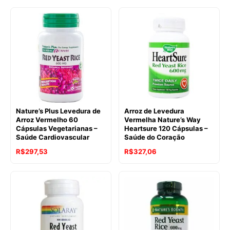
Nature’s Plus Levedura de
Arroz de Levedura
Arroz Vermelho 60
Vermelha Nature’s Way
Cápsulas Vegetarianas –
Heartsure 120 Cápsulas –
Saúde Cardiovascular
Saúde do Coração
R$
297,53
R$
327,06