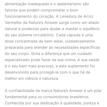
alimentação inadequada e o sedentarismo são
fatores que podem comprometer o bom
funcionamento do coração. A Levedura de Arroz
Vermelho da Nature’s Answer surge como um aliado
natural e poderoso para ajudar a manter o equilíbrio
do seu sistema circulatório. Cada cápsula é uma
dose concentrada de bem-estar, cuidadosamente
preparada para atender às necessidades específicas
do seu corpo. Sinta a diferença que um cuidado
especializado pode fazer na sua rotina. A sua saúde
é o seu bem mais precioso, e este suplemento foi
desenvolvido para protegê-la com o que há de
melhor em ciência e natureza.
A confiabilidade da marca Nature’s Answer é um pilar
fundamental para os consumidores brasileiros.
Conhecida por sua dedicação à qualidade, pureza e