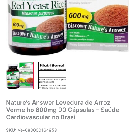
Nature’s Answer Levedura de Arroz
Vermelho 600mg 90 Cápsulas – Saúde
Cardiovascular no Brasil
SKU:
Ve-083000164958