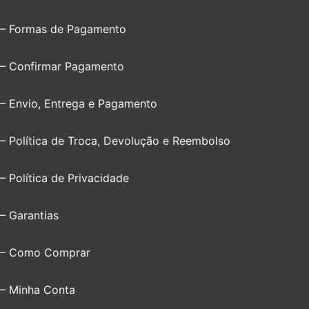
– Formas de Pagamento
– Confirmar Pagamento
– Envio, Entrega e Pagamento
– Política de Troca, Devolução e Reembolso
– Política de Privacidade
– Garantias
– Como Comprar
– Minha Conta