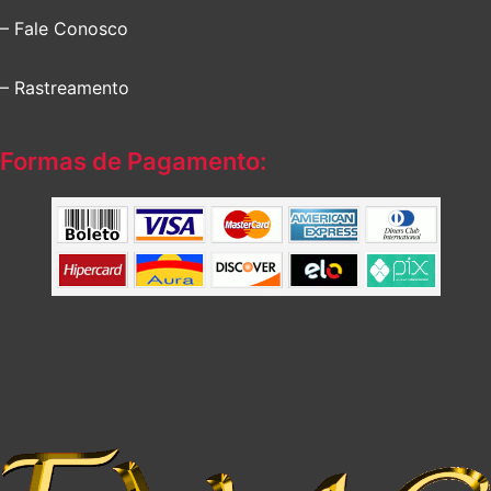
– Fale Conosco
– Rastreamento
Formas de Pagamento: