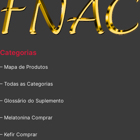
Categorias
– Mapa de Produtos
– Todas as Categorias
– Glossário do Suplemento
– Melatonina Comprar
– Kefir Comprar