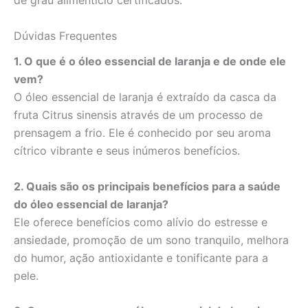
de grau alimentício certificados.
Dúvidas Frequentes
1. O que é o óleo essencial de laranja e de onde ele
vem?
O óleo essencial de laranja é extraído da casca da
fruta Citrus sinensis através de um processo de
prensagem a frio. Ele é conhecido por seu aroma
cítrico vibrante e seus inúmeros benefícios.
2. Quais são os principais benefícios para a saúde
do óleo essencial de laranja?
Ele oferece benefícios como alívio do estresse e
ansiedade, promoção de um sono tranquilo, melhora
do humor, ação antioxidante e tonificante para a
pele.