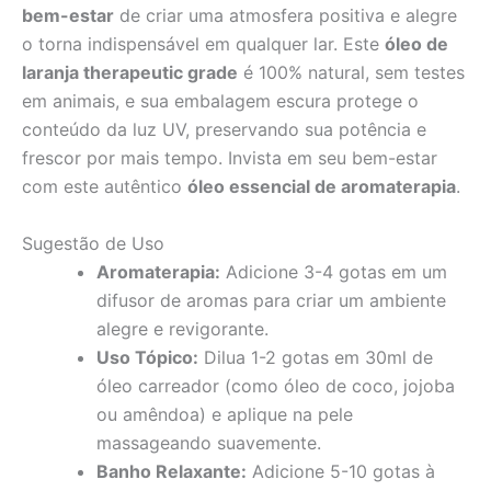
bem-estar
de criar uma atmosfera positiva e alegre
o torna indispensável em qualquer lar. Este
óleo de
laranja therapeutic grade
é 100% natural, sem testes
em animais, e sua embalagem escura protege o
conteúdo da luz UV, preservando sua potência e
frescor por mais tempo. Invista em seu bem-estar
com este autêntico
óleo essencial de aromaterapia
.
Sugestão de Uso
Aromaterapia:
Adicione 3-4 gotas em um
difusor de aromas para criar um ambiente
alegre e revigorante.
Uso Tópico:
Dilua 1-2 gotas em 30ml de
óleo carreador (como óleo de coco, jojoba
ou amêndoa) e aplique na pele
massageando suavemente.
Banho Relaxante:
Adicione 5-10 gotas à