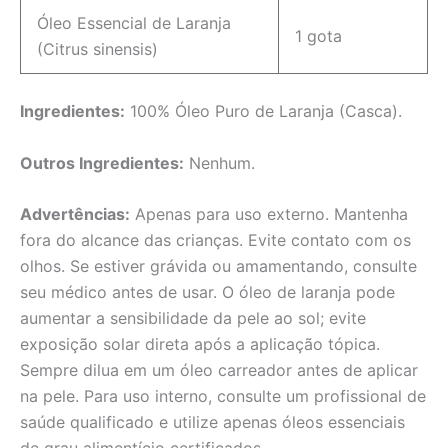
Óleo Essencial de Laranja
1 gota
(Citrus sinensis)
Ingredientes:
100% Óleo Puro de Laranja (Casca).
Outros Ingredientes:
Nenhum.
Advertências:
Apenas para uso externo. Mantenha
fora do alcance das crianças. Evite contato com os
olhos. Se estiver grávida ou amamentando, consulte
seu médico antes de usar. O óleo de laranja pode
aumentar a sensibilidade da pele ao sol; evite
exposição solar direta após a aplicação tópica.
Sempre dilua em um óleo carreador antes de aplicar
na pele. Para uso interno, consulte um profissional de
saúde qualificado e utilize apenas óleos essenciais