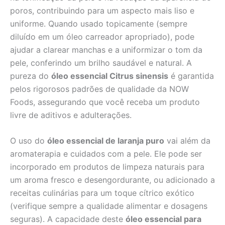
poros, contribuindo para um aspecto mais liso e
uniforme. Quando usado topicamente (sempre
diluído em um óleo carreador apropriado), pode
ajudar a clarear manchas e a uniformizar o tom da
pele, conferindo um brilho saudável e natural. A
pureza do
óleo essencial Citrus sinensis
é garantida
pelos rigorosos padrões de qualidade da NOW
Foods, assegurando que você receba um produto
livre de aditivos e adulterações.
O uso do
óleo essencial de laranja puro
vai além da
aromaterapia e cuidados com a pele. Ele pode ser
incorporado em produtos de limpeza naturais para
um aroma fresco e desengordurante, ou adicionado a
receitas culinárias para um toque cítrico exótico
(verifique sempre a qualidade alimentar e dosagens
seguras). A capacidade deste
óleo essencial para