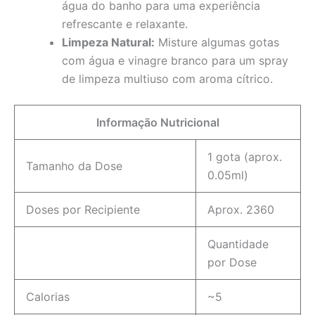
água do banho para uma experiência
refrescante e relaxante.
Limpeza Natural:
Misture algumas gotas
com água e vinagre branco para um spray
de limpeza multiuso com aroma cítrico.
Informação Nutricional
1 gota (aprox.
Tamanho da Dose
0.05ml)
Doses por Recipiente
Aprox. 2360
Quantidade
por Dose
Calorias
~5