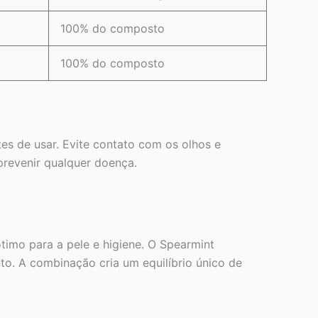
100% do composto
100% do composto
s de usar. Evite contato com os olhos e
prevenir qualquer doença.
timo para a pele e higiene. O Spearmint
to. A combinação cria um equilíbrio único de