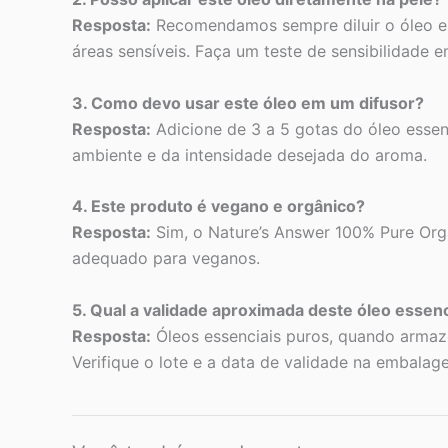
Resposta:
Recomendamos sempre diluir o óleo es
áreas sensíveis. Faça um teste de sensibilidade 
3. Como devo usar este óleo em um difusor?
Resposta:
Adicione de 3 a 5 gotas do óleo essen
ambiente e da intensidade desejada do aroma.
4. Este produto é vegano e orgânico?
Resposta:
Sim, o Nature’s Answer 100% Pure Orga
adequado para veganos.
5. Qual a validade aproximada deste óleo essenc
Resposta:
Óleos essenciais puros, quando armaz
Verifique o lote e a data de validade na embalag