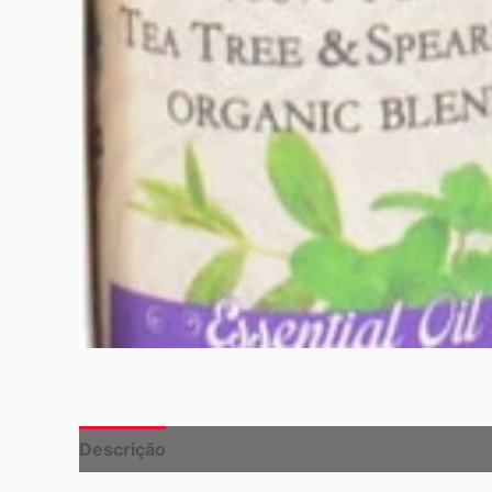
Descrição